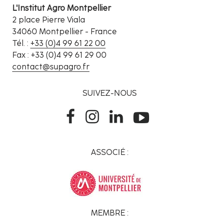
L'Institut Agro Montpellier
2 place Pierre Viala
34060 Montpellier - France
Tél. :
+33 (0)4 99 61 22 00
Fax : +33 (0)4 99 61 29 00
contact@supagro.fr
SUIVEZ-NOUS
ASSOCIÉ :
MEMBRE :