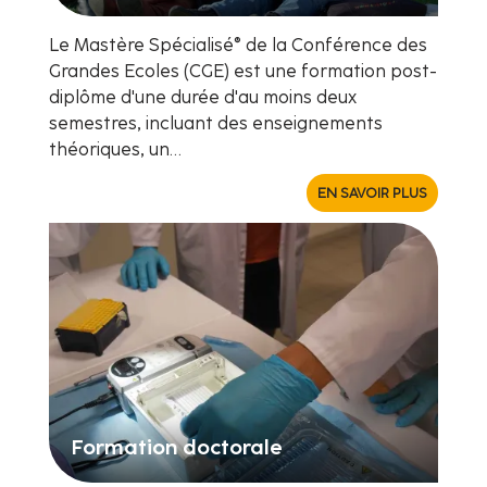
Le Mastère Spécialisé® de la Conférence des
Grandes Ecoles (CGE) est une formation post-
diplôme d'une durée d'au moins deux
semestres, incluant des enseignements
théoriques, un…
EN SAVOIR PLUS
Formation doctorale