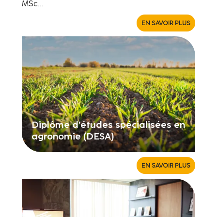
MSc…
EN SAVOIR PLUS
Diplôme d’études spécialisées en
agronomie (DESA)
EN SAVOIR PLUS