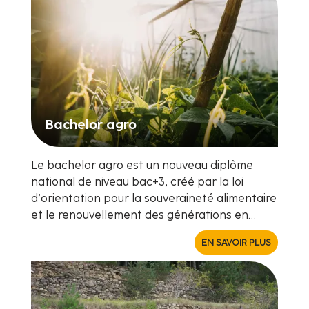
Bachelor agro
Le bachelor agro est un nouveau diplôme
national de niveau bac+3, créé par la loi
d’orientation pour la souveraineté alimentaire
et le renouvellement des générations en…
EN SAVOIR PLUS