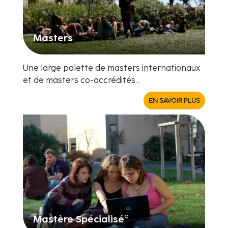
Masters
Une large palette de masters internationaux
et de masters co-accrédités...
EN SAVOIR PLUS
Mastère Spécialisé®