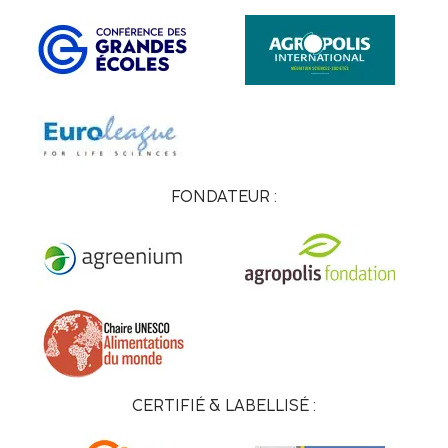
FONDATEUR :
CERTIFIÉ & LABELLISÉ :