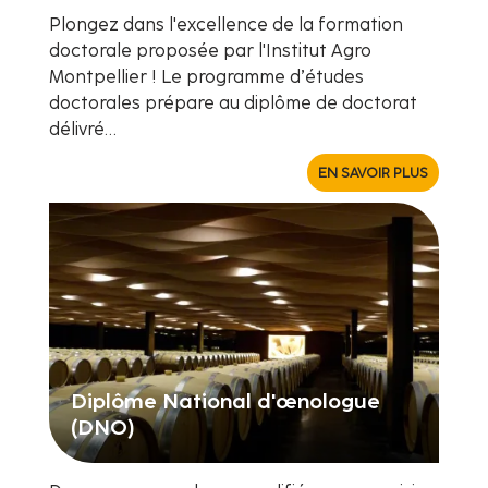
Plongez dans l'excellence de la formation
doctorale proposée par l'Institut Agro
Montpellier ! Le programme d’études
doctorales prépare au diplôme de doctorat
délivré…
EN SAVOIR PLUS
Diplôme National d'œnologue
(DNO)