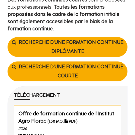
aux professionnels.
Toutes les formations
proposées dans le cadre de la formation initiale
sont également accessibles par le biais de la
formation continue.
RECHERCHE D'UNE FORMATION CONTINUE
DIPLÔMANTE
RECHERCHE D'UNE FORMATION CONTINUE
COURTE
TÉLÉCHARGEMENT
Offre de formation continue de l'Institut
Agro Florac
(1.38 MO,
PDF)
2026