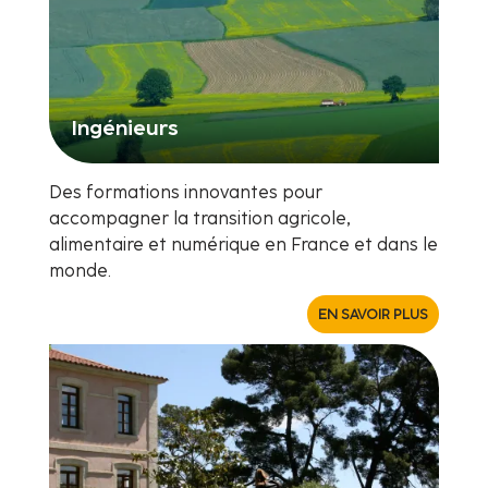
Ingénieurs
Des formations innovantes pour
accompagner la transition agricole,
alimentaire et numérique en France et dans le
monde.
EN SAVOIR PLUS