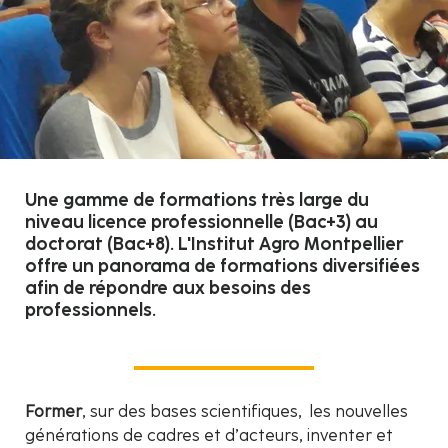
Une gamme de formations très large du
niveau licence professionnelle (Bac+3) au
doctorat (Bac+8). L'Institut Agro Montpellier
offre un panorama de formations diversifiées
afin de répondre aux besoins des
professionnels.
Former
, sur des bases scientifiques, les nouvelles
générations de cadres et d’acteurs, inventer et