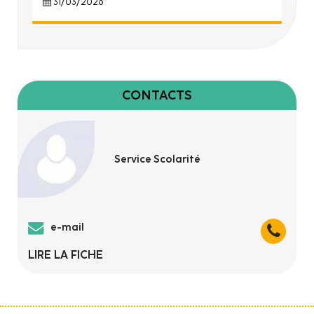
31/03/2026
CONTACTS
Service Scolarité
e-mail
LIRE LA FICHE