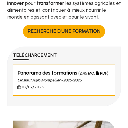
innover
pour
transformer
les systèmes agricoles et
alimentaires et contribuer à mieux nourrir le
monde en agissant avec et pour le vivant.
RECHERCHE D'UNE FORMATION
TÉLÉCHARGEMENT
Panorama des formations
(2.45 MO,
PDF)
L'Institut Agro Montpellier - 2025/2026
07/07/2025