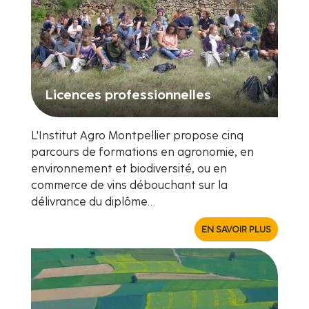
Licences professionnelles
L'Institut Agro Montpellier propose cinq
parcours de formations en agronomie, en
environnement et biodiversité, ou en
commerce de vins débouchant sur la
délivrance du diplôme…
EN SAVOIR PLUS