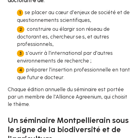
doctorant·e de:
se placer au cœur d’enjeux de société et de
questionnements scientifiques,
construire ou élargir son réseau de
doctorant·es, chercheur·se·s, et autres
professionnels,
s’ouvrir à l’international par d’autres
environnements de recherche ;
préparer l’insertion professionnelle en tant
que futur·e docteur.
Chaque édition annuelle du séminaire est portée
par un membre de l’Alliance Agreenium, qui choisit
le thème.
Un séminaire Montpellierain sous
le signe de la biodiversité et de