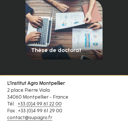
Thèse de doctorat
L'Institut Agro Montpellier
2 place Pierre Viala
34060 Montpellier - France
Tél. :
+33 (0)4 99 61 22 00
Fax : +33 (0)4 99 61 29 00
contact@supagro.fr