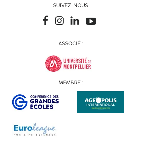
SUIVEZ-NOUS
ASSOCIÉ :
MEMBRE :