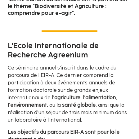
le thème "Biodiversité et Agriculture :
comprendre pour e-agir".
L'Ecole Internationale de
Recherche Agreenium
Ce séminaire annuel s'inscrit dans le cadre du
parcours de l’EIR-A. Ce dernier comprend la
participation à deux événements annuels de
formation doctorale sur de grands enjeux
internationaux de l’
agriculture
, l’
alimentation
,
l’
environnement
, ou la
santé globale
, ainsi que la
réalisation d’un séjour de trois mois minimum dans
un laboratoire à l'international.
Les objectifs du parcours EIR-A sont pour la·le