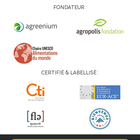
FONDATEUR :
CERTIFIÉ & LABELLISÉ :