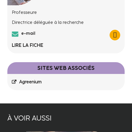
Professeure
Directrice déléguée à la recherche
e-mail
LIRE LA FICHE
SITES WEB ASSOCIÉS
Agreenium
À VOIR AUSSI