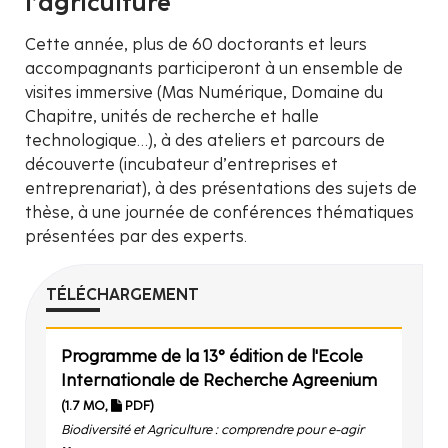
l’agriculture
Cette année, plus de 60 doctorants et leurs
accompagnants participeront à un ensemble de
visites immersive (Mas Numérique, Domaine du
Chapitre, unités de recherche et halle
technologique…), à des ateliers et parcours de
découverte (incubateur d’entreprises et
entreprenariat), à des présentations des sujets de
thèse, à une journée de conférences thématiques
présentées par des experts.
TÉLÉCHARGEMENT
Programme de la 13° édition de l'Ecole
Internationale de Recherche Agreenium
(1.7 MO,
PDF)
Biodiversité et Agriculture : comprendre pour e-agir