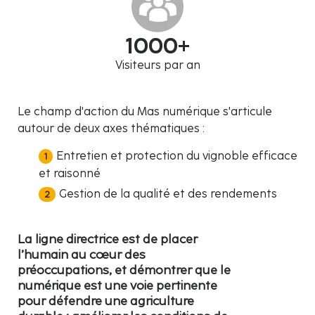
1000+
Visiteurs par an
Le champ d'action du Mas numérique s'articule
autour de deux axes thématiques :
Entretien et protection du vignoble efficace
et raisonné
Gestion de la qualité et des rendements
La ligne directrice est de placer
l’humain au cœur des
préoccupations, et démontrer que le
numérique est une voie pertinente
pour défendre une agriculture