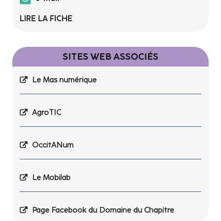
LIRE LA FICHE
SITES WEB ASSOCIÉS
Le Mas numérique
AgroTIC
OccitANum
Le Mobilab
Page Facebook du Domaine du Chapitre