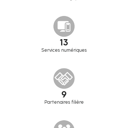
13
Services numériques
9
Partenaires filière