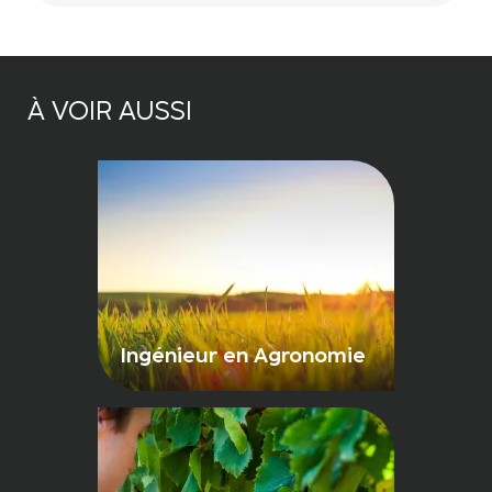
À VOIR AUSSI
Ingénieur en Agronomie