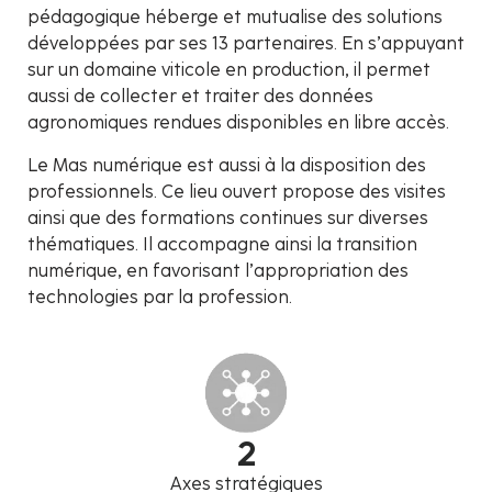
pédagogique héberge et mutualise des solutions
développées par ses 13 partenaires. En s’appuyant
sur un domaine viticole en production, il permet
aussi de collecter et traiter des données
agronomiques rendues disponibles en libre accès.
Le Mas numérique est aussi à la disposition des
professionnels. Ce lieu ouvert propose des visites
ainsi que des formations continues sur diverses
thématiques. Il accompagne ainsi la transition
numérique, en favorisant l’appropriation des
technologies par la profession.
2
Axes stratégiques