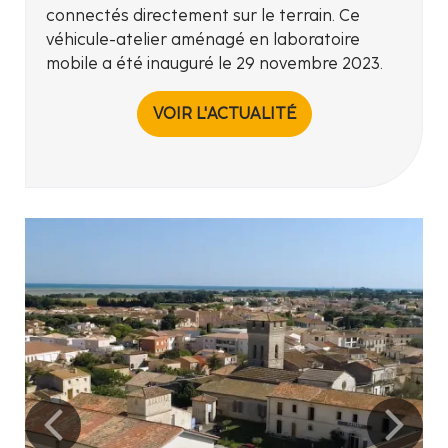
connectés directement sur le terrain. Ce
véhicule-atelier aménagé en laboratoire
mobile a été inauguré le 29 novembre 2023.
VOIR L'ACTUALITÉ