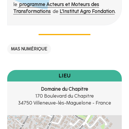
le
programme Acteurs et Moteurs des
Transformations
de
L'Institut Agro Fondation
.
MAS NUMÉRIQUE
LIEU
Domaine du Chapitre
170 Boulevard du Chapitre
34750 Villeneuve-lès-Maguelone - France