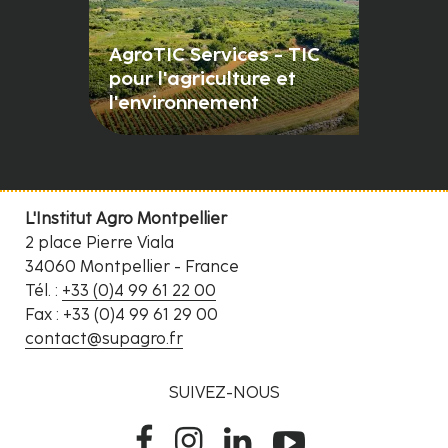
AgroTIC Services - TIC
pour l'agriculture et
l'environnement
L'Institut Agro Montpellier
2 place Pierre Viala
34060 Montpellier - France
Tél. :
+33 (0)4 99 61 22 00
Fax : +33 (0)4 99 61 29 00
contact@supagro.fr
SUIVEZ-NOUS