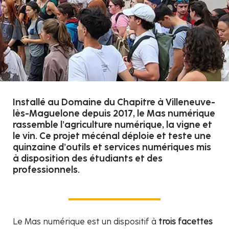
Installé au Domaine du Chapitre à Villeneuve-
lès-Maguelone depuis 2017, le Mas numérique
rassemble l’agriculture numérique, la vigne et
le vin. Ce projet mécénal déploie et teste une
quinzaine d’outils et services numériques mis
à disposition des étudiants et des
professionnels.
Le Mas numérique est un dispositif à
trois facettes