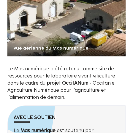
Vue aérienne du Mas numérique
Le Mas numérique a été retenu comme site de
ressources pour le laboratoire vivant viticulture
dans le cadre du
projet OccitANum
- Occitanie
Agriculture Numérique pour l’agriculture et
l’alimentation de demain.
AVEC LE SOUTIEN
Le
Mas numérique
est soutenu par