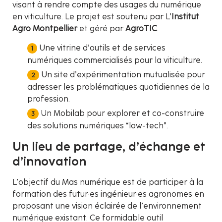
visant à rendre compte des usages du numérique
en viticulture. Le projet est soutenu par L’
Institut
Agro Montpellier
et géré par
AgroTIC
.
Une vitrine d’outils et de services
numériques commercialisés pour la viticulture.
Un site d’expérimentation mutualisée pour
adresser les problématiques quotidiennes de la
profession.
Un Mobilab pour explorer et co-construire
des solutions numériques “low-tech”.
Un lieu de partage, d’échange et
d’innovation
L’objectif du Mas numérique est de participer à la
formation des futur·es ingénieur·es agronomes en
proposant une vision éclairée de l’environnement
numérique existant. Ce formidable outil