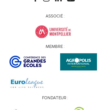
ASSOCIÉ :
MEMBRE :
FONDATEUR :