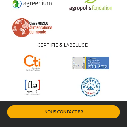
CERTIFIÉ & LABELLISÉ :
NOUS CONTACTER