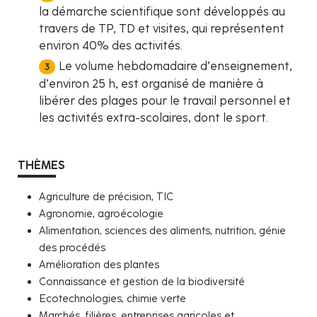
la démarche scientifique sont développés au
travers de TP, TD et visites, qui représentent
environ 40% des activités.
Le volume hebdomadaire d’enseignement,
d’environ 25 h, est organisé de manière à
libérer des plages pour le travail personnel et
les activités extra-scolaires, dont le sport.
THÈMES
Agriculture de précision, TIC
Agronomie, agroécologie
Alimentation, sciences des aliments, nutrition, génie
des procédés
Amélioration des plantes
Connaissance et gestion de la biodiversité
Ecotechnologies, chimie verte
Marchés, filières, entreprises agricoles et