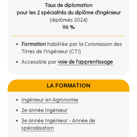
Taux de diplomation
pour les 2 spécialités du diplôme d'ingénieur
(diplômés 2024)
96 %
Formation
habilitée par la Commission des
Titres de l'Ingénieur (CTI)
Accessible par
voie de l'apprentissage
LA FORMATION
Ingénieur en Agronomie
2e année Ingénieur
3e année Ingénieur - Année de
spécialisation