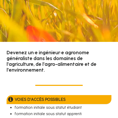
Devenez un·e ingénieur·e agronome
généraliste dans les domaines de
l'agriculture, de l'agro-alimentaire et de
l'environnement.
VOIES D'ACCÈS POSSIBLES
formation initiale sous statut étudiant
formation initiale sous statut apprenti