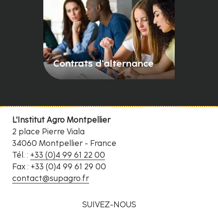
Contrats d'alternance
L'Institut Agro Montpellier
2 place Pierre Viala
34060 Montpellier - France
Tél. :
+33 (0)4 99 61 22 00
Fax : +33 (0)4 99 61 29 00
contact@supagro.fr
SUIVEZ-NOUS