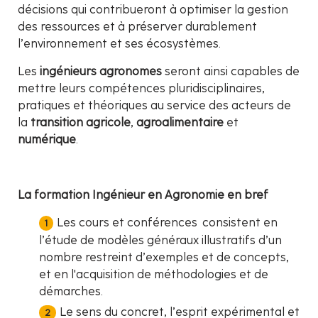
décisions qui contribueront à optimiser la gestion
des ressources et à préserver durablement
l’environnement et ses écosystèmes.
Les
ingénieurs agronomes
seront ainsi capables de
mettre leurs compétences pluridisciplinaires,
pratiques et théoriques au service des acteurs de
la
transition agricole
,
agroalimentaire
et
numérique
.
La formation Ingénieur en Agronomie en bref
Les cours et conférences consistent en
l’étude de modèles généraux illustratifs d’un
nombre restreint d’exemples et de concepts,
et en l'acquisition de méthodologies et de
démarches.
Le sens du concret, l’esprit expérimental et