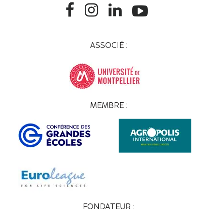
ASSOCIÉ :
MEMBRE :
FONDATEUR :