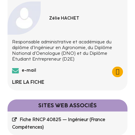
Zélie HACHET
Responsable administrative et académique du
diplôme d'Ingénieur en Agronomie, du Diplôme
National d'Oenologue (DNO) et du Diplôme
Étudiant Entrepreneur (D2E)
e-mail
LIRE LA FICHE
SITES WEB ASSOCIÉS
Fiche RNCP 40825 — Ingénieur (France
Compétences)