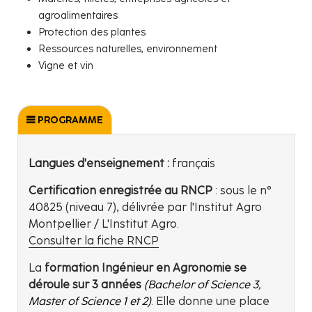
agroalimentaires
Protection des plantes
Ressources naturelles, environnement
Vigne et vin
PROGRAMME
Langues d'enseignement :
français
Certification enregistrée au RNCP
: sous le n°
40825 (niveau 7), délivrée par l'Institut Agro
Montpellier / L'Institut Agro.
Consulter la fiche RNCP
La
formation Ingénieur en Agronomie se
déroule sur 3 années
(Bachelor of Science 3,
Master of Science 1 et 2)
. Elle donne une place