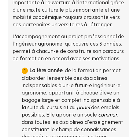
importante à l'ouverture à l'international grâce
à une mixité culturelle plus importante et une
mobilité académique toujours croissante vers
nos partenaires universitaires à l'étranger.
L'accompagnement au projet professionnel de
l'ingénieur agronome, qui couvre ces 3 années,
permet à chacun-e de construire son parcours
de formation en accord avec ses motivations.
La 1ère année
de la formation permet
d'aborder l'ensemble des disciplines
indispensables à un-e futur-e ingénieur-e
agronome, apportant à chaque élève un
bagage large et complet indispensable à
la suite du cursus et au
panel
des emplois
possibles. Elle apporte un socle
commun
dans toutes les disciplines d’enseignement
constituant le champ de connaissances
des ingénieurs agronomes ; ce tronc