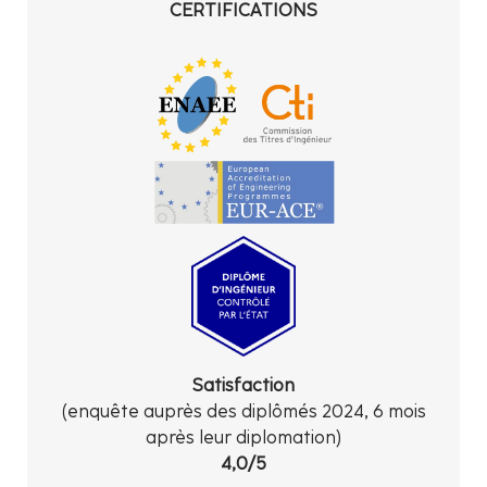
CERTIFICATIONS
Satisfaction
(enquête auprès des diplômés 2024, 6 mois
après leur diplomation)
4,0/5