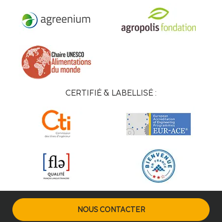
CERTIFIÉ & LABELLISÉ :
NOUS CONTACTER