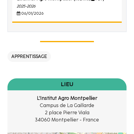
2025-2026
06/01/2026
APPRENTISSAGE
LIEU
L'Institut Agro Montpellier
Campus de La Gaillarde
2 place Pierre Viala
34060 Montpellier - France