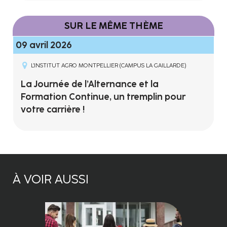
SUR LE MÊME THÈME
09 avril 2026
L'INSTITUT AGRO MONTPELLIER (CAMPUS LA GAILLARDE)
La Journée de l’Alternance et la
Formation Continue, un tremplin pour
votre carrière !
À VOIR AUSSI