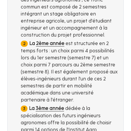
commun est composé de 2 semestres
intégrant un stage obligatoire en
entreprise agricole, un projet d'étudiant
ingénieur et un accompagnement à la
construction du projet professionnel.
La
2ème année
est structurée en 2
temps forts : un choix parmi 4 possibilités
lors du 1er semestre (semestre 7) et un
choix parmi 7 parcours au 2ème semestre
(semestre 8). Il est également proposé aux
élèves-ingénieurs durant l'un de ces 2
semestres de partir en mobilité
académique dans une université
partenaire à l'étranger.
La
3ème année
dédiée à la
spécialisation des futurs ingénieurs
agronomes offre la possibilité de choisir
parmi 14 options de l'Institut Agro