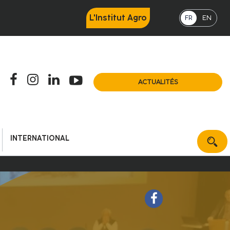
L'Institut Agro
FR
EN
ACTUALITÉS
INTERNATIONAL