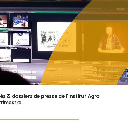
 & dossiers de presse de l'Institut Agro
trimestre.