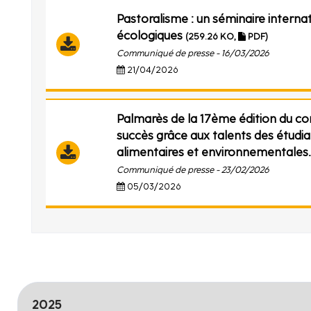
Pastoralisme : un séminaire internat
écologiques
(259.26 KO,
PDF)
Communiqué de presse - 16/03/2026
21/04/2026
Palmarès de la 17ème édition du co
succès grâce aux talents des étudia
alimentaires et environnementales
Communiqué de presse - 23/02/2026
05/03/2026
2025