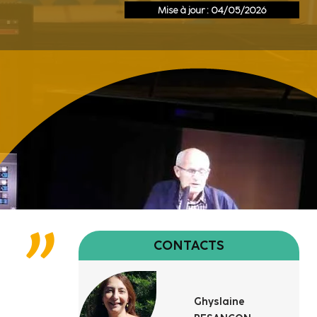
Mise à jour : 04/05/2026
CONTACTS
Ghyslaine