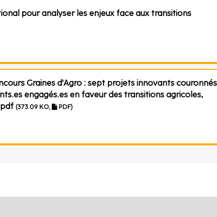
ional pour analyser les enjeux face aux transitions
ncours Graines d'Agro : sept projets innovants couronnés
nts.es engagés.es en faveur des transitions agricoles,
.pdf
(373.09 KO,
PDF)