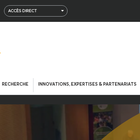
ACCÈS DIRECT
RECHERCHE
INNOVATIONS, EXPERTISES & PARTENARIATS