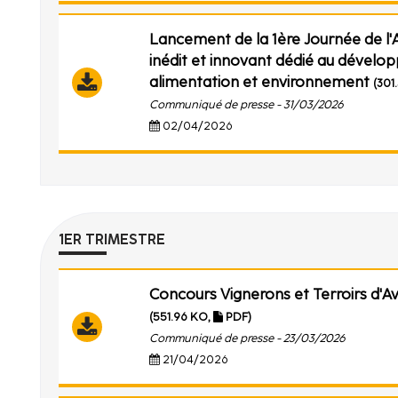
Lancement de la 1ère Journée de l
inédit et innovant dédié au dévelo
alimentation et environnement
(301
Communiqué de presse - 31/03/2026
02/04/2026
1ER TRIMESTRE
Concours Vignerons et Terroirs d'Av
(551.96 KO,
PDF)
Communiqué de presse - 23/03/2026
21/04/2026