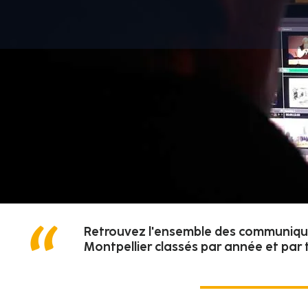
Retrouvez l'ensemble des communiqués
Montpellier classés par année et par 