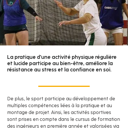
La pratique d'une activité physique régulière
et lucide participe au bien-être, améliore la
résistance au stress et la confiance en soi.
De plus, le sport participe au développement de
multiples compétences liées à la pratique et au
montage de projet. Ainsi, les activités sportives
sont prises en compte dans le cursus de formation
des
ingénieurs
en première année et valorisées via