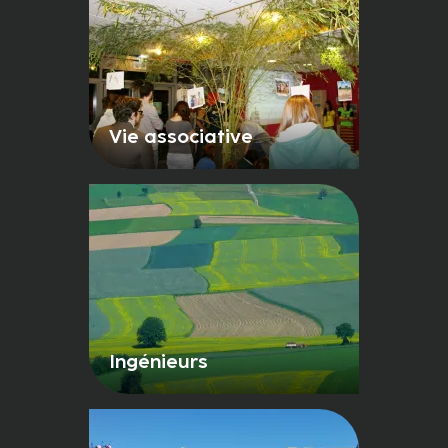
Vie associative
Ingénieurs