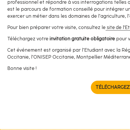
professionnel et répondre à vos interrogations telles q
est le parcours de formation conseillé pour intégrer un
exercer un métier dans les domaines de l’agriculture, l
Pour bien préparer votre visite, consultez le
site de l'E
Téléchargez votre
invitation gratuite obligatoire
pour v
Cet événement est organisé par l’Etudiant avec la Rég
Occitanie, l’ONISEP Occitanie, Montpellier Méditerrané
Bonne visite !
TÉLÉCHARGEZ 