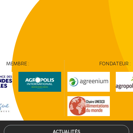
MEMBRE :
FONDATEUR :
ACTUALITÉS