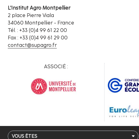
L'Institut Agro Montpellier
2 place Pierre Viala
34060 Montpellier - France
Tél. : +33 (0)4 99 61 22 00
Fax : +33 (0)4 99 61 29 00
contact@supagro.fr
ASSOCIÉ :
VOUS ÊTES