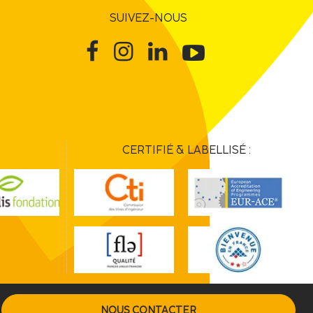
SUIVEZ-NOUS
CERTIFIÉ & LABELLISÉ :
NOUS CONTACTER