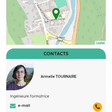
Leaflet
CONTACTS
Armelle TOURNAIRE
Ingénieure formatrice
e-mail