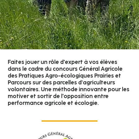
Faites jouer un rôle d'expert à vos élèves
dans le cadre du concours Général Agricole
des Pratiques Agro-écologiques Prairies et
Parcours sur des parcelles d’agriculteurs
volontaires. Une méthode innovante pour les
motiver et sortir de l'opposition entre
performance agricole et écologie.