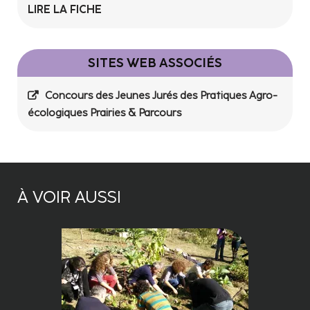
LIRE LA FICHE
SITES WEB ASSOCIÉS
Concours des Jeunes Jurés des Pratiques Agro-
écologiques Prairies & Parcours
À VOIR AUSSI