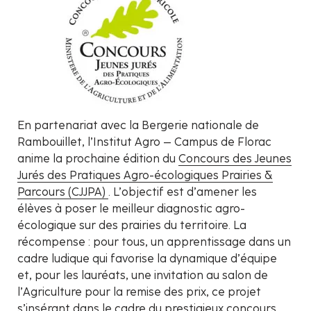
En partenariat avec la Bergerie nationale de
Rambouillet, l’Institut Agro – Campus de Florac
anime la prochaine édition du
Concours des Jeunes
Jurés des Pratiques Agro-écologiques Prairies &
Parcours (CJJPA)
. L’objectif est d’amener les
élèves à poser le meilleur diagnostic agro-
écologique sur des prairies du territoire. La
récompense : pour tous, un apprentissage dans un
cadre ludique qui favorise la dynamique d’équipe
et, pour les lauréats, une invitation au salon de
l’Agriculture pour la remise des prix, ce projet
s’insérant dans le cadre du prestigieux concours