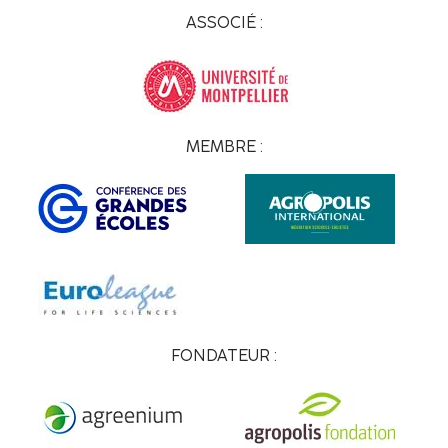
ASSOCIÉ :
MEMBRE :
FONDATEUR :