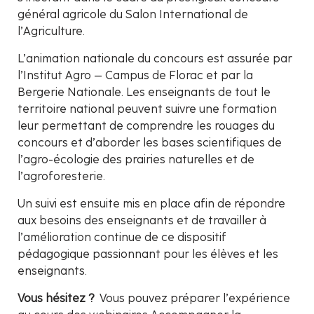
général agricole du Salon International de
l’Agriculture.
L’animation nationale du concours est assurée par
l’Institut Agro – Campus de Florac et par la
Bergerie Nationale. Les enseignants de tout le
territoire national peuvent suivre une formation
leur permettant de comprendre les rouages du
concours et d’aborder les bases scientifiques de
l’agro-écologie des prairies naturelles et de
l’agroforesterie.
Un suivi est ensuite mis en place afin de répondre
aux besoins des enseignants et de travailler à
l’amélioration continue de ce dispositif
pédagogique passionnant pour les élèves et les
enseignants.
Vous hésitez ?
Vous pouvez préparer l’expérience