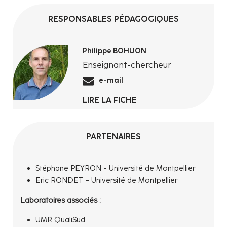
RESPONSABLES PÉDAGOGIQUES
Philippe BOHUON
Enseignant-chercheur
e-mail
LIRE LA FICHE
PARTENAIRES
Stéphane PEYRON - Université de Montpellier
Eric RONDET - Université de Montpellier
Laboratoires associés :
UMR QualiSud