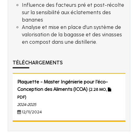
Influence des facteurs pré et post-récolte
sur la sensibilité aux éclatements des
bananes
Analyse et mise en place d'un système de
valorisation de la bagasse et des vinasses
en compost dans une distillerie.
TÉLÉCHARGEMENTS
Plaquette - Master Ingénierie pour l’éco-
Conception des Aliments (ICOA)
(2.28 MO,
PDF)
2024-2025
12/11/2024