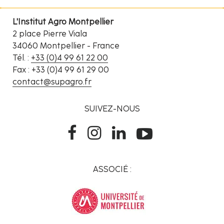
L'Institut Agro Montpellier
2 place Pierre Viala
34060 Montpellier - France
Tél. :
+33 (0)4 99 61 22 00
Fax : +33 (0)4 99 61 29 00
contact@supagro.fr
SUIVEZ-NOUS
ASSOCIÉ :