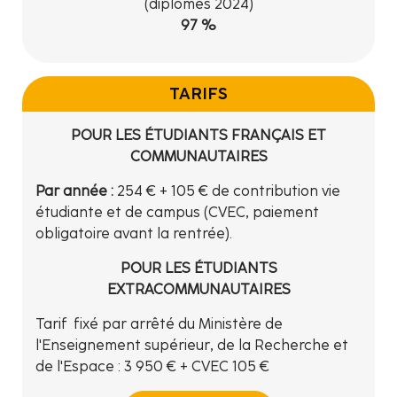
(diplômés 2024)
97 %
TARIFS
POUR LES ÉTUDIANTS FRANÇAIS ET
COMMUNAUTAIRES
Par année :
254 € + 105 € de contribution vie
étudiante et de campus (CVEC, paiement
obligatoire avant la rentrée).
POUR LES ÉTUDIANTS
EXTRACOMMUNAUTAIRES
Tarif fixé par arrêté du Ministère de
l'Enseignement supérieur, de la Recherche et
de l'Espace : 3 950 € + CVEC 105 €