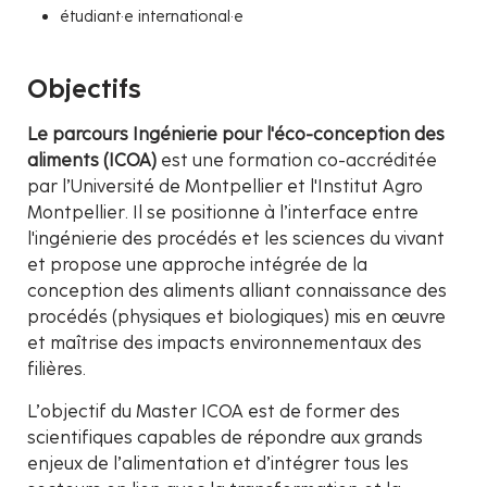
étudiant·e international·e
Objectifs
Le parcours Ingénierie pour l'éco-conception des
aliments (ICOA)
est une formation co-accréditée
par l’Université de Montpellier et l'Institut Agro
Montpellier. Il se positionne à l’interface entre
l'ingénierie des procédés et les sciences du vivant
et propose une approche intégrée de la
conception des aliments alliant connaissance des
procédés (physiques et biologiques) mis en œuvre
et maîtrise des impacts environnementaux des
filières.
L’objectif du Master ICOA est de former des
scientifiques capables de répondre aux grands
enjeux de l’alimentation et d’intégrer tous les