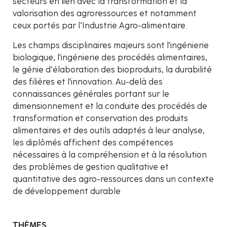
secteurs en lien avec la transformation et la
valorisation des agroressources et notamment
ceux portés par l’Industrie Agro-alimentaire.
Les champs disciplinaires majeurs sont l'ingénierie
biologique, l'ingénierie des procédés alimentaires,
le génie d’élaboration des bioproduits, la durabilité
des filières et l'innovation. Au-delà des
connaissances générales portant sur le
dimensionnement et la conduite des procédés de
transformation et conservation des produits
alimentaires et des outils adaptés à leur analyse,
les diplômés affichent des compétences
nécessaires à la compréhension et à la résolution
des problèmes de gestion qualitative et
quantitative des agro-ressources dans un contexte
de développement durable
THÈMES