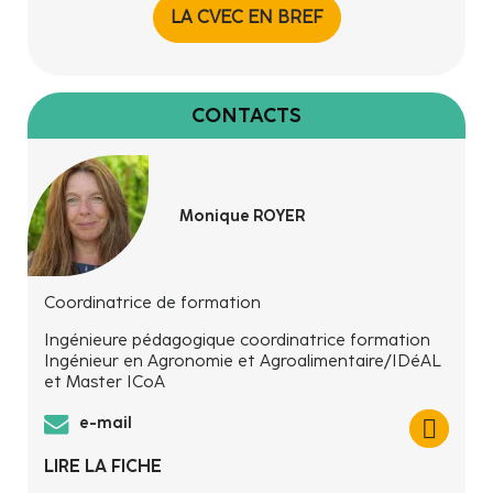
LA CVEC EN BREF
CONTACTS
Monique ROYER
Coordinatrice de formation
Ingénieure pédagogique coordinatrice formation
Ingénieur en Agronomie et Agroalimentaire/IDéAL
et Master ICoA
e-mail
LIRE LA FICHE