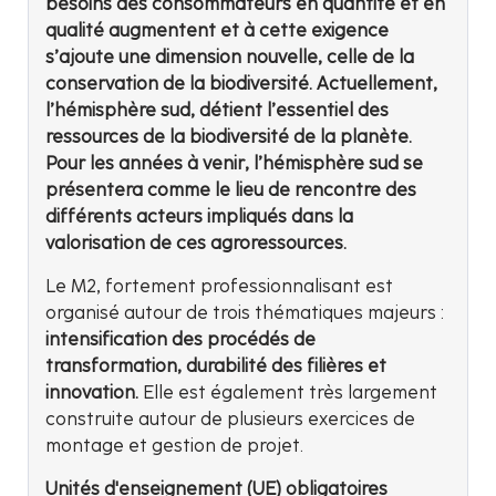
besoins des consommateurs en quantité et en
qualité augmentent et à cette exigence
s’ajoute une dimension nouvelle, celle de la
conservation de la biodiversité. Actuellement,
l’hémisphère sud, détient l’essentiel des
ressources de la biodiversité de la planète.
Pour les années à venir, l’hémisphère sud se
présentera comme le lieu de rencontre des
différents acteurs impliqués dans la
valorisation de ces agroressources.
Le M2, fortement professionnalisant est
organisé autour de trois thématiques majeurs :
intensification des procédés de
transformation, durabilité des filières et
innovation.
Elle est également très largement
construite autour de plusieurs exercices de
montage et gestion de projet.
Unités d'enseignement (UE) obligatoires