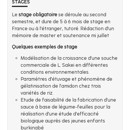
STAGES
Le
stage obligatoire
se déroule au second
semestre, et dure de 5 à 6 mois de stage en
France ou à l'étranger, tutoré. Rédaction d'un
mémoire de master et soutenance mi juillet
Quelques exemples de stage
Modélisation de la croissance d'une souche
commerciale de L. Sakei en différentes
conditions environnementales.
Paramètres d'étuvage et phénomène de
gélatinisation de l'amidon chez trois
variétés de riz.
Etude de faisabilité de la fabrication d'une
sauce à base de légume-feuilles pour la
réalisation d'une étude d'efficacité
biologique auprès des jeunes enfants
burkinabé