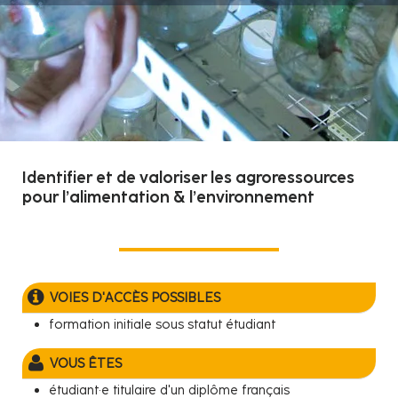
Identifier et de valoriser les agroressources
pour l’alimentation & l’environnement
VOIES D'ACCÈS POSSIBLES
formation initiale sous statut étudiant
VOUS ÊTES
étudiant·e titulaire d'un diplôme français