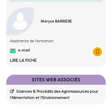
Maryse BARRIERE
Assistante de formation
e-mail
LIRE LA FICHE
SITES WEB ASSOCIÉS
Sciences & Procédés des Agroressources pour
l’Alimentation et l’Environnement