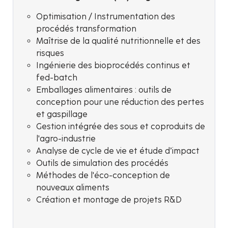
Optimisation / Instrumentation des
procédés transformation
Maîtrise de la qualité nutritionnelle et des
risques
Ingénierie des bioprocédés continus et
fed-batch
Emballages alimentaires : outils de
conception pour une réduction des pertes
et gaspillage
Gestion intégrée des sous et coproduits de
l'agro-industrie
Analyse de cycle de vie et étude d’impact
Outils de simulation des procédés
Méthodes de l'éco-conception de
nouveaux aliments
Création et montage de projets R&D