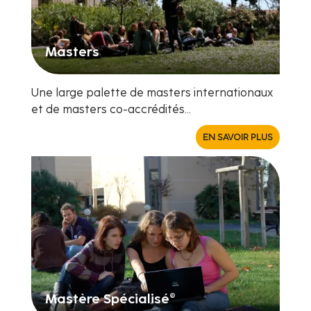
Masters
Une large palette de masters internationaux
et de masters co-accrédités...
EN SAVOIR PLUS
Mastère Spécialisé®