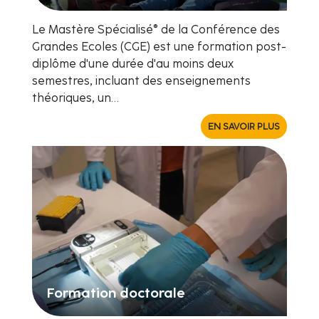
Le Mastère Spécialisé® de la Conférence des
Grandes Ecoles (CGE) est une formation post-
diplôme d'une durée d'au moins deux
semestres, incluant des enseignements
théoriques, un…
EN SAVOIR PLUS
Formation doctorale