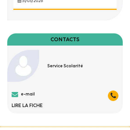
31/03/2026
CONTACTS
Service Scolarité
e-mail
LIRE LA FICHE