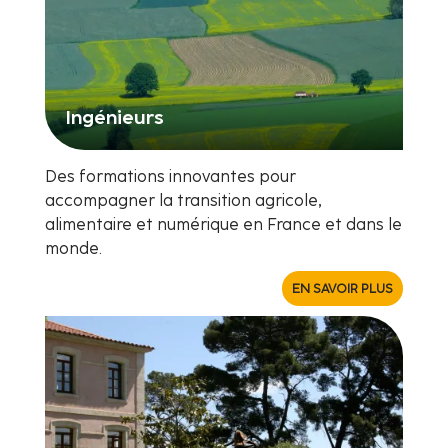
Ingénieurs
Des formations innovantes pour
accompagner la transition agricole,
alimentaire et numérique en France et dans le
monde.
EN SAVOIR PLUS