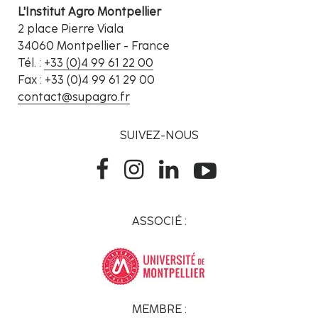
L'Institut Agro Montpellier
2 place Pierre Viala
34060 Montpellier - France
Tél. :
+33 (0)4 99 61 22 00
Fax : +33 (0)4 99 61 29 00
contact@supagro.fr
SUIVEZ-NOUS
ASSOCIÉ :
MEMBRE :