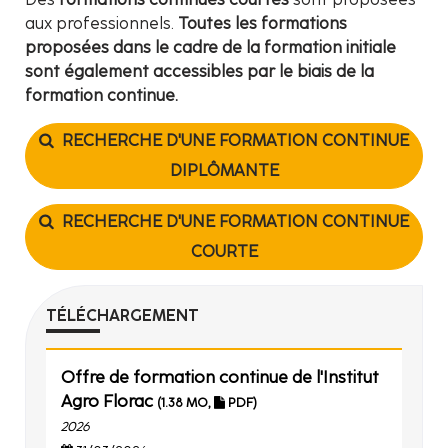
aux professionnels.
Toutes les formations
proposées dans le cadre de la formation initiale
sont également accessibles par le biais de la
formation continue.
RECHERCHE D'UNE FORMATION CONTINUE
DIPLÔMANTE
RECHERCHE D'UNE FORMATION CONTINUE
COURTE
TÉLÉCHARGEMENT
Offre de formation continue de l'Institut
Agro Florac
(1.38 MO,
PDF)
2026