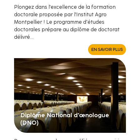
Plongez dans l'excellence de la formation
doctorale proposée par l'Institut Agro
Montpellier ! Le programme d’études
doctorales prépare au diplôme de doctorat
délivré…
EN SAVOIR PLUS
Diplôme National d'œnologue
(DNO)