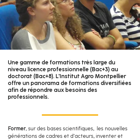
Une gamme de formations très large du
niveau licence professionnelle (Bac+3) au
doctorat (Bac+8). L'Institut Agro Montpellier
offre un panorama de formations diversifiées
afin de répondre aux besoins des
professionnels.
Former
, sur des bases scientifiques, les nouvelles
générations de cadres et d’acteurs, inventer et