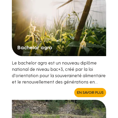
Bachelor agro
Le bachelor agro est un nouveau diplôme
national de niveau bac+3, créé par la loi
d’orientation pour la souveraineté alimentaire
et le renouvellement des générations en…
EN SAVOIR PLUS