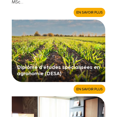
MSc…
EN SAVOIR PLUS
Diplôme d’études spécialisées en
agronomie (DESA)
EN SAVOIR PLUS