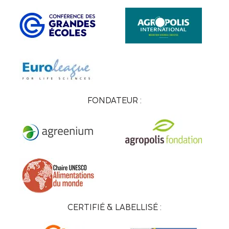
FONDATEUR :
CERTIFIÉ & LABELLISÉ :