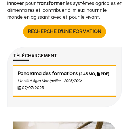
innover
pour
transformer
les systèmes agricoles et
alimentaires et contribuer à mieux nourrir le
monde en agissant avec et pour le vivant.
RECHERCHE D'UNE FORMATION
TÉLÉCHARGEMENT
Panorama des formations
(2.45 MO,
PDF)
L'Institut Agro Montpellier - 2025/2026
07/07/2025