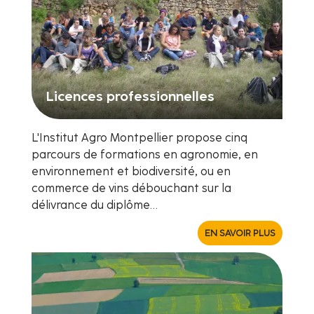
Licences professionnelles
L'Institut Agro Montpellier propose cinq
parcours de formations en agronomie, en
environnement et biodiversité, ou en
commerce de vins débouchant sur la
délivrance du diplôme…
EN SAVOIR PLUS