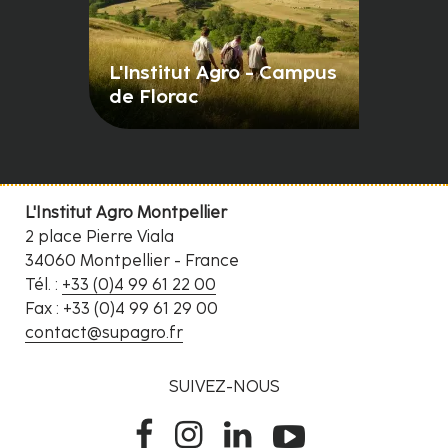
L'Institut Agro - Campus
de Florac
L'Institut Agro Montpellier
2 place Pierre Viala
34060 Montpellier - France
Tél. :
+33 (0)4 99 61 22 00
Fax : +33 (0)4 99 61 29 00
contact@supagro.fr
SUIVEZ-NOUS