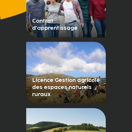
Contrat
d'apprentissage
Licence Gestion agricole
des espaces naturels
ruraux