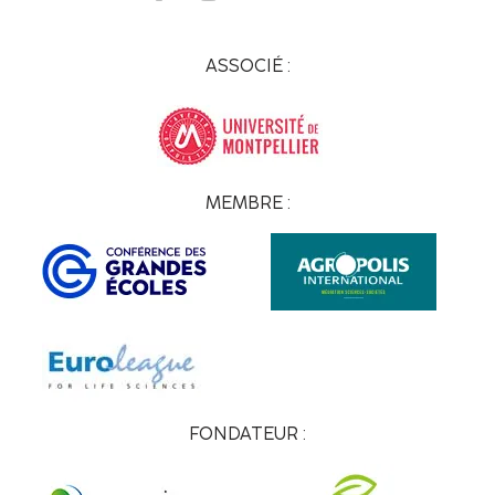
ASSOCIÉ :
MEMBRE :
FONDATEUR :