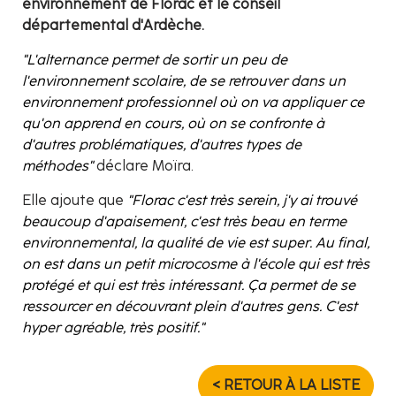
environnement de Florac et le conseil
départemental d'Ardèche.
"L'alternance permet de sortir un peu de
l'environnement scolaire, de se retrouver dans un
environnement professionnel où on va appliquer ce
qu'on apprend en cours, où on se confronte à
d'autres problématiques, d'autres types de
méthodes"
déclare Moïra.
Elle ajoute que
"Florac c'est très serein, j'y ai trouvé
beaucoup d'apaisement, c'est très beau en terme
environnemental, la qualité de vie est super. Au final,
on est dans un petit microcosme à l'école qui est très
protégé et qui est très intéressant. Ça permet de se
ressourcer en découvrant plein d'autres gens. C'est
hyper agréable, très positif."
< RETOUR À LA LISTE