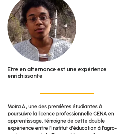
Etre en alternance est une expérience
enrichissante
Moïra A., une des premières étudiantes à
poursuivre la licence professionnelle GENA en
apprentissage, témoigne de cette double
expérience entre l'Institut d'éducation à l'agro-