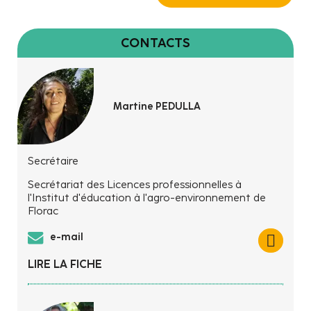
CONTACTS
Martine PEDULLA
Secrétaire
Secrétariat des Licences professionnelles à
l'Institut d'éducation à l'agro-environnement de
Florac
e-mail
LIRE LA FICHE