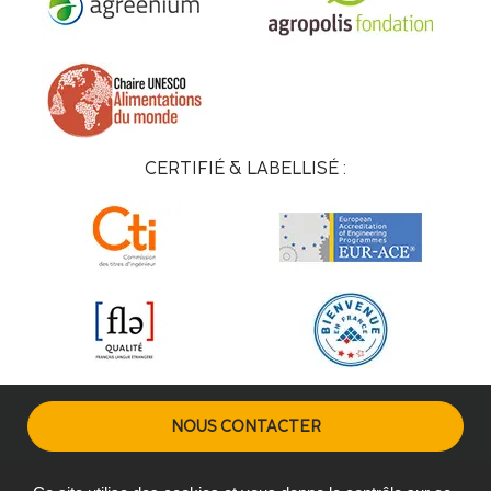
CERTIFIÉ & LABELLISÉ :
NOUS CONTACTER