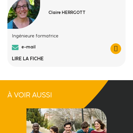
Claire HERRGOTT
Ingénieure formatrice
e-mail
LIRE LA FICHE
À VOIR AUSSI