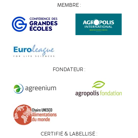
MEMBRE :
FONDATEUR :
CERTIFIÉ & LABELLISÉ :