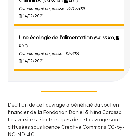
solidaires
(251.39 KO,
PDF)
Communiqué de pressse - 22/11/2021
14/12/2021
Une écologie de l'alimentation
(541.83 KO,
PDF)
Communiqué de presse - 10/2021
14/12/2021
L’édition de cet ouvrage a bénéficié du soutien
financier de la Fondation Daniel & Nina Carasso.
Les versions électroniques de cet ouvrage sont
diffusées sous licence Creative Commons CC-by-
NC-ND-4.0