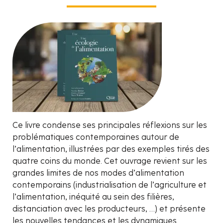
Ce livre condense ses principales réflexions sur les
problématiques contemporaines autour de
l’alimentation, illustrées par des exemples tirés des
quatre coins du monde. Cet ouvrage revient sur les
grandes limites de nos modes d’alimentation
contemporains (industrialisation de l’agriculture et
l’alimentation, inéquité au sein des filières,
distanciation avec les producteurs, …) et présente
les nouvelles tendances et les dynamiques