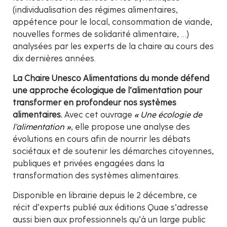
(individualisation des régimes alimentaires,
appétence pour le local, consommation de viande,
nouvelles formes de solidarité alimentaire, …)
analysées par les experts de la chaire au cours des
dix dernières années.
La Chaire Unesco Alimentations du monde défend
une approche écologique de l’alimentation pour
transformer en profondeur nos systèmes
alimentaires.
Avec cet ouvrage
« Une écologie de
l’alimentation »
, elle propose une analyse des
évolutions en cours afin de nourrir les débats
sociétaux et de soutenir les démarches citoyennes,
publiques et privées engagées dans la
transformation des systèmes alimentaires.
Disponible en librairie depuis le 2 décembre, ce
récit d’experts publié aux éditions Quae s’adresse
aussi bien aux professionnels qu’à un large public