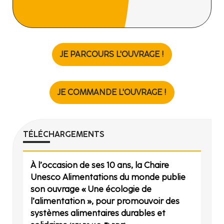
JE PARCOURS L'OUVRAGE !
JE COMMANDE L'OUVRAGE !
TÉLÉCHARGEMENTS
À l’occasion de ses 10 ans, la Chaire
Unesco Alimentations du monde publie
son ouvrage « Une écologie de
l’alimentation », pour promouvoir des
systèmes alimentaires durables et