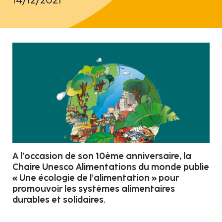
A l’occasion de son 10ème anniversaire, la
Chaire Unesco Alimentations du monde publie
« Une écologie de l’alimentation » pour
promouvoir les systèmes alimentaires
durables et solidaires.