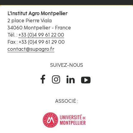
L'Institut Agro Montpellier
2 place Pierre Viala
34060 Montpellier - France
Tél. :
+33 (0)4 99 61 22 00
Fax : +33 (0)4 99 61 29 00
contact@supagro.fr
SUIVEZ-NOUS
ASSOCIÉ :