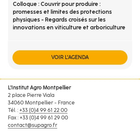
Colloque : Couvrir pour produire :
promesses et limites des protections
physiques - Regards croisés sur les
innovations en viticulture et arboriculture
VOIR L'AGENDA
L'Institut Agro Montpellier
2 place Pierre Viala
34060 Montpellier - France
Tél. :
+33 (0)4 99 61 22 00
Fax : +33 (0)4 99 61 29 00
contact@supagro.fr