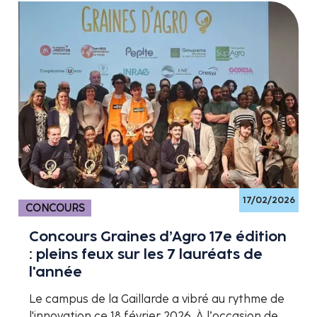
17/02/2026
CONCOURS
Concours Graines d’Agro 17e édition
: pleins feux sur les 7 lauréats de
l'année
Le campus de la Gaillarde a vibré au rythme de
l'innovation ce 18 février 2026. À l’occasion de