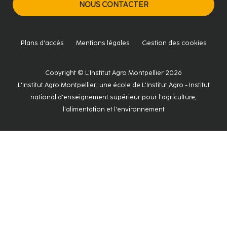
NOUS CONTACTER
Plans d'accès
Mentions légales
Gestion des cookies
Copyright © L'Institut Agro Montpellier 2026
L'Institut Agro Montpellier, une école de L'Institut Agro - Institut
national d'enseignement supérieur pour l'agriculture,
l'alimentation et l'environnement