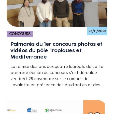
28/11/2025
CONCOURS
Palmarès du 1er concours photos et
vidéos du pôle Tropiques et
Méditerranée
La remise des prix aux quatre lauréats de cette
première édition du concours s’est déroulée
vendredi 28 novembre sur le campus de
Lavalette en présence des étudiant·es et des…