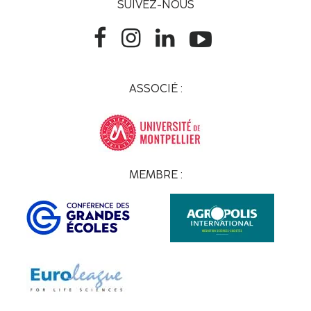
SUIVEZ-NOUS
ASSOCIÉ :
MEMBRE :