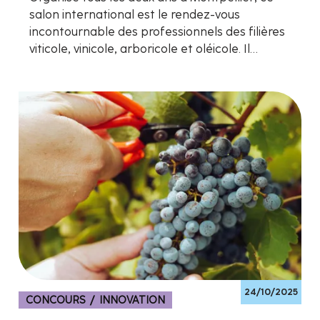
salon international est le rendez-vous
incontournable des professionnels des filières
viticole, vinicole, arboricole et oléicole. Il…
24/10/2025
CONCOURS / INNOVATION