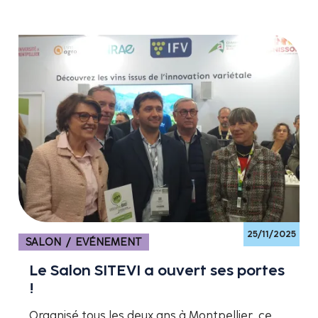
25/11/2025
SALON / EVÉNEMENT
Le Salon SITEVI a ouvert ses portes
!
Organisé tous les deux ans à Montpellier, ce