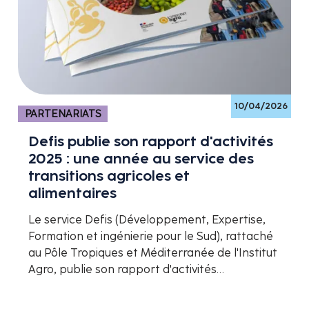
10/04/2026
PARTENARIATS
Defis publie son rapport d'activités
2025 : une année au service des
transitions agricoles et
alimentaires
Le service Defis (Développement, Expertise,
Formation et ingénierie pour le Sud), rattaché
au Pôle Tropiques et Méditerranée de l'Institut
Agro, publie son rapport d'activités…