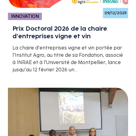
09/12/2025
INNOVATION
Prix Doctoral 2026 de la chaire
d’entreprises vigne et vin
La chaire d’entreprises vigne et vin portée par
l’Institut Agro, au titre de sa Fondation, associé
à INRAE et à l’Université de Montpellier, lance
jusqu’au 12 février 2026 un…