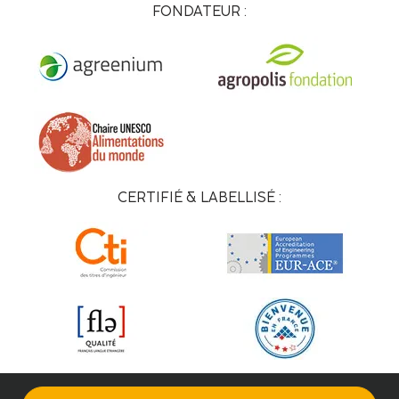
FONDATEUR :
CERTIFIÉ & LABELLISÉ :