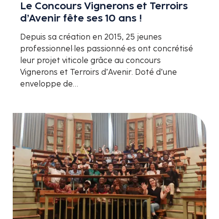
Le Concours Vignerons et Terroirs
d’Avenir fête ses 10 ans !
Depuis sa création en 2015, 25 jeunes
professionnel·les passionné·es ont concrétisé
leur projet viticole grâce au concours
Vignerons et Terroirs d’Avenir. Doté d’une
enveloppe de…