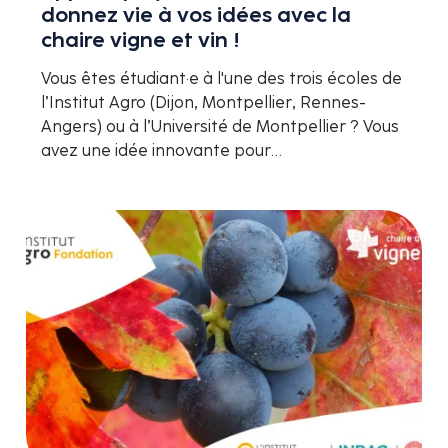
donnez vie à vos idées avec la
chaire vigne et vin !
Vous êtes étudiant·e à l'une des trois écoles de
l’Institut Agro (Dijon, Montpellier, Rennes-
Angers) ou à l’Université de Montpellier ? Vous
avez une idée innovante pour…