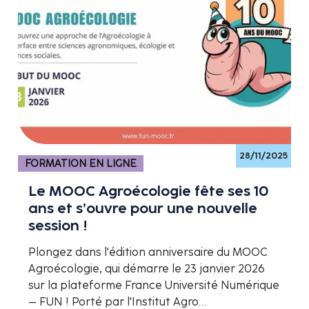
28/11/2025
FORMATION EN LIGNE
Le MOOC Agroécologie fête ses 10
ans et s’ouvre pour une nouvelle
session !
Plongez dans l'édition anniversaire du MOOC
Agroécologie, qui démarre le 23 janvier 2026
sur la plateforme France Université Numérique
– FUN ! Porté par l'Institut Agro…