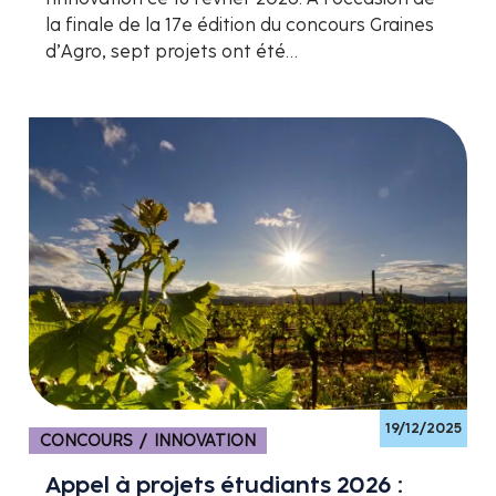
la finale de la 17e édition du concours Graines
d’Agro, sept projets ont été…
19/12/2025
CONCOURS / INNOVATION
Appel à projets étudiants 2026 :