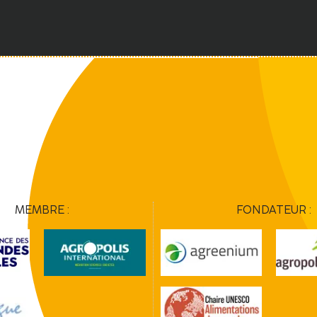
MEMBRE :
FONDATEUR :