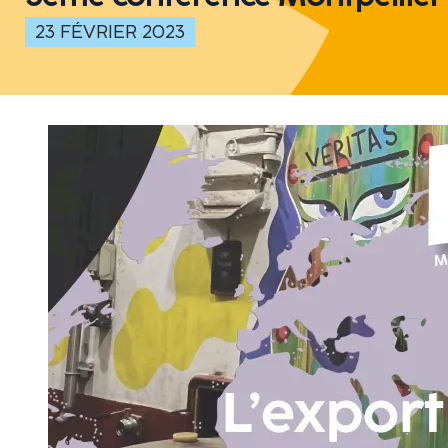
23 FÉVRIER 2023