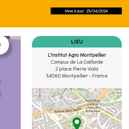
Mise à jour : 23/04/2024
LIEU
L'Institut Agro Montpellier
Campus de La Gaillarde
2 place Pierre Viala
34060 Montpellier - France