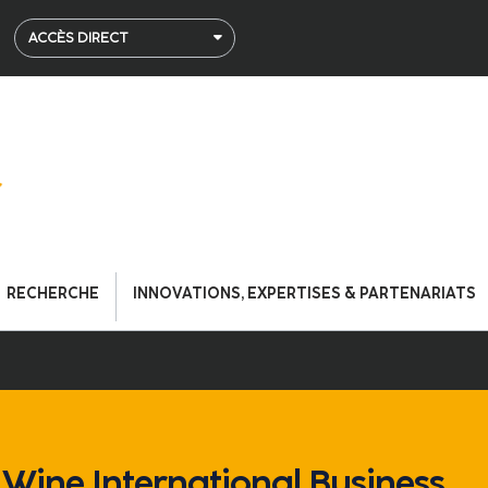
ACCÈS DIRECT
RECHERCHE
INNOVATIONS, EXPERTISES & PARTENARIATS
 Wine International Business