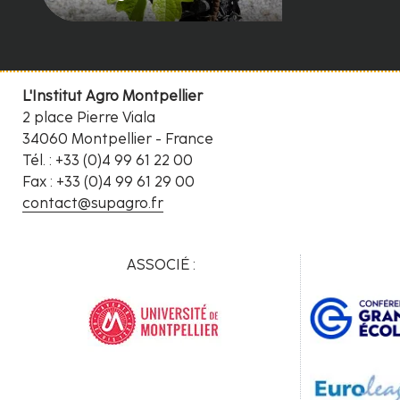
L'Institut Agro Montpellier
2 place Pierre Viala
34060 Montpellier - France
Tél. : +33 (0)4 99 61 22 00
Fax : +33 (0)4 99 61 29 00
contact@supagro.fr
ASSOCIÉ :