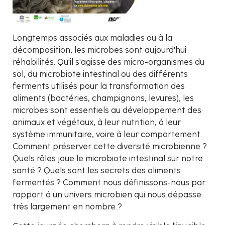
Longtemps associés aux maladies ou à la
décomposition, les microbes sont aujourd'hui
réhabilités. Qu'il s'agisse des micro-organismes du
sol, du microbiote intestinal ou des différents
ferments utilisés pour la transformation des
aliments (bactéries, champignons, levures), les
microbes sont essentiels au développement des
animaux et végétaux, à leur nutrition, à leur
système immunitaire, voire à leur comportement.
Comment préserver cette diversité microbienne ?
Quels rôles joue le microbiote intestinal sur notre
santé ? Quels sont les secrets des aliments
fermentés ? Comment nous définissons-nous par
rapport à un univers microbien qui nous dépasse
très largement en nombre ?