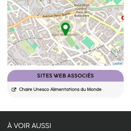
Leaflet
SITES WEB ASSOCIÉS
Chaire Unesco Alimentations du Monde
À VOIR AUSSI