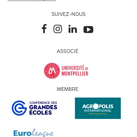
SUIVEZ-NOUS
ASSOCIÉ :
MEMBRE :