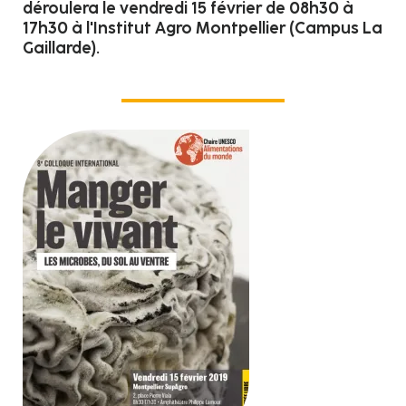
déroulera le vendredi 15 février de 08h30 à
17h30 à l'Institut Agro Montpellier (Campus La
Gaillarde).