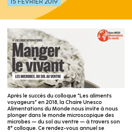
15 FÉVRIER 2019
Après le succès du colloque "Les aliments
voyageurs" en 2018, la Chaire Unesco
Alimentations du Monde nous invite à nous
plonger dans le monde microscopique des
microbes — du sol au ventre — à travers son
8° colloque. Ce rendez-vous annuel se