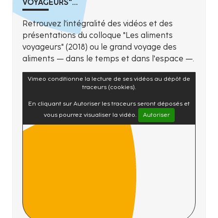
VOYAGEURS"...
Retrouvez l'intégralité des vidéos et des
présentations du colloque "Les aliments
voyageurs" (2018) ou le grand voyage des
aliments — dans le temps et dans l'espace —.
Vimeo conditionne la lecture de ses vidéos au dépôt de
traceurs (cookies).
En cliquant sur Autoriser les traceurs seront déposés et
vous pourrez visualiser la vidéo.
Autoriser