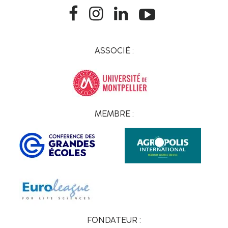
ASSOCIÉ :
MEMBRE :
FONDATEUR :