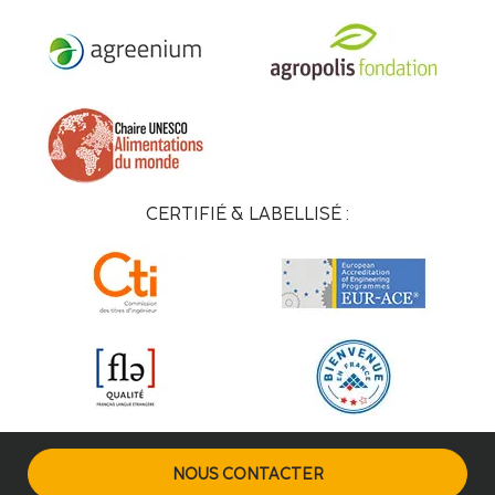
CERTIFIÉ & LABELLISÉ :
NOUS CONTACTER