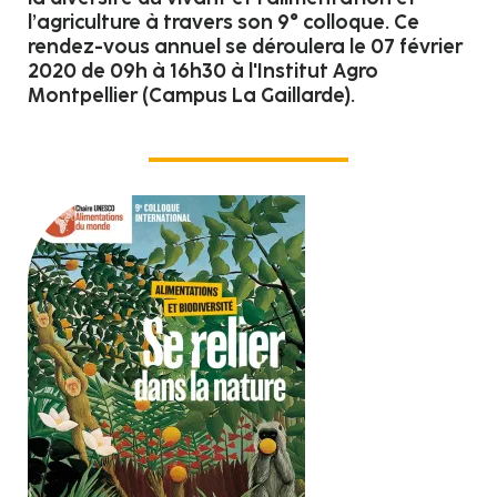
l’agriculture à travers son 9° colloque. Ce
rendez-vous annuel se déroulera le 07 février
2020 de 09h à 16h30 à l'Institut Agro
Montpellier (Campus La Gaillarde).