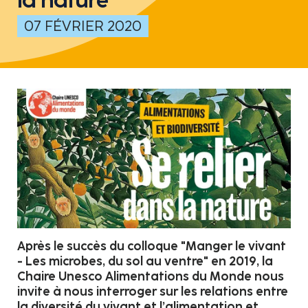
07 FÉVRIER 2020
Après le succès du colloque "Manger le vivant
- Les microbes, du sol au ventre" en 2019, la
Chaire Unesco Alimentations du Monde nous
invite à nous interroger sur les relations entre
la diversité du vivant et l’alimentation et