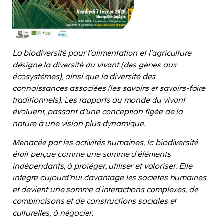
La biodiversité pour l’alimentation et l’agriculture
désigne la diversité du vivant (des gènes aux
écosystèmes), ainsi que la diversité des
connaissances associées (les savoirs et savoirs-faire
traditionnels). Les rapports au monde du vivant
évoluent, passant d’une conception figée de la
nature à une vision plus dynamique.
Menacée par les activités humaines, la biodiversité
était perçue comme une somme d’éléments
indépendants, à protéger, utiliser et valoriser. Elle
intègre aujourd’hui davantage les sociétés humaines
et devient une somme d’interactions complexes, de
combinaisons et de constructions sociales et
culturelles, à négocier.