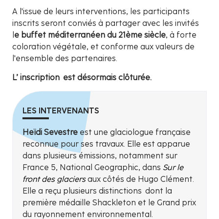
A l'issue de leurs interventions, les participants
inscrits seront conviés à partager avec les invités
l
e buffet méditerranéen du 21ème siècle
, à forte
coloration végétale, et conforme aux valeurs de
l'ensemble des partenaires.
L’ inscription est désormais clôturée.
LES INTERVENANTS
Heïdi Sevestre
est une glaciologue française
reconnue pour ses travaux. Elle est apparue
dans plusieurs émissions, notamment sur
France 5, National Geographic, dans
Sur le
front des glaciers
aux côtés de Hugo Clément.
Elle a reçu plusieurs distinctions dont la
première médaille Shackleton et le Grand prix
du rayonnement environnemental.