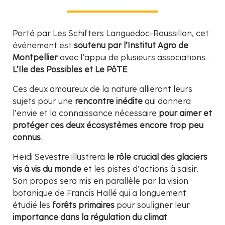
Porté par Les Schifters Languedoc-Roussillon, cet
événement est
soutenu par l’Institut Agro de
Montpellier
avec l’appui de plusieurs associations :
L’Ile des Possibles et Le PôTE
.
Ces deux amoureux de la nature allieront leurs
sujets pour une
rencontre inédite
qui donnera
l’envie et la connaissance nécessaire
pour aimer et
protéger ces deux écosystèmes encore trop peu
connus
.
Heïdi Sevestre illustrera
le rôle crucial des glaciers
vis à vis du monde
et les pistes d’actions à saisir.
Son propos sera mis en parallèle par la vision
botanique de Francis Hallé qui a longuement
étudié les
forêts primaires
pour souligner leur
importance dans la régulation du climat
.