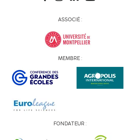
ASSOCIÉ :
MEMBRE :
FONDATEUR :