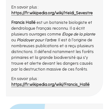
En savoir plus :
https://fr.wikipedia.org/wiki/Heïdi_Sevestre
Francis Hallé
est un botaniste biologiste et
dendrologue français reconnu. Il a écrit
plusieurs ouvrages comme
Éloge de la plante
ou
Plaidoyer pour l’arbre
. Il est à l’origine de
nombreuses publications et a reçu plusieurs
distinctions. Il défend notamment les forêts
primaires et la grande biodiversité qui s’y
trouve et alerte devant les dangers causés
par la destruction massive de ces forêts.
En savoir plus :
https://fr.wikipedia.org/wiki/Francis_Hallé