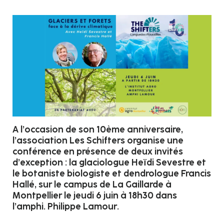
A l’occasion de son 10ème anniversaire,
l’association Les Schifters organise une
conférence en présence de deux invités
d’exception : la glaciologue Heïdi Sevestre et
le botaniste biologiste et dendrologue Francis
Hallé, sur le campus de La Gaillarde à
Montpellier le jeudi 6 juin à 18h30 dans
l’amphi. Philippe Lamour.