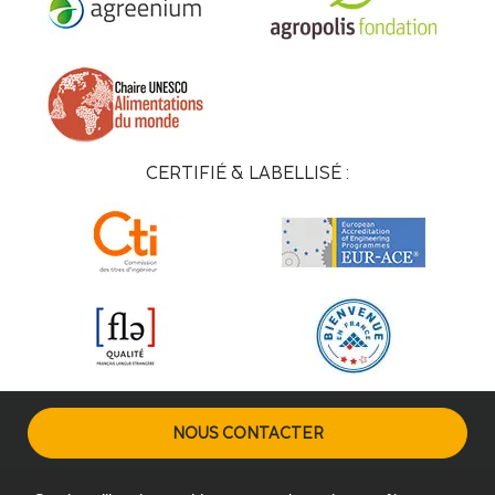
CERTIFIÉ & LABELLISÉ :
NOUS CONTACTER