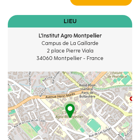
LIEU
L'Institut Agro Montpellier
Campus de La Gaillarde
2 place Pierre Viala
34060 Montpellier - France