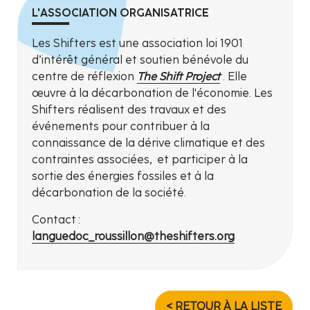
L'ASSOCIATION ORGANISATRICE
Les Shifters est une association loi 1901
d’intérêt général et soutien bénévole du
centre de réflexion
The Shift Project
. Elle
œuvre à la décarbonation de l'économie. Les
Shifters réalisent des travaux et des
événements pour contribuer à la
connaissance de la dérive climatique et des
contraintes associées, et participer à la
sortie des énergies fossiles et à la
décarbonation de la société.
Contact :
languedoc_roussillon@theshifters.org
< RETOUR À LA LISTE