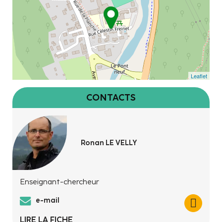
Leaflet
CONTACTS
Ronan LE VELLY
Enseignant-chercheur
e-mail
LIRE LA FICHE