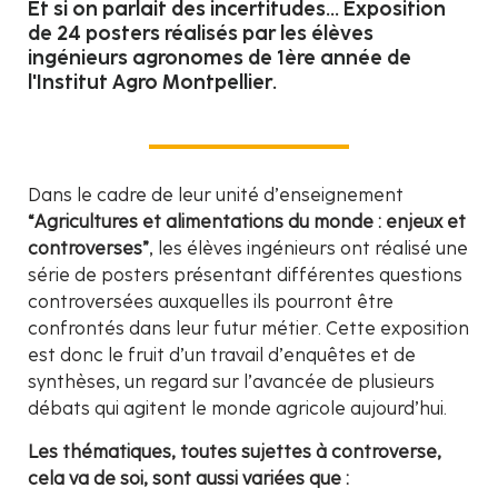
Et si on parlait des incertitudes... Exposition
de 24 posters réalisés par les élèves
ingénieurs agronomes de 1ère année de
l'Institut Agro Montpellier.
Dans le cadre de leur unité d’enseignement
“Agricultures et alimentations du monde : enjeux et
controverses”
, les élèves ingénieurs ont réalisé une
série de posters présentant différentes questions
controversées auxquelles ils pourront être
confrontés dans leur futur métier. Cette exposition
est donc le fruit d’un travail d’enquêtes et de
synthèses, un regard sur l’avancée de plusieurs
débats qui agitent le monde agricole aujourd’hui.
Les thématiques, toutes sujettes à controverse,
cela va de soi, sont aussi variées que :