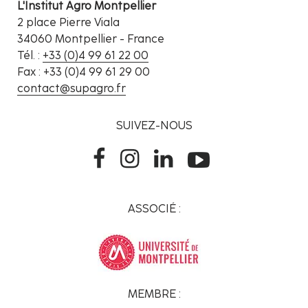
L'Institut Agro Montpellier
2 place Pierre Viala
34060 Montpellier - France
Tél. :
+33 (0)4 99 61 22 00
Fax : +33 (0)4 99 61 29 00
contact@supagro.fr
SUIVEZ-NOUS
ASSOCIÉ :
MEMBRE :