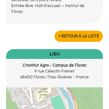
Entrée libre. Hall d’accueil – Institut de
Florac.
< RETOUR À LA LISTE
LIEU
L'Institut Agro - Campus de Florac
9 rue Célestin Freinet
48400 Florac-Trois-Rivières - France