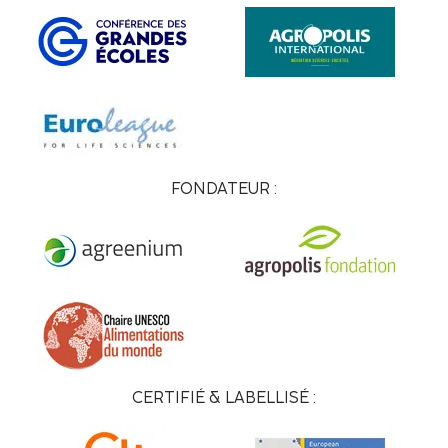
FONDATEUR :
CERTIFIÉ & LABELLISÉ :