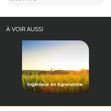
À VOIR AUSSI
Ingénieur en Agronomie