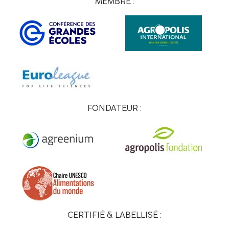
MEMBRE :
FONDATEUR :
CERTIFIÉ & LABELLISÉ :