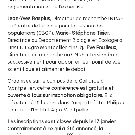
réglementation et de l’expertise.
Jean-Yves Rasplus,
Directeur de recherche INRAE
au Centre de biologie pour la gestion des
populations (CBGP),
Marie- Stéphane Tixier,
Directrice du Département Biologie et Ecologie à
l'Institut Agro Montpellier ainsi qu
'Eve Fouilleux
,
Directrice de recherche au CNRS interviendront
successivement pour apporter leur point de vue
scientifique et alimenter le débat.
Organisée sur le campus de la Gaillarde à
Montpellier,
cette conférence est gratuite et
ouverte à tous sur inscription obligatoire.
Elle
débutera à 18 heures dans l’amphithéâtre Philippe
Lamour à l'Institut Agro Montpellier.
Les inscriptions sont closes depuis le 17 janvier.
Contrairement à ce qui a été annoncé, la