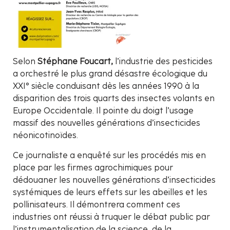
Selon
Stéphane Foucart,
l’industrie des pesticides
a orchestré le plus grand désastre écologique du
XXI° siècle conduisant dès les années 1990 à la
disparition des trois quarts des insectes volants en
Europe Occidentale. Il pointe du doigt l’usage
massif des nouvelles générations d’insecticides
néonicotinoïdes.
Ce journaliste a enquêté sur les procédés mis en
place par les firmes agrochimiques pour
dédouaner les nouvelles générations d’insecticides
systémiques de leurs effets sur les abeilles et les
pollinisateurs. Il démontrera comment ces
industries ont réussi à truquer le débat public par
l’instrumentalisation de la science, de la