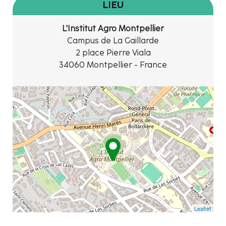
LIEU
L'Institut Agro Montpellier
Campus de La Gaillarde
2 place Pierre Viala
34060 Montpellier - France
Leaflet