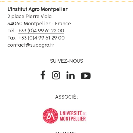
L'Institut Agro Montpellier
2 place Pierre Viala
34060 Montpellier - France
Tél. :
+33 (0)4 99 61 22 00
Fax : +33 (0)4 99 61 29 00
contact@supagro.fr
SUIVEZ-NOUS
ASSOCIÉ :