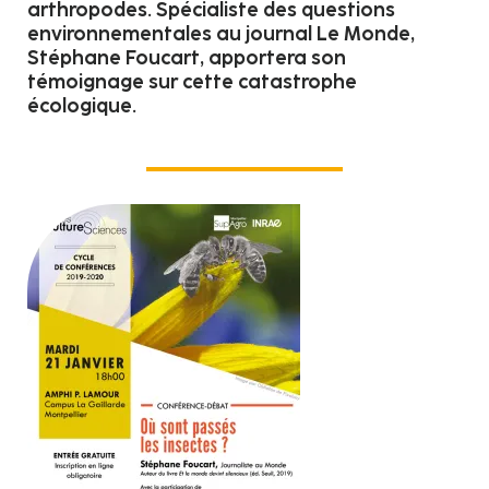
arthropodes. Spécialiste des questions
environnementales au journal Le Monde,
Stéphane Foucart, apportera son
témoignage sur cette catastrophe
écologique.