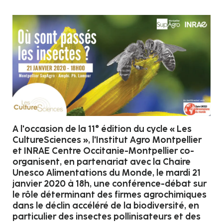
A l'occasion de la 11° édition du cycle « Les
CultureSciences », l'Institut Agro Montpellier
et INRAE Centre Occitanie-Montpellier co-
organisent, en partenariat avec la Chaire
Unesco Alimentations du Monde, le mardi 21
janvier 2020 à 18h, une conférence-débat sur
le rôle déterminant des firmes agrochimiques
dans le déclin accéléré de la biodiversité, en
particulier des insectes pollinisateurs et des