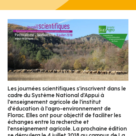
Les journées scientifiques s'inscrivent dans le
cadre du Système National d'Appui à
l'enseignement agricole de l’institut
d'éducation à l'agro-environnement de
Florac. Elles ont pour objectif de faciliter les
échanges entre la recherche et
l'enseignement agricole. La prochaine édition
se déroulera le 4 juillet 2018 au campus de La