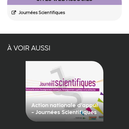
Journées Scientifiques
À VOIR AUSSI
Action nationale d'appui
- Journées Scientifiques