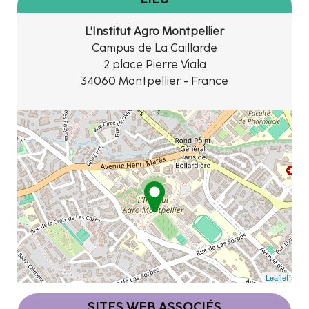
L'Institut Agro Montpellier
Campus de La Gaillarde
2 place Pierre Viala
34060 Montpellier - France
Leaflet
SITES WEB ASSOCIÉS