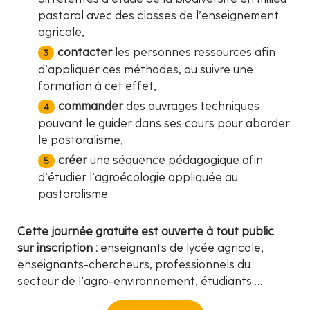
pastoral avec des classes de l’enseignement
agricole,
contacter
les personnes ressources afin
d’appliquer ces méthodes, ou suivre une
formation à cet effet,
commander
des ouvrages techniques
pouvant le guider dans ses cours pour aborder
le pastoralisme,
créer
une séquence pédagogique afin
d’étudier l’agroécologie appliquée au
pastoralisme.
Cette journée gratuite est ouverte à tout public
sur inscription :
enseignants de lycée agricole,
enseignants-chercheurs, professionnels du
secteur de l’agro-environnement, étudiants …