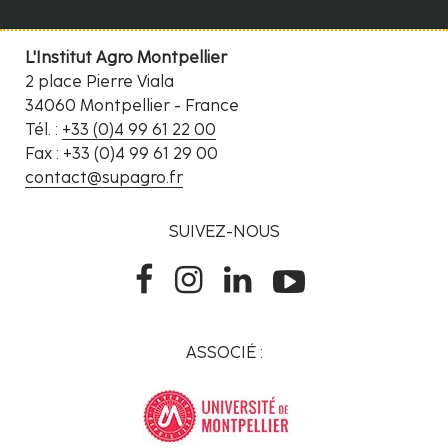
L'Institut Agro Montpellier
2 place Pierre Viala
34060 Montpellier - France
Tél. :
+33 (0)4 99 61 22 00
Fax : +33 (0)4 99 61 29 00
contact@supagro.fr
SUIVEZ-NOUS
ASSOCIÉ :