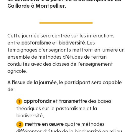
Gaillarde à Montpellier.
Cette journée sera centrée sur les interactions
entre
pastoralisme
et
biodiversité
. Les
témoignages d’enseignants mettront en lumière un
ensemble de méthodes d’études de terrain
conduites avec des classes de l’enseignement
agricole.
A l’issue de la journée, le participant sera capable
de :
approfondir
et
transmettre
des bases
théoriques sur le pastoralisme et la
biodiversité,
mettre en œuvre
quatre méthodes
différentes d’étude de la biodiversité en milieu