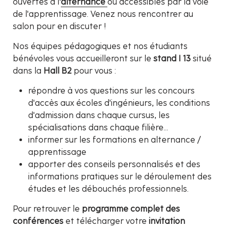
ouvertes à l
'
alternance
ou accessibles par la voie
de l'apprentissage. Venez nous rencontrer au
salon pour en discuter !
Nos équipes pédagogiques et nos étudiants
bénévoles vous accueilleront sur le
stand I 13
situé
dans la
Hall B2
pour vous :
répondre à vos questions sur les concours
d'accès aux écoles d'ingénieurs, les conditions
d'admission dans chaque cursus, les
spécialisations dans chaque filière...
informer sur les formations en alternance /
apprentissage
apporter des conseils personnalisés et des
informations pratiques sur le déroulement des
études et les débouchés professionnels.
Pour retrouver le
programme complet des
conférences
et télécharger votre
invitation