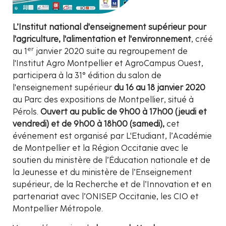
L’Institut national d'enseignement supérieur pour
l'agriculture, l'alimentation et l'environnement
, créé
er
au 1
janvier 2020 suite au regroupement de
l'Institut Agro Montpellier et AgroCampus Ouest,
participera à la 31° édition du salon de
l'enseignement supérieur
du 16 au 18 janvier 2020
au Parc des expositions de Montpellier, situé à
Pérols.
Ouvert au public de 9h00 à 17h00 (jeudi et
vendredi) et de 9h00 à 18h00 (samedi),
cet
événement est organisé par L'Etudiant, l’Académie
de Montpellier et la Région Occitanie avec le
soutien du ministère de l’Éducation nationale et de
la Jeunesse et du ministère de l’Enseignement
supérieur, de la Recherche et de l’Innovation et en
partenariat avec l’ONISEP Occitanie, les CIO et
Montpellier Métropole.