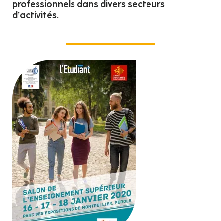
professionnels dans divers secteurs
d’activités.