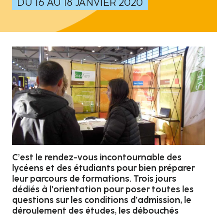
DU 16 AU 18 JANVIER 2020
C’est le rendez-vous incontournable des
lycéens et des étudiants pour bien préparer
leur parcours de formations. Trois jours
dédiés à l’orientation pour poser toutes les
questions sur les conditions d’admission, le
déroulement des études, les débouchés