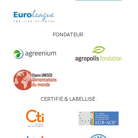
FONDATEUR :
CERTIFIÉ & LABELLISÉ :