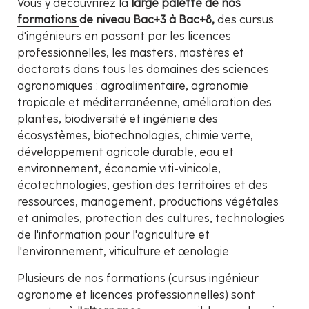
Vous y découvrirez la
large palette de nos
formations
de niveau Bac+3 à Bac+8,
des cursus
d'ingénieurs en passant par les licences
professionnelles, les masters, mastères et
doctorats dans tous les domaines des sciences
agronomiques : agroalimentaire, agronomie
tropicale et méditerranéenne, amélioration des
plantes, biodiversité et ingénierie des
écosystèmes, biotechnologies, chimie verte,
développement agricole durable, eau et
environnement, économie viti-vinicole,
écotechnologies, gestion des territoires et des
ressources, management, productions végétales
et animales, protection des cultures, technologies
de l'information pour l'agriculture et
l'environnement, viticulture et œnologie.
Plusieurs de nos formations (cursus ingénieur
agronome et licences professionnelles) sont