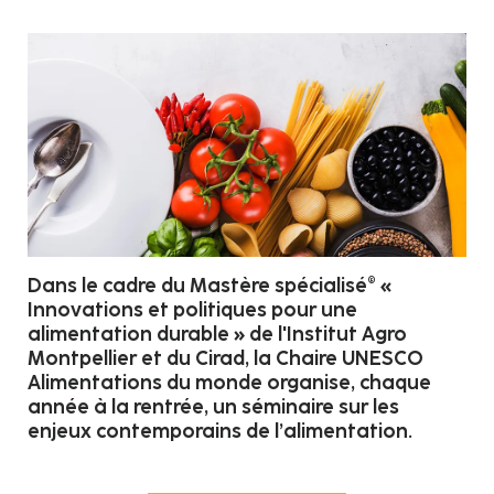
Dans le cadre du Mastère spécialisé® «
Innovations et politiques pour une
alimentation durable » de l'Institut Agro
Montpellier et du Cirad, la Chaire UNESCO
Alimentations du monde organise, chaque
année à la rentrée, un séminaire sur les
enjeux contemporains de l’alimentation.