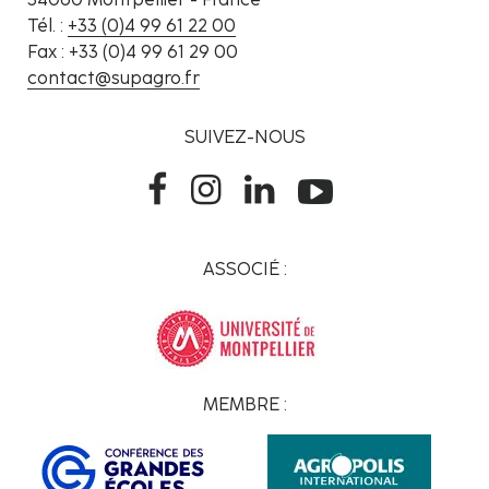
Tél. :
+33 (0)4 99 61 22 00
Fax : +33 (0)4 99 61 29 00
contact@supagro.fr
SUIVEZ-NOUS
ASSOCIÉ :
MEMBRE :