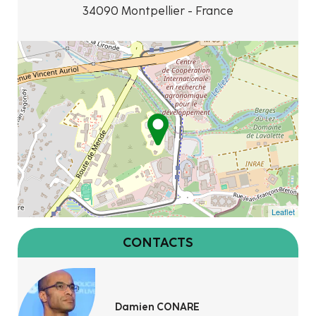
34090 Montpellier - France
Leaflet
CONTACTS
Damien CONARE