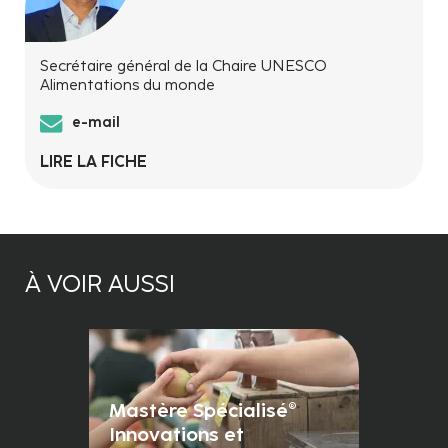
Secrétaire général de la Chaire UNESCO
Alimentations du monde
e-mail
LIRE LA FICHE
À VOIR AUSSI
Mastère Spécialisé®
Innovations et