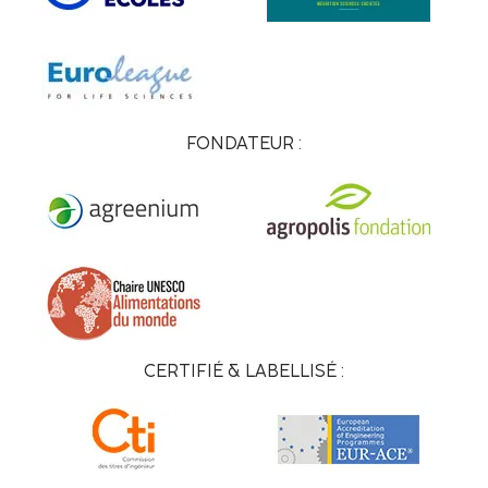
FONDATEUR :
CERTIFIÉ & LABELLISÉ :