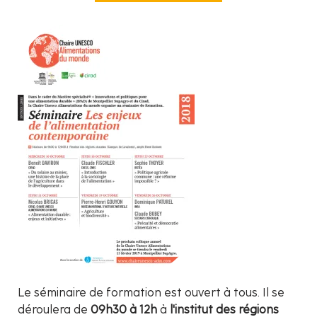
Le séminaire de formation est ouvert à tous. Il se
déroulera de
09h30 à 12h
à
l'institut des régions