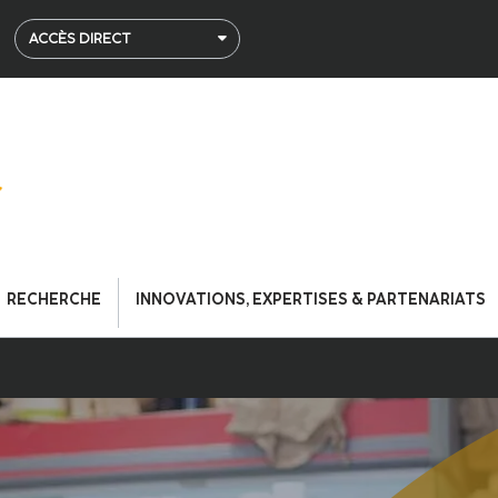
ACCÈS DIRECT
RECHERCHE
INNOVATIONS, EXPERTISES & PARTENARIATS