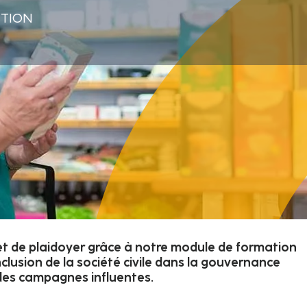
CTION
 et de plaidoyer grâce à notre module de formation
clusion de la société civile dans la gouvernance
des campagnes influentes.