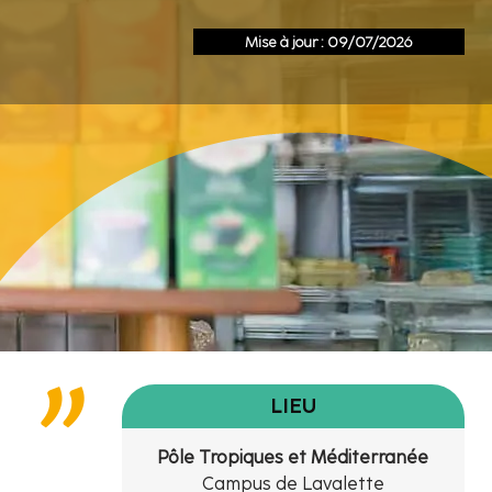
Mise à jour : 09/07/2026
LIEU
Pôle Tropiques et Méditerranée
Campus de Lavalette