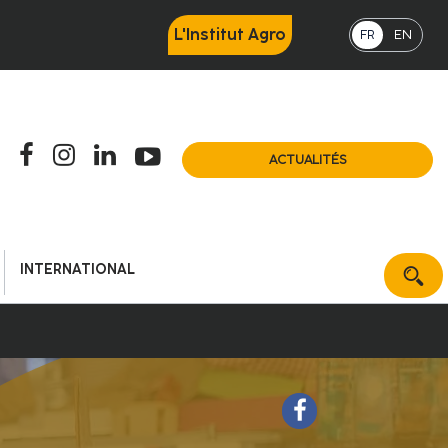
L'Institut Agro
FR
EN
ACTUALITÉS
INTERNATIONAL