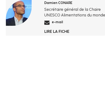
Damien CONARE
Secrétaire général de la Chaire
UNESCO Alimentations du mond
e-mail
LIRE LA FICHE