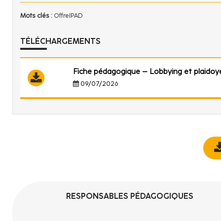
Mots clés :
OffreIPAD
TÉLÉCHARGEMENTS
Fiche pédagogique – Lobbying et plaidoy
09/07/2026
RESPONSABLES PÉDAGOGIQUES