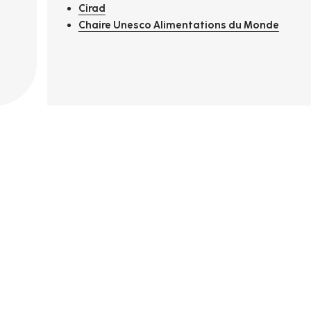
Cirad
Chaire Unesco Alimentations du Monde
e