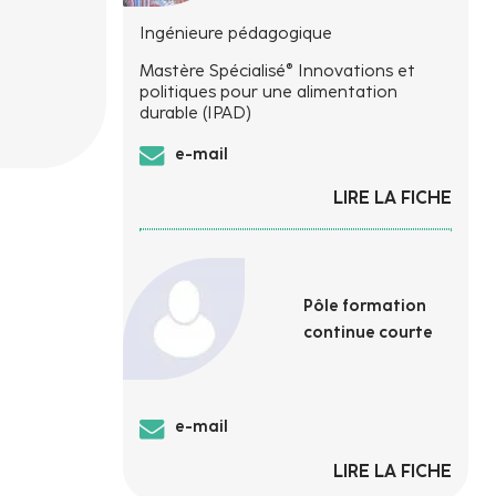
Ingénieure pédagogique
Mastère Spécialisé® Innovations et
politiques pour une alimentation
durable (IPAD)
e-mail
LIRE LA FICHE
Pôle formation
continue courte
e-mail
LIRE LA FICHE