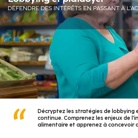
DÉFENDRE DES INTÉRÊTS EN PASSANT À L’A
Décryptez les stratégies de lobbying
continue. Comprenez les enjeux de l'in
alimentaire et apprenez à concevoir 