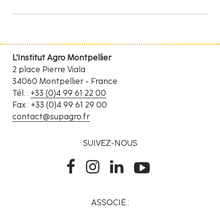
L'Institut Agro Montpellier
2 place Pierre Viala
34060 Montpellier - France
Tél. :
+33 (0)4 99 61 22 00
Fax : +33 (0)4 99 61 29 00
contact@supagro.fr
SUIVEZ-NOUS
ASSOCIÉ :