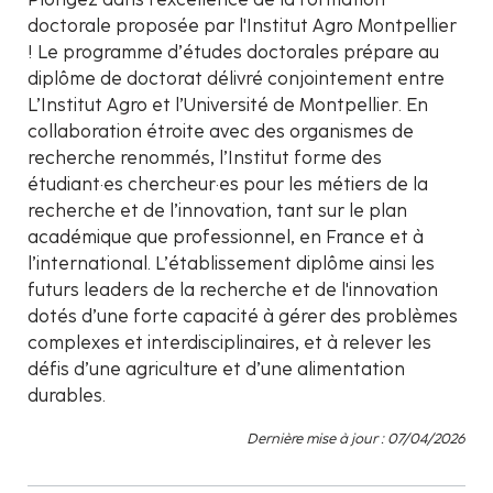
doctorale proposée par l'Institut Agro Montpellier
! Le programme d’études doctorales prépare au
diplôme de doctorat délivré conjointement entre
L’Institut Agro et l’Université de Montpellier. En
collaboration étroite avec des organismes de
recherche renommés, l’Institut forme des
étudiant·es chercheur·es pour les métiers de la
recherche et de l’innovation, tant sur le plan
académique que professionnel, en France et à
l’international. L’établissement diplôme ainsi les
futurs leaders de la recherche et de l'innovation
dotés d’une forte capacité à gérer des problèmes
complexes et interdisciplinaires, et à relever les
défis d’une agriculture et d’une alimentation
durables.
Dernière mise à jour : 07/04/2026