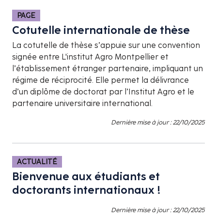
PAGE
Cotutelle internationale de thèse
La cotutelle de thèse s’appuie sur une convention
signée entre L'institut Agro Montpellier et
l’établissement étranger partenaire, impliquant un
régime de réciprocité. Elle permet la délivrance
d’un diplôme de doctorat par l’Institut Agro et le
partenaire universitaire international.
Dernière mise à jour : 22/10/2025
ACTUALITÉ
Bienvenue aux étudiants et
doctorants internationaux !
Dernière mise à jour : 22/10/2025