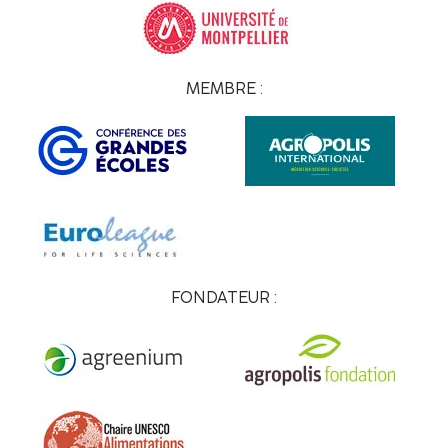
MEMBRE :
FONDATEUR :