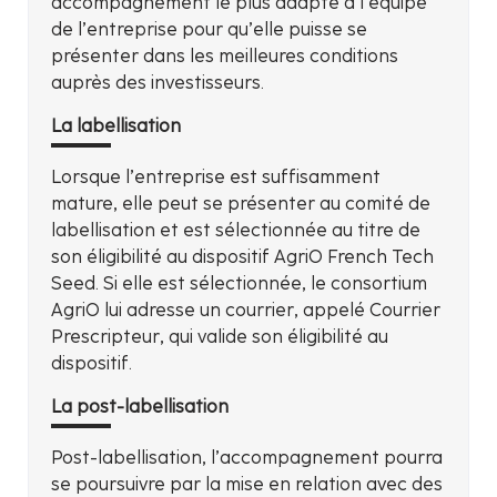
accompagnement le plus adapté à l’équipe
de l’entreprise pour qu’elle puisse se
présenter dans les meilleures conditions
auprès des investisseurs.
La labellisation
Lorsque l’entreprise est suffisamment
mature, elle peut se présenter au comité de
labellisation et est sélectionnée au titre de
son éligibilité au dispositif AgriO French Tech
Seed. Si elle est sélectionnée, le consortium
AgriO lui adresse un courrier, appelé Courrier
Prescripteur, qui valide son éligibilité au
dispositif.
La post-labellisation
Post-labellisation, l’accompagnement pourra
se poursuivre par la mise en relation avec des