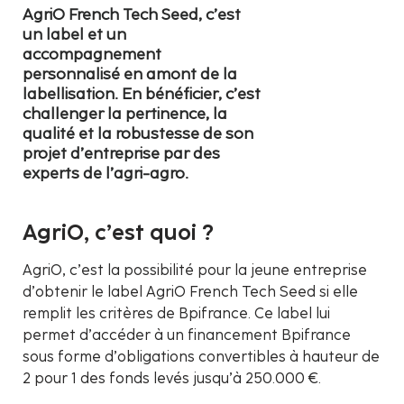
AgriO French Tech Seed, c’est
un label et un
accompagnement
personnalisé en amont de la
labellisation. En bénéficier, c’est
challenger la pertinence, la
qualité et la robustesse de son
projet d’entreprise par des
experts de l’agri-agro.
AgriO, c’est quoi ?
AgriO, c’est la possibilité pour la jeune entreprise
d’obtenir le label AgriO French Tech Seed si elle
remplit les critères de Bpifrance. Ce label lui
permet d’accéder à un financement Bpifrance
sous forme d’obligations convertibles à hauteur de
2 pour 1 des fonds levés jusqu’à 250.000 €.