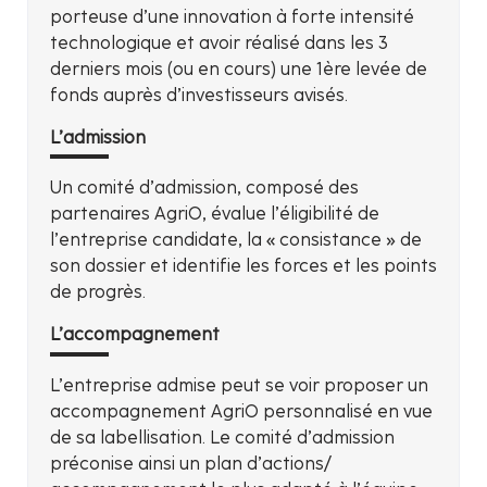
porteuse d’une innovation à forte intensité
technologique et avoir réalisé dans les 3
derniers mois (ou en cours) une 1ère levée de
fonds auprès d’investisseurs avisés.
L’admission
Un comité d’admission, composé des
partenaires AgriO, évalue l’éligibilité de
l’entreprise candidate, la « consistance » de
son dossier et identifie les forces et les points
de progrès.
L’accompagnement
L’entreprise admise peut se voir proposer un
accompagnement AgriO personnalisé en vue
de sa labellisation. Le comité d’admission
préconise ainsi un plan d’actions/