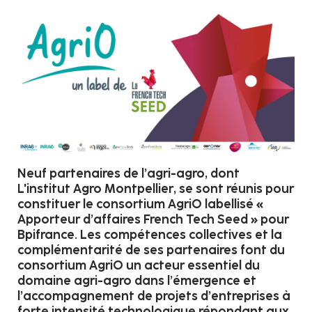
Neuf partenaires de l’agri-agro, dont
L'institut Agro Montpellier, se sont réunis pour
constituer le consortium AgriO labellisé «
Apporteur d’affaires French Tech Seed » pour
Bpifrance. Les compétences collectives et la
complémentarité de ses partenaires font du
consortium AgriO un acteur essentiel du
domaine agri-agro dans l’émergence et
l’accompagnement de projets d’entreprises à
forte intensité technologique répondant aux