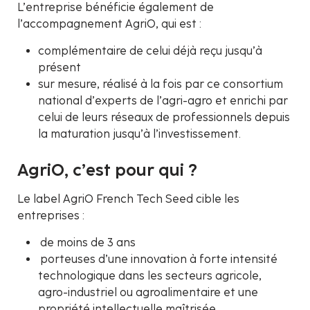
L’entreprise bénéficie également de
l’accompagnement AgriO, qui est :
complémentaire de celui déjà reçu jusqu’à
présent
sur mesure, réalisé à la fois par ce consortium
national d’experts de l’agri-agro et enrichi par
celui de leurs réseaux de professionnels depuis
la maturation jusqu’à l’investissement.
AgriO, c’est pour qui ?
Le label AgriO French Tech Seed cible les
entreprises :
de moins de 3 ans
porteuses d’une innovation à forte intensité
technologique dans les secteurs agricole,
agro-industriel ou agroalimentaire et une
propriété intellectuelle maîtrisée