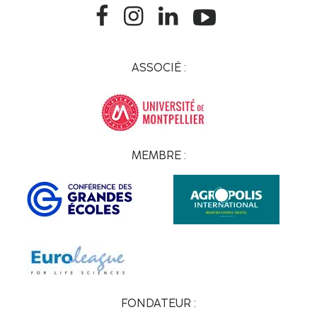
ASSOCIÉ :
MEMBRE :
FONDATEUR :