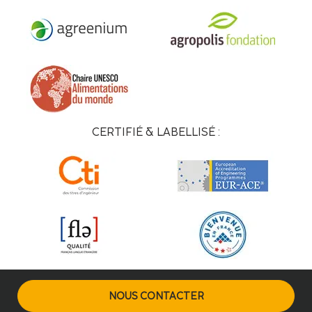
CERTIFIÉ & LABELLISÉ :
NOUS CONTACTER