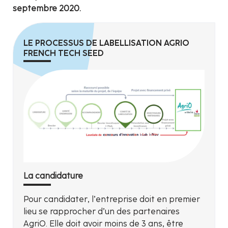
septembre 2020.
LE PROCESSUS DE LABELLISATION AGRIO
FRENCH TECH SEED
La candidature
Pour candidater, l’entreprise doit en premier
lieu se rapprocher d’un des partenaires
AgriO. Elle doit avoir moins de 3 ans, être