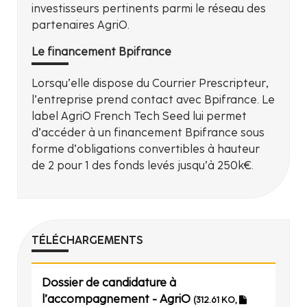
investisseurs pertinents parmi le réseau des
partenaires AgriO.
Le financement Bpifrance
Lorsqu’elle dispose du Courrier Prescripteur,
l’entreprise prend contact avec Bpifrance. Le
label AgriO French Tech Seed lui permet
d’accéder à un financement Bpifrance sous
forme d’obligations convertibles à hauteur
de 2 pour 1 des fonds levés jusqu’à 250k€.
TÉLÉCHARGEMENTS
Dossier de candidature à
l’accompagnement - AgriO
(312.61 KO,