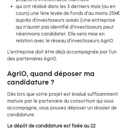
qui ont réalisé dans les 3 derniers mois (ou en
cours) une 1ère levée de fonds d’au moins 25k€
auprès d’investisseurs avisés (Une entreprise
qui n’aurait pas identifié d’investisseurs peut
néanmoins candidater. Elle sera mise en
relation avec le réseau d’investisseurs AgriO.
L’entreprise doit être déjà accompagnée par l’un
des partenaires AgriO.
AgriO, quand déposer ma
candidature ?
Dès lors que votre projet est évalué suffisamment
mature par le partenaire du consortium qui vous
accompagne, vous pouvez déposer un dossier de
candidature.
Le dépôt de candidature est fixée au 22