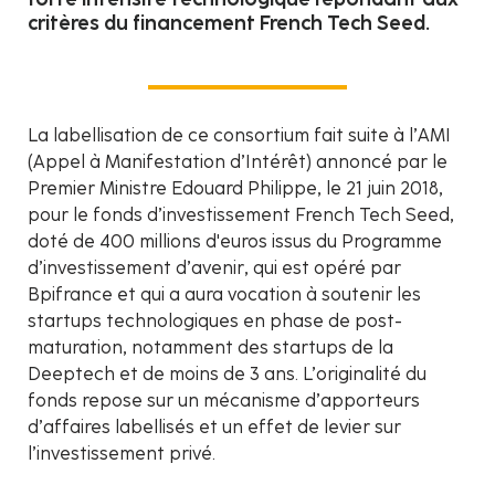
critères du financement French Tech Seed.
La labellisation de ce consortium fait suite à l’AMI
(Appel à Manifestation d’Intérêt) annoncé par le
Premier Ministre Edouard Philippe, le 21 juin 2018,
pour le fonds d’investissement French Tech Seed,
doté de 400 millions d'euros issus du Programme
d’investissement d’avenir, qui est opéré par
Bpifrance et qui a aura vocation à soutenir les
startups technologiques en phase de post-
maturation, notamment des startups de la
Deeptech et de moins de 3 ans. L’originalité du
fonds repose sur un mécanisme d’apporteurs
d’affaires labellisés et un effet de levier sur
l’investissement privé.