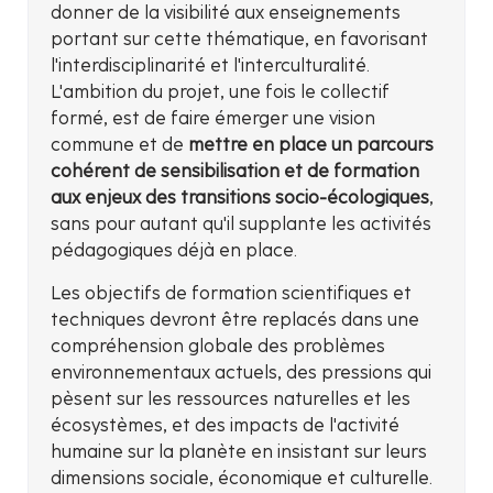
donner de la visibilité aux enseignements
portant sur cette thématique, en favorisant
l'interdisciplinarité et l'interculturalité.
L'ambition du projet, une fois le collectif
formé, est de faire émerger une vision
commune et de
mettre en place un parcours
cohérent de sensibilisation et de formation
aux enjeux des transitions socio-écologiques
,
sans pour autant qu'il supplante les activités
pédagogiques déjà en place.
Les objectifs de formation scientifiques et
techniques devront être replacés dans une
compréhension globale des problèmes
environnementaux actuels, des pressions qui
pèsent sur les ressources naturelles et les
écosystèmes, et des impacts de l'activité
humaine sur la planète en insistant sur leurs
dimensions sociale, économique et culturelle.