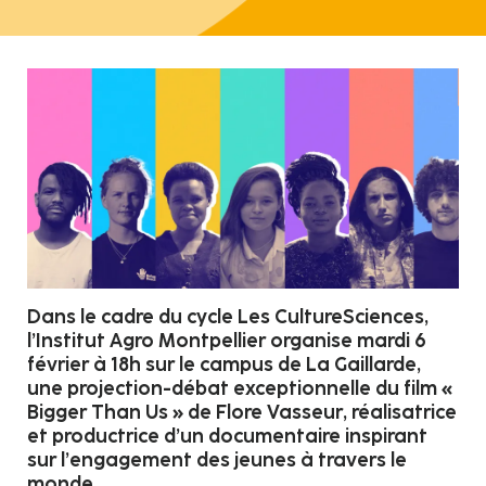
Dans le cadre du cycle Les CultureSciences,
l’Institut Agro Montpellier organise mardi 6
février à 18h sur le campus de La Gaillarde,
une projection-débat exceptionnelle du film «
Bigger Than Us » de Flore Vasseur, réalisatrice
et productrice d’un documentaire inspirant
sur l’engagement des jeunes à travers le
monde.