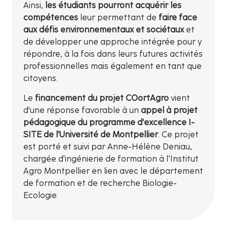
Ainsi,
les étudiants pourront acquérir les
compétences
leur permettant de
faire face
aux défis environnementaux et sociétaux
et
de développer une approche intégrée pour y
répondre, à la fois dans leurs futures activités
professionnelles mais également en tant que
citoyens.
Le
financement du projet COortAgro
vient
d'une réponse favorable à un
appel à projet
pédagogique du programme d'excellence I-
SITE de l'Université de Montpellier
. Ce projet
est porté et suivi par Anne-Hélène Deniau,
chargée d'ingénierie de formation à l’Institut
Agro Montpellier en lien avec le département
de formation et de recherche Biologie-
Ecologie.