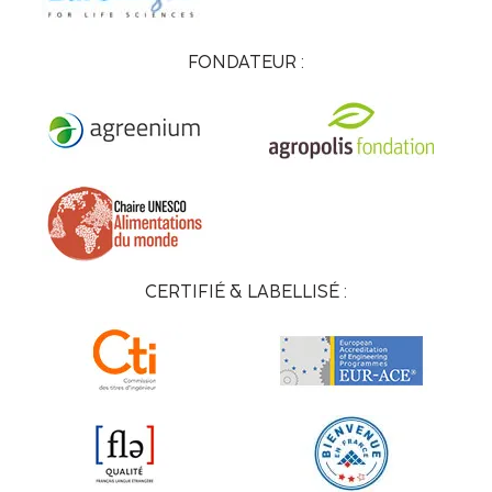
FONDATEUR :
CERTIFIÉ & LABELLISÉ :