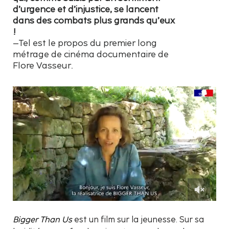
d’urgence et d’injustice, se lancent
dans des combats plus grands qu’eux
!
–Tel est le propos du premier long
métrage de cinéma documentaire de
Flore Vasseur.
Bigger Than Us
est un film sur la jeunesse. Sur sa