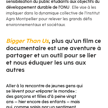
sensibilisation du public étudiants aux objectifs du
développement durable de l’ONU
. Elle vise à les
impliquer dans la dynamique collective de l’Institut
Agro Montpellier pour relever les grands défis
environnementaux et sociétaux.
Bigger Than Us
, plus qu’un film ce
documentaire est une aventure à
partager et un outil pour se lier
et nous éduquer les uns aux
autres
Aller à la rencontre de jeunes gens qui
se lèvent pour «réparer le monde» :
des garçons et filles d’à peine vingt
ans – hier encore des enfants – mais
qui, comme saisis par un sentiment