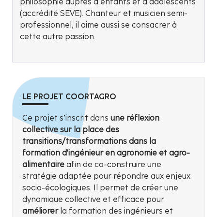
philosophie auprès d’enfants et d’adolescents
(accrédité SEVE). Chanteur et musicien semi-
professionnel, il aime aussi se consacrer à
cette autre passion.
LE PROJET COORTAGRO
Ce projet s’inscrit dans
une réflexion
collective sur la place des
transitions/transformations dans la
formation d'ingénieur en agronomie et agro-
alimentaire
afin de co-construire une
stratégie adaptée pour répondre aux enjeux
socio-écologiques. Il permet de créer une
dynamique collective et efficace pour
améliorer
la formation des ingénieurs et