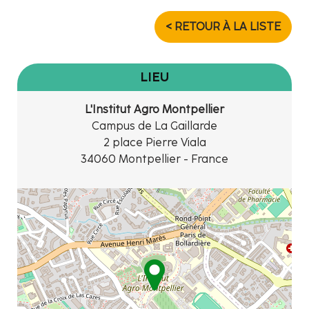
< RETOUR À LA LISTE
LIEU
L'Institut Agro Montpellier
Campus de La Gaillarde
2 place Pierre Viala
34060 Montpellier - France