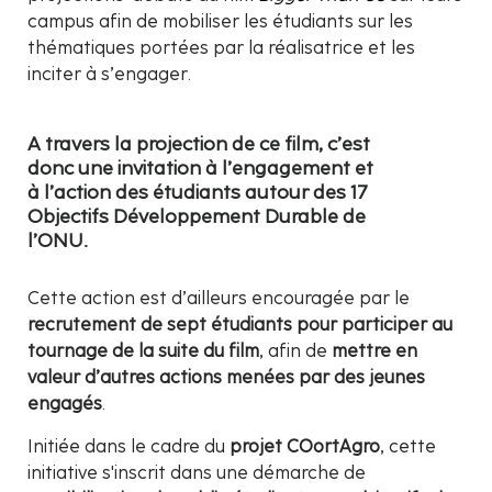
campus afin de mobiliser les étudiants sur les
thématiques portées par la réalisatrice et les
inciter à s’engager.
A travers la projection de ce film, c’est
donc une invitation à l’engagement et
à l’action des étudiants autour des 17
Objectifs Développement Durable de
l’ONU.
Cette action est d’ailleurs encouragée par le
recrutement de sept étudiants pour participer au
tournage de la suite du film
, afin de
mettre en
valeur d’autres actions menées par des jeunes
engagés
.
Initiée dans le cadre du
projet COortAgro
, cette
initiative s'inscrit dans une démarche de