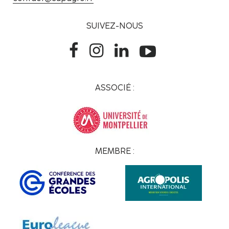
SUIVEZ-NOUS
ASSOCIÉ :
MEMBRE :