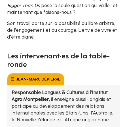
Bigger Than Us
pose la seule question qui vaille : et
maintenant que faisons-nous ?
Son travail porte sur la possibilité du libre arbitre,
de l'engagement et du courage. L’envie de vivre et
d’être digne.
Les intervenant·es de la table-
ronde
JEAN-MARC DÉPIERRE
Responsable Langues & Cultures à l’Institut
Agro Montpellier,
il enseigne aussi l’anglais et
participe au développement des relations
internationales avec les Etats-Unis, l’Australie,
la Nouvelle Zélande et l’Afrique anglophone.