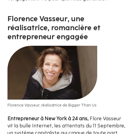
Florence Vasseur, une
réalisatrice, romancière et
entrepreneur engagée
Florence Vasseur, réalisatrice de Bigger Than Us
Entrepreneur à New York à 24 ans,
Flore Vasseur
vit la bulle Internet, les attentats du 11 Septembre,
un système capitaliste qui craque de toute part.