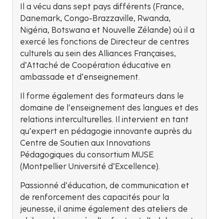
Il a vécu dans sept pays différents (France,
Danemark, Congo-Brazzaville, Rwanda,
Nigéria, Botswana et Nouvelle Zélande) où il a
exercé les fonctions de Directeur de centres
culturels au sein des Alliances Françaises,
d’Attaché de Coopération éducative en
ambassade et d’enseignement.
Il forme également des formateurs dans le
domaine de l’enseignement des langues et des
relations interculturelles. Il intervient en tant
qu’expert en pédagogie innovante auprès du
Centre de Soutien aux Innovations
Pédagogiques du consortium MUSE
(Montpellier Université d’Excellence).
Passionné d’éducation, de communication et
de renforcement des capacités pour la
jeunesse, il anime également des ateliers de