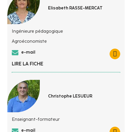
Elisabeth RASSE-MERCAT
Ingénieure pédagogique
Agroéconomiste
e-mail
LIRE LA FICHE
Christophe LESUEUR
Enseignant-formateur
e-mail