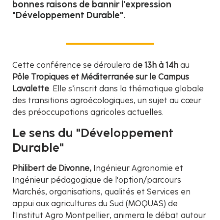
bonnes raisons de bannir l'expression
"Développement Durable".
Cette conférence se déroulera d
e 13h à 14h
au
Pôle Tropiques et Méditerranée sur le Campus
Lavalette
. Elle s’inscrit dans la thématique globale
des transitions agroécologiques, un sujet au cœur
des préoccupations agricoles actuelles.
Le sens du "Développement
Durable"
Philibert de Divonne,
Ingénieur Agronomie et
Ingénieur pédagogique de l'option/parcours
Marchés, organisations, qualités et Services en
appui aux agricultures du Sud (MOQUAS) de
l'Institut Agro Montpellier, animera le débat autour