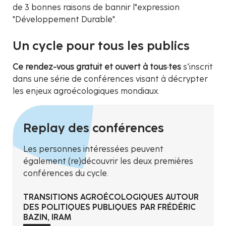
de 3 bonnes raisons de bannir l"expression
"Développement Durable".
Un cycle pour tous les publics
Ce rendez-vous gratuit et ouvert à tous·tes
s’inscrit
dans une série de conférences visant à décrypter
les enjeux agroécologiques mondiaux.
Replay des conférences
Les personnes intéressées peuvent
également (re)découvrir les deux premières
conférences du cycle.
TRANSITIONS AGROÉCOLOGIQUES AUTOUR
DES POLITIQUES PUBLIQUES PAR FRÉDÉRIC
BAZIN, IRAM