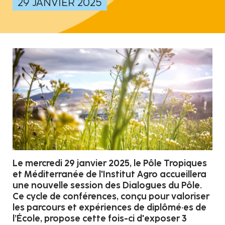
29 JANVIER 2025
Le mercredi 29 janvier 2025, le Pôle Tropiques
et Méditerranée de l'Institut Agro accueillera
une nouvelle session des Dialogues du Pôle.
Ce cycle de conférences, conçu pour valoriser
les parcours et expériences de diplômé·es de
l’École, propose cette fois-ci d'exposer 3