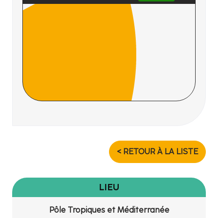
< RETOUR À LA LISTE
LIEU
Pôle Tropiques et Méditerranée