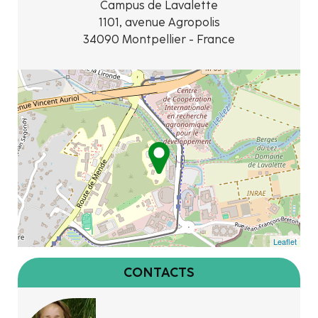
Campus de Lavalette
1101, avenue Agropolis
34090 Montpellier - France
Leaflet
CONTACTS