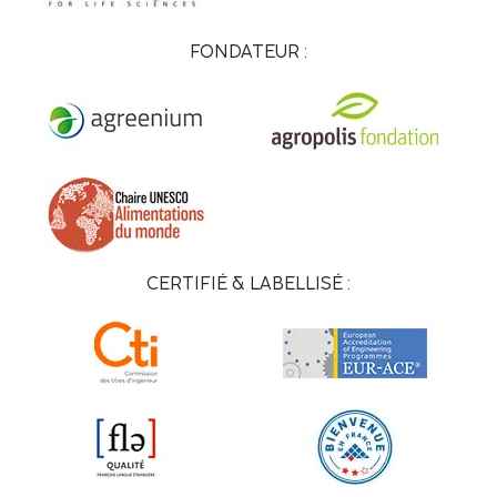
FONDATEUR :
CERTIFIÉ & LABELLISÉ :