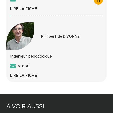
LIRE LA FICHE
Philibert de DIVONNE
Ingénieur pédagogique
e-mail
LIRE LA FICHE
À VOIR AUSSI