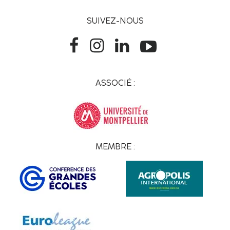
SUIVEZ-NOUS
ASSOCIÉ :
MEMBRE :