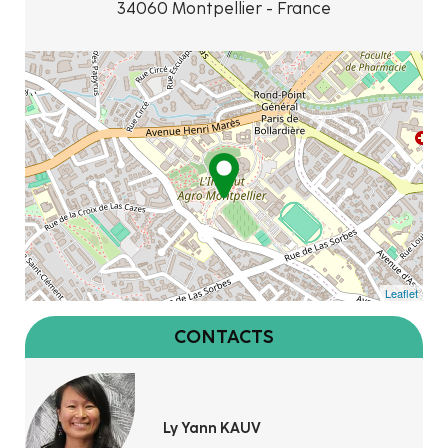
34060 Montpellier - France
Leaflet
CONTACTS
Ly Yann KAUV