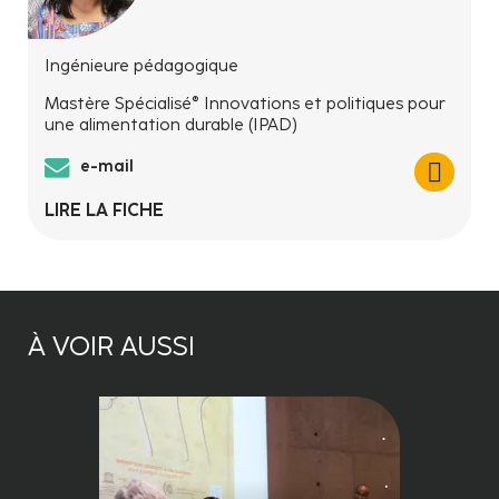
Ingénieure pédagogique
Mastère Spécialisé® Innovations et politiques pour
une alimentation durable (IPAD)
e-mail
LIRE LA FICHE
À VOIR AUSSI