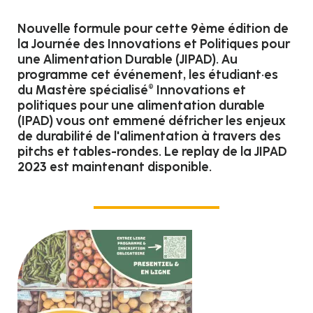
Nouvelle formule pour cette 9ème édition de
la Journée des Innovations et Politiques pour
une Alimentation Durable (JIPAD). Au
programme cet événement, les étudiant·es
du Mastère spécialisé® Innovations et
politiques pour une alimentation durable
(IPAD) vous ont emmené défricher les enjeux
de durabilité de l'alimentation à travers des
pitchs et tables-rondes. Le replay de la JIPAD
2023 est maintenant disponible.