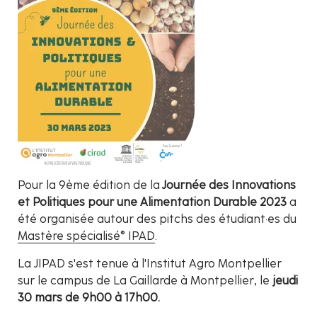
Pour la 9ème édition de la
Journée des Innovations
et Politiques pour une Alimentation Durable 2023
a
été organisée autour des pitchs des étudiant·es du
Mastère spécialisé® IPAD
.
La JIPAD s'est tenue à l'Institut Agro Montpellier
sur le campus de La Gaillarde à Montpellier, le
jeudi
30 mars de 9h00 à 17h00.