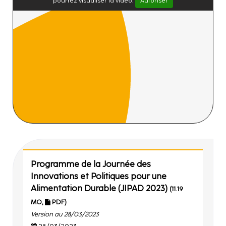
pourrez visualiser la vidéo.
Autoriser
Programme de la Journée des
Innovations et Politiques pour une
Alimentation Durable (JIPAD 2023)
(11.19
MO,
PDF)
Version au 28/03/2023