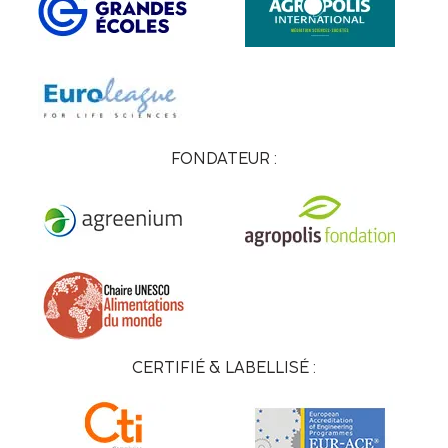
FONDATEUR :
CERTIFIÉ & LABELLISÉ :