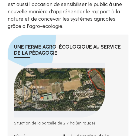
est aussi l’occasion de sensibiliser le public à une
nouvelle manière d'appréhender le rapport à la
nature et de concevoir les systèmes agricoles
grâce à l’agro-écologie.
UNE FERME AGRO-ÉCOLOGIQUE AU SERVICE
DE LA PÉDAGOGIE
Situation de la parcelle de 2.7 ha (en rouge)