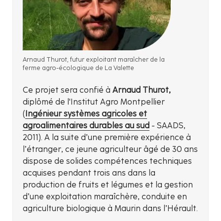
Arnaud Thurot, futur exploitant maraîcher de la
ferme agro-écologique de La Valette
Ce projet sera confié à
Arnaud Thurot,
diplômé de l'Institut Agro Montpellier
(
Ingénieur systèmes agricoles et
agroalimentaires durables au sud
- SAADS,
2011). A la suite d’une première expérience à
l’étranger, ce jeune agriculteur âgé de 30 ans
dispose de solides compétences techniques
acquises pendant trois ans dans la
production de fruits et légumes et la gestion
d’une exploitation maraîchère, conduite en
agriculture biologique à Maurin dans l’Hérault.