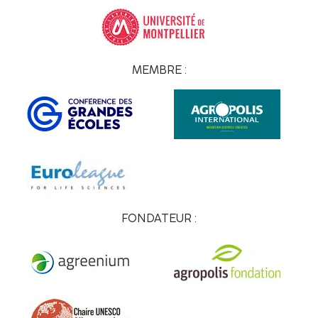
MEMBRE :
FONDATEUR :