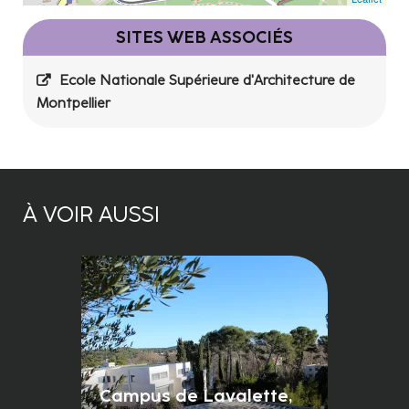
SITES WEB ASSOCIÉS
Ecole Nationale Supérieure d'Architecture de
Montpellier
À VOIR AUSSI
Campus de Lavalette,