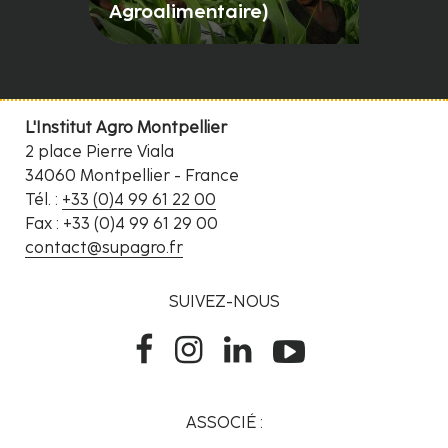
Agroalimentaire)
L'Institut Agro Montpellier
2 place Pierre Viala
34060 Montpellier - France
Tél. :
+33 (0)4 99 61 22 00
Fax : +33 (0)4 99 61 29 00
contact@supagro.fr
SUIVEZ-NOUS
ASSOCIÉ :