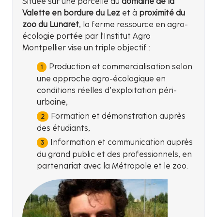
Située sur une parcelle du
domaine de la
Valette en bordure du Lez
et à
proximité du
zoo du Lunaret
, la ferme ressource en agro-
écologie portée par l'Institut Agro
Montpellier vise un triple objectif :
Production et commercialisation selon
une approche agro-écologique en
conditions réelles d’exploitation péri-
urbaine,
Formation et démonstration auprès
des étudiants,
Information et communication auprès
du grand public et des professionnels, en
partenariat avec la Métropole et le zoo.