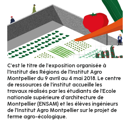
C’est le titre de l’exposition organisée à
l’Institut des Régions de l'Institut Agro
Montpellier du 9 avril au 4 mai 2018. Le centre
de ressources de l’institut accueille les
travaux réalisés par les étudiants de l’Ecole
nationale supérieure d’architecture de
Montpellier (ENSAM) et les élèves ingénieurs
de l'Institut Agro Montpellier sur le projet de
ferme agro-écologique.