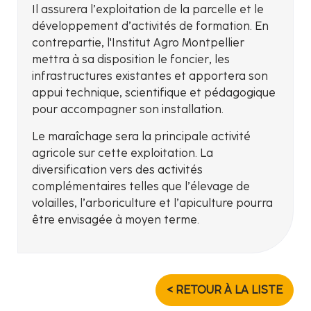
Il assurera l’exploitation de la parcelle et le
développement d’activités de formation. En
contrepartie, l'Institut Agro Montpellier
mettra à sa disposition le foncier, les
infrastructures existantes et apportera son
appui technique, scientifique et pédagogique
pour accompagner son installation.
Le maraîchage sera la principale activité
agricole sur cette exploitation. La
diversification vers des activités
complémentaires telles que l’élevage de
volailles, l’arboriculture et l’apiculture pourra
être envisagée à moyen terme.
< RETOUR À LA LISTE