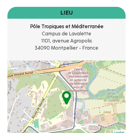
LIEU
Pôle Tropiques et Méditerranée
Campus de Lavalette
1101, avenue Agropolis
34090 Montpellier - France
Leaflet