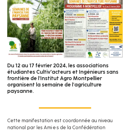
Du 12 au 17 février 2024, les associations
étudiantes Cultiv'acteurs et Ingénieurs sans
frontière de l’Institut Agro Montpellier
organisent la semaine de l’agriculture
paysanne.
Cette manifestation est coordonnée au niveau
national par les Ami·e·s de la Confédération