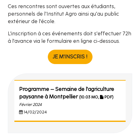
Ces rencontres sont ouvertes aux étudiants,
personnels de l’Institut Agro ainsi qu’au public
extérieur de l'école.
L'inscription à ces événements doit s'effectuer 72h
à l'avance via le formulaire en ligne ci-dessous.
JE M'INSCRIS !
Programme – Semaine de l'agriculture
paysanne à Montpellier
(10.03 MO,
PDF)
Février 2024
14/02/2024