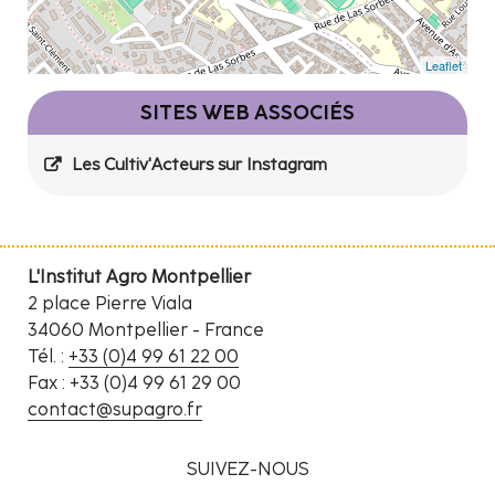
Leaflet
SITES WEB ASSOCIÉS
Les Cultiv'Acteurs sur Instagram
L'Institut Agro Montpellier
2 place Pierre Viala
34060 Montpellier - France
Tél. :
+33 (0)4 99 61 22 00
Fax : +33 (0)4 99 61 29 00
contact@supagro.fr
SUIVEZ-NOUS