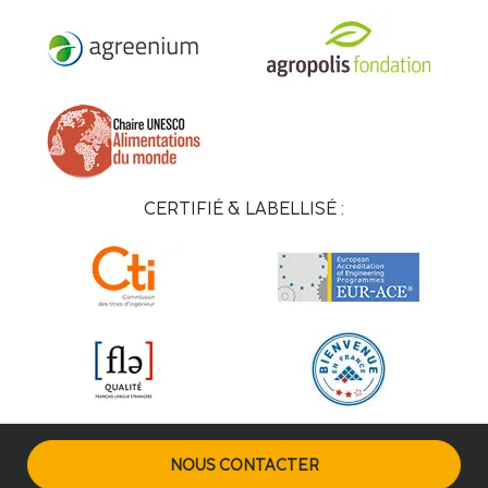
CERTIFIÉ & LABELLISÉ :
NOUS CONTACTER