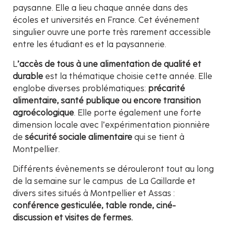
paysanne. Elle a lieu chaque année dans des
écoles et universités en France. Cet événement
singulier ouvre une porte très rarement accessible
entre les étudiant·es et la paysannerie.
L
’accès de tous à une alimentation de qualité et
durable
est la thématique choisie cette année. Elle
englobe diverses problématiques:
précarité
alimentaire, santé publique ou encore transition
agroécologique
. Elle porte également une forte
dimension locale avec l’expérimentation pionnière
de
sécurité sociale alimentaire
qui se tient à
Montpellier.
Différents évènements se dérouleront tout au long
de la semaine sur le campus de La Gaillarde et
divers sites situés à Montpellier et Assas :
conférence gesticulée, table ronde, ciné-
discussion et visites de fermes.