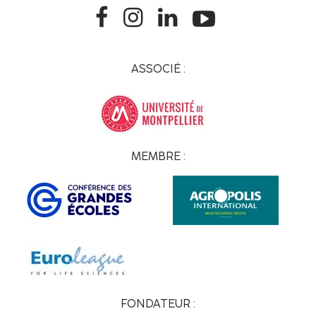
ASSOCIÉ :
MEMBRE :
FONDATEUR :