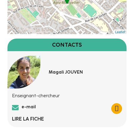
Leaflet
CONTACTS
Magali JOUVEN
Enseignant-chercheur
e-mail
LIRE LA FICHE