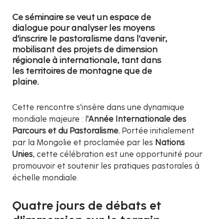
Ce séminaire se veut un espace de
dialogue pour analyser les moyens
d'inscrire le pastoralisme dans l'avenir,
mobilisant des projets de dimension
régionale à internationale, tant dans
les territoires de montagne que de
plaine.
Cette rencontre s'insère dans une dynamique
mondiale majeure : l
'Année Internationale des
Parcours et du Pastoralisme.
Portée initialement
par la Mongolie et proclamée par les
Nations
Unies
, cette célébration est une opportunité pour
promouvoir et soutenir les pratiques pastorales à
échelle mondiale.
Quatre jours de débats et