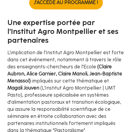
J'ACCÈDE AU PROGRAMME !
Une expertise portée par
l'Institut Agro Montpellier et ses
partenaires
L'implication de l'Institut Agro Montpellier est forte
dans cet événement, notamment à travers le rôle
des enseignants-chercheurs de l'Ecole
(Claire
Aubron, Alice Garnier, Claire Manoli, Jean-Baptiste
Menassol)
impliqués sur cette thématique et
Magali Jouven
(L'Institut Agro Montpellier | UMT
Pasto), professeure spécialisée en systèmes
d'alimentation pastoraux et transition écologique,
qui assure la responsabilité scientifique de ce
séminaire en étroite collaboration avec des
partenaires institutionnels fortement impliqués
dans la thématique "Pastoralisme".