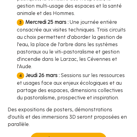
gestion multi-usage des espaces et la santé
animale et des Hommes.
Mercredi 25 mars :
Une journée entière
consacrée aux visites techniques. Trois circuits
au choix permettent d'aborder la gestion de
l'eau, la place de l'arbre dans les systèmes
pastoraux ou le viti-pastoralisme et gestion
d'incendie dans le Larzac, les Cévennes et
l'Aude.
Jeudi 26 mars :
Sessions sur les ressources
et usages face aux enjeux écologiques et au
partage des espaces, dimensions collectives
du pastoralisme, prospective et inspiration.
Des expositions de posters, démonstrations
d'outils et des immersions 3D seront proposées en
parallèle.