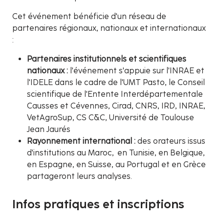
Cet événement bénéficie d'un réseau de
partenaires régionaux, nationaux et internationaux
:
Partenaires institutionnels et scientifiques
nationaux :
l'événement s'appuie sur l'INRAE et
l'IDELE dans le cadre de l'UMT Pasto, le Conseil
scientifique de l'Entente Interdépartementale
Causses et Cévennes, Cirad, CNRS, IRD, INRAE,
VetAgroSup, CS C&C, Université de Toulouse
Jean Jaurés
Rayonnement international :
des orateurs issus
d'institutions au Maroc, en Tunisie, en Belgique,
en Espagne, en Suisse, au Portugal et en Grèce
partageront leurs analyses.
Infos pratiques et inscriptions