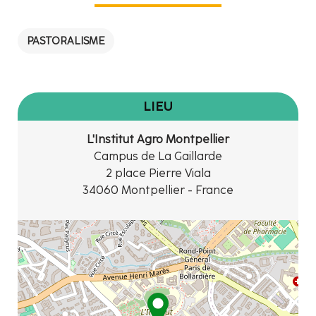
PASTORALISME
LIEU
L'Institut Agro Montpellier
Campus de La Gaillarde
2 place Pierre Viala
34060 Montpellier - France