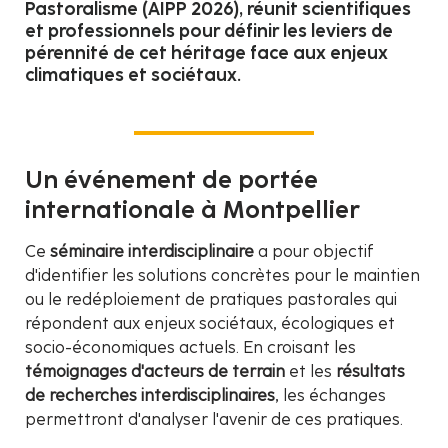
Pastoralisme (AIPP 2026), réunit scientifiques
et professionnels pour définir les leviers de
pérennité de cet héritage face aux enjeux
climatiques et sociétaux.
Un événement de portée
internationale à Montpellier
Ce
séminaire interdisciplinaire
a pour objectif
d'identifier les solutions concrètes pour le maintien
ou le redéploiement de pratiques pastorales qui
répondent aux enjeux sociétaux, écologiques et
socio-économiques actuels. En croisant les
témoignages d'acteurs de terrain
et les
résultats
de recherches interdisciplinaires
, les échanges
permettront d'analyser l'avenir de ces pratiques.