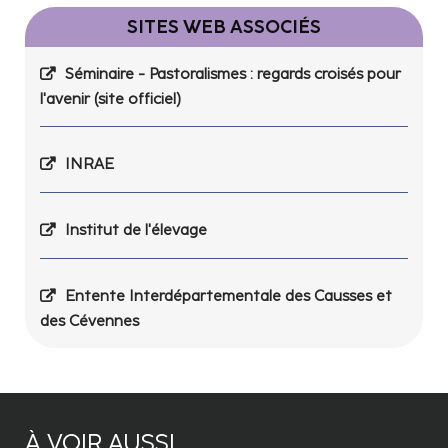
SITES WEB ASSOCIÉS
Séminaire - Pastoralismes : regards croisés pour
l'avenir (site officiel)
INRAE
Institut de l'élevage
Entente Interdépartementale des Causses et
des Cévennes
À VOIR AUSSI