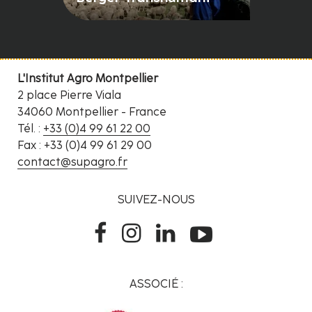
L'Institut Agro Montpellier
2 place Pierre Viala
34060 Montpellier - France
Tél. :
+33 (0)4 99 61 22 00
Fax : +33 (0)4 99 61 29 00
contact@supagro.fr
SUIVEZ-NOUS
ASSOCIÉ :