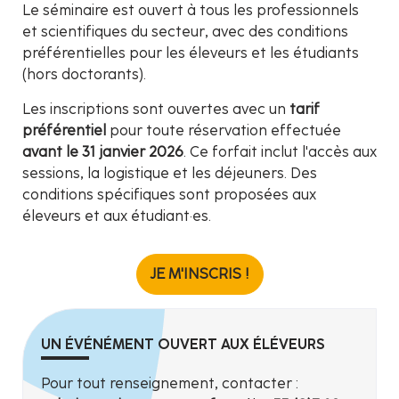
Le séminaire est ouvert à tous les professionnels
et scientifiques du secteur, avec des conditions
préférentielles pour les éleveurs et les étudiants
(hors doctorants).
Les inscriptions sont ouvertes avec un
tarif
préférentiel
pour toute réservation effectuée
avant le 31 janvier 2026
. Ce forfait inclut l'accès aux
sessions, la logistique et les déjeuners. Des
conditions spécifiques sont proposées aux
éleveurs et aux étudiant·es.
JE M'INSCRIS !
UN ÉVÉNÉMENT OUVERT AUX ÉLÉVEURS
Pour tout renseignement, contacter :