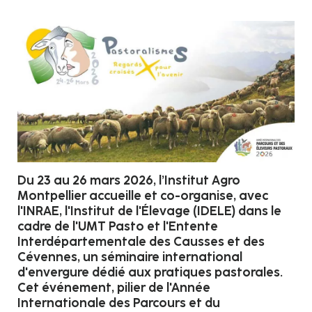
Du 23 au 26 mars 2026, l’Institut Agro
Montpellier accueille et co-organise, avec
l'INRAE, l'Institut de l'Élevage (IDELE) dans le
cadre de l'UMT Pasto et l'Entente
Interdépartementale des Causses et des
Cévennes, un séminaire international
d'envergure dédié aux pratiques pastorales.
Cet événement, pilier de l'Année
Internationale des Parcours et du