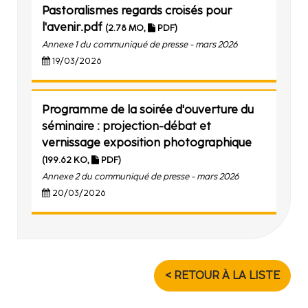
Pastoralismes regards croisés pour
l'avenir.pdf
(2.78 MO,
PDF)
Annexe 1 du communiqué de presse - mars 2026
19/03/2026
Programme de la soirée d'ouverture du
séminaire : projection-débat et
vernissage exposition photographique
(199.62 KO,
PDF)
Annexe 2 du communiqué de presse - mars 2026
20/03/2026
< RETOUR À LA LISTE