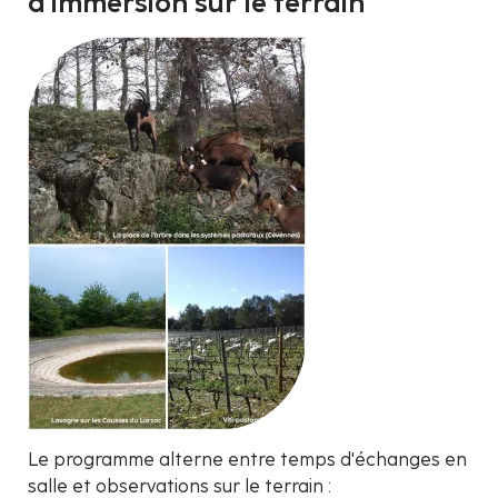
d'immersion sur le terrain
Le programme alterne entre temps d'échanges en
salle et observations sur le terrain :