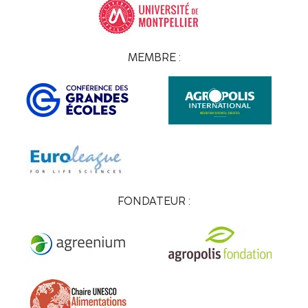
MEMBRE :
FONDATEUR :