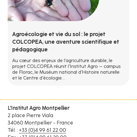
Agroécologie et vie du sol : le projet
COLCOPEA, une aventure scientifique et
pédagogique
Au cœur des enjeux de l’agriculture durable, le
projet COLCOPEA réunit l’Institut Agro – campus
de Florac, le Muséum national d’Histoire naturelle
et le Centre d’écologie…
L'Institut Agro Montpellier
2 place Pierre Viala
34060 Montpellier - France
Tél. :
+33 (0)4 99 61 22 00