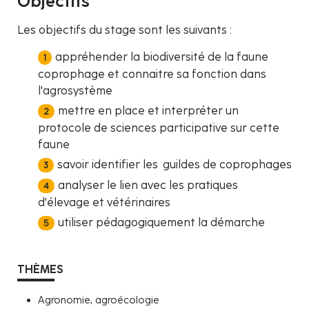
Objectifs
Les objectifs du stage sont les suivants :
appréhender la biodiversité de la faune
coprophage et connaitre sa fonction dans
l'agrosystème
mettre en place et interpréter un
protocole de sciences participative sur cette
faune
savoir identifier les guildes de coprophages
analyser le lien avec les pratiques
d'élevage et vétérinaires
utiliser pédagogiquement la démarche
THÈMES
Agronomie, agroécologie