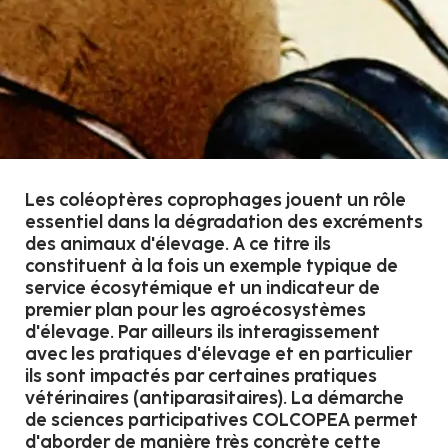
Les coléoptères coprophages jouent un rôle
essentiel dans la dégradation des excréments
des animaux d'élevage. A ce titre ils
constituent à la fois un exemple typique de
service écosytémique et un indicateur de
premier plan pour les agroécosystèmes
d'élevage. Par ailleurs ils interagissement
avec les pratiques d'élevage et en particulier
ils sont impactés par certaines pratiques
vétérinaires (antiparasitaires). La démarche
de sciences participatives COLCOPEA permet
d'aborder de manière très concrète cette