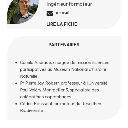
Ingénieur formateur
e-mail
LIRE LA FICHE
PARTENAIRES
Camila Andrade, chargée de mission sciences
participatives au Muséum National d'histoire
Naturelle
Pr Pierre Jay Robert, professeur à l'Université
Paul Valéry Montpellier 3, spécialiste des
coléoptères coprophages
Cédric Boussouf, animateur du Reso'them
Biodiversité