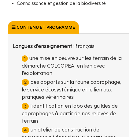
Connaissance et gestion de la biodiversité
CONTENU ET PROGRAMME
Langues d'enseignement :
français
une mise en oeuvre sur les terrain de la
démarche COLCOPEA, en lien avec
l'exploitation
des apports sur la faune coprophage,
le service écosystémique et le lien aux
pratiques vétérinaires
l'identification en labo des guildes de
coprophages à partir de nos relevés de
terrain
un atelier de construction de