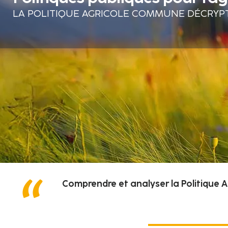
LA POLITIQUE AGRICOLE COMMUNE DÉCRYP
Comprendre et analyser la Politique