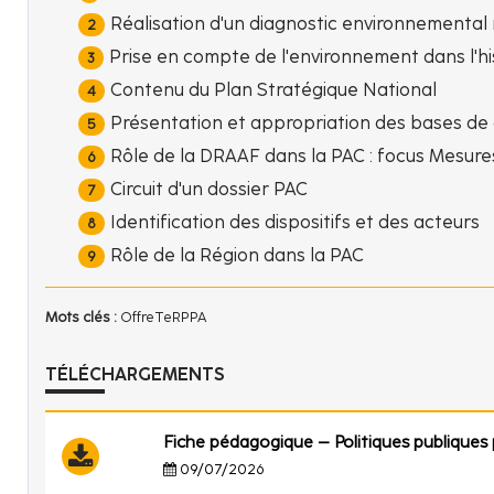
Réalisation d'un diagnostic environnemental 
Prise en compte de l'environnement dans l'hi
Contenu du Plan Stratégique National
Présentation et appropriation des bases de
Rôle de la DRAAF dans la PAC : focus Mesur
Circuit d'un dossier PAC
Identification des dispositifs et des acteurs
Rôle de la Région dans la PAC
Mots clés :
OffreTeRPPA
TÉLÉCHARGEMENTS
Fiche pédagogique – Politiques publiques p
09/07/2026