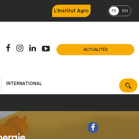
L'Institut Agro
FR
EN
ACTUALITÉS
INTERNATIONAL
nergie