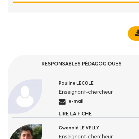
RESPONSABLES PÉDAGOGIQUES
Pauline LECOLE
Enseignant-chercheur
e-mail
LIRE LA FICHE
Gwenolé LE VELLY
Enseignant-chercheur