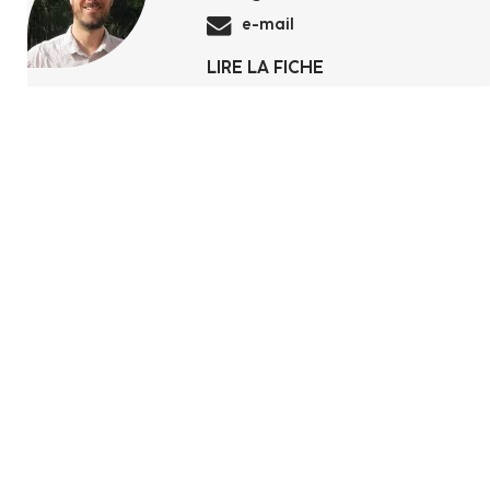
e-mail
LIRE LA FICHE