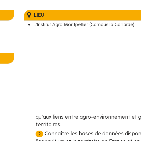
LIEU
L'Institut Agro Montpellier (Campus la Gaillarde)
qu’aux liens entre agro-environnement et 
territoires.
Connaître les bases de données dispon