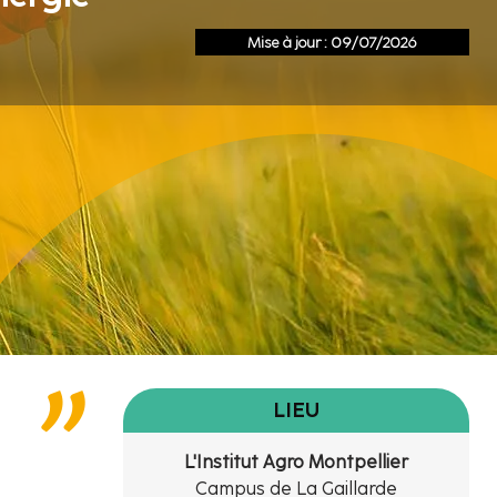
Mise à jour : 09/07/2026
LIEU
L'Institut Agro Montpellier
Campus de La Gaillarde