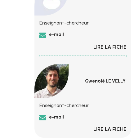
Enseignant-chercheur
e-mail
LIRE LA FICHE
Gwenolé LE VELLY
Enseignant-chercheur
e-mail
LIRE LA FICHE