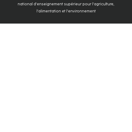
national d'enseignement supérieur pour l'agriculture,
l'alimentation et l'environnement