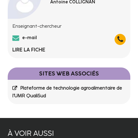
Antoine COLLIGNAN
Enseignant-chercheur
e-mail
LIRE LA FICHE
SITES WEB ASSOCIÉS
Plateforme de technologie agroalimentaire de
l’UMR QualiSud
À VOIR AUSSI