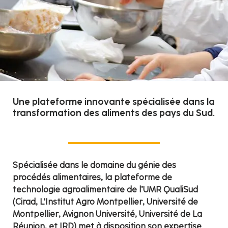
Une plateforme innovante spécialisée dans la
transformation des aliments des pays du Sud.
Spécialisée dans le domaine du génie des
procédés alimentaires, la plateforme de
technologie agroalimentaire de l’UMR QualiSud
(Cirad, L'Institut Agro Montpellier, Université de
Montpellier, Avignon Université, Université de La
Réunion, et IRD) met à disposition son expertise