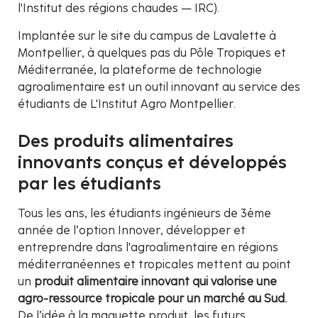
l'Institut des régions chaudes — IRC).
Implantée sur le site du campus de Lavalette à
Montpellier, à quelques pas du Pôle Tropiques et
Méditerranée, la plateforme de technologie
agroalimentaire est un outil innovant au service des
étudiants de L'Institut Agro Montpellier.
Des produits alimentaires
innovants conçus et développés
par les étudiants
Tous les ans, les étudiants ingénieurs de 3ème
année de l’option Innover, développer et
entreprendre dans l'agroalimentaire en régions
méditerranéennes et tropicales mettent au point
un
produit alimentaire innovant qui valorise une
agro-ressource tropicale pour un marché au Sud.
De l’idée à la maquette produit, les futurs