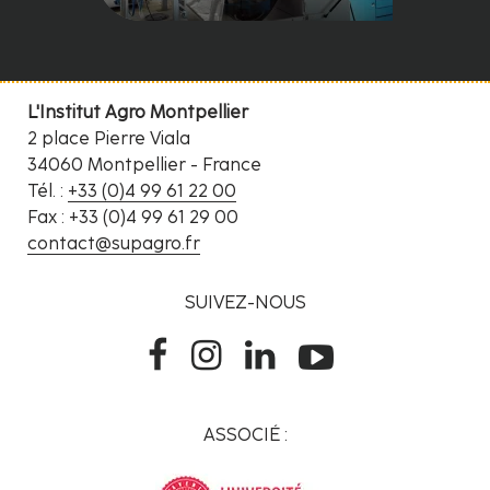
L'Institut Agro Montpellier
2 place Pierre Viala
34060 Montpellier - France
Tél. :
+33 (0)4 99 61 22 00
Fax : +33 (0)4 99 61 29 00
contact@supagro.fr
SUIVEZ-NOUS
ASSOCIÉ :