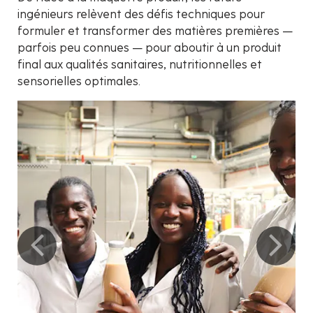
ingénieurs relèvent des défis techniques pour
formuler et transformer des matières premières —
parfois peu connues — pour aboutir à un produit
final aux qualités sanitaires, nutritionnelles et
sensorielles optimales.