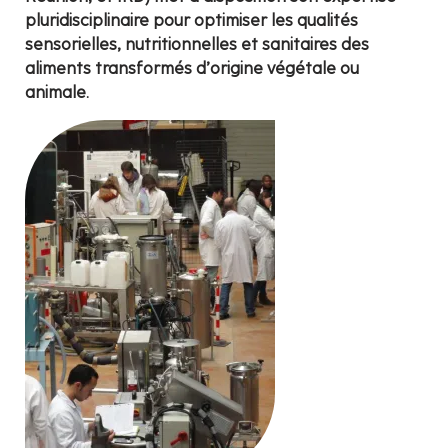
pluridisciplinaire pour optimiser les qualités
sensorielles, nutritionnelles et sanitaires des
aliments transformés d’origine végétale ou
animale.