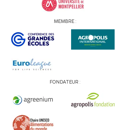
MEMBRE :
FONDATEUR :