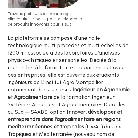
Travaux pratiques de technologie
alimentaire : mise au point et élaboration
de produits innovants pour le sud
La plateforme se compose d’une halle
technologique multi-procédés et multi-échelles de
1200 m² associée à des laboratoires d’analyses
physico-chimiques et sensorielles. Dédiée à la
recherche, à la formation et au partenariat avec
des entreprises, elle est ouverte aux étudiants
ingénieurs de L'Institut Agro Montpellier
notamment dans le cursus
Ingénieur en Agronomie
et Agroalimentaire
de la formation Ingénieur
Systèmes Agricoles et Agroalimentaires Durables
au Sud — SAADS, option
Innover, développer et
entreprendre dans l'agroalimentaire en régions
méditerranéennes et tropicales
(IDéAL) du Pôle
Tropiques et Méditerranée (nouveau nom de