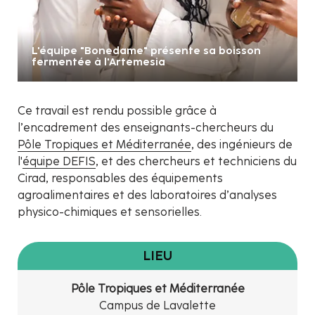
L'équipe "Bonedame" présente sa boisson
fermentée à l'Artemesia
Ce travail est rendu possible grâce à
l’encadrement des enseignants-chercheurs du
Pôle Tropiques et Méditerranée
, des ingénieurs de
l'
équipe DEFIS
, et des chercheurs et techniciens du
Cirad, responsables des équipements
agroalimentaires et des laboratoires d’analyses
physico-chimiques et sensorielles.
LIEU
Pôle Tropiques et Méditerranée
Campus de Lavalette