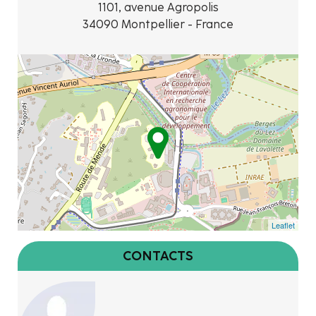
1101, avenue Agropolis
34090 Montpellier - France
Leaflet
CONTACTS