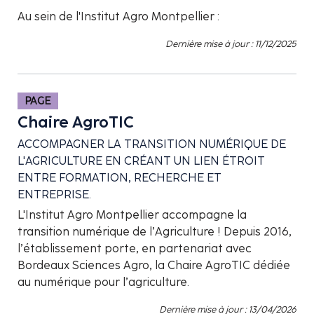
Au sein de l'Institut Agro Montpellier :
Dernière mise à jour : 11/12/2025
PAGE
Chaire AgroTIC
ACCOMPAGNER LA TRANSITION NUMÉRIQUE DE
L'AGRICULTURE EN CRÉANT UN LIEN ÉTROIT
ENTRE FORMATION, RECHERCHE ET
ENTREPRISE.
L'Institut Agro Montpellier accompagne la
transition numérique de l’Agriculture ! Depuis 2016,
l’établissement porte, en partenariat avec
Bordeaux Sciences Agro, la Chaire AgroTIC dédiée
au numérique pour l’agriculture.
Dernière mise à jour : 13/04/2026