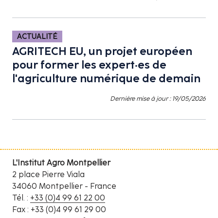
ACTUALITÉ
AGRITECH EU, un projet européen
pour former les expert·es de
l'agriculture numérique de demain
Dernière mise à jour : 19/05/2026
L'Institut Agro Montpellier
2 place Pierre Viala
34060 Montpellier - France
Tél. :
+33 (0)4 99 61 22 00
Fax : +33 (0)4 99 61 29 00