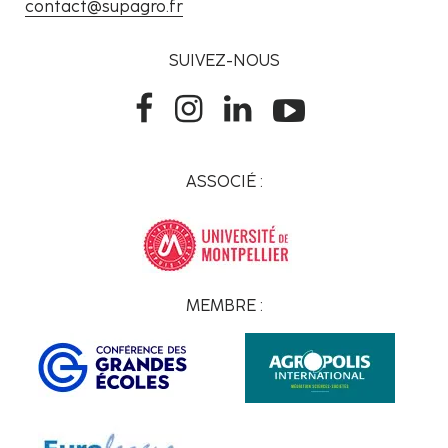
contact@supagro.fr
SUIVEZ-NOUS
ASSOCIÉ :
MEMBRE :