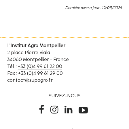
Dernière mise à jour : 19/05/2026
L'Institut Agro Montpellier
2 place Pierre Viala
34060 Montpellier - France
Tél. :
+33 (0)4 99 61 22 00
Fax : +33 (0)4 99 61 29 00
contact@supagro.fr
SUIVEZ-NOUS