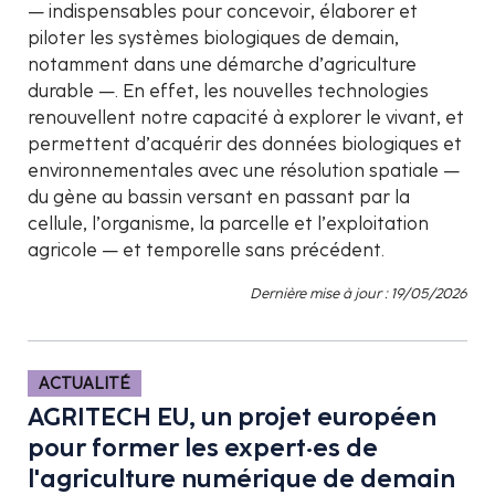
— indispensables pour concevoir, élaborer et
piloter les systèmes biologiques de demain,
notamment dans une démarche d’agriculture
durable —. En effet, les nouvelles technologies
renouvellent notre capacité à explorer le vivant, et
permettent d’acquérir des données biologiques et
environnementales avec une résolution spatiale —
du gène au bassin versant en passant par la
cellule, l’organisme, la parcelle et l’exploitation
agricole — et temporelle sans précédent.
Dernière mise à jour : 19/05/2026
ACTUALITÉ
AGRITECH EU, un projet européen
pour former les expert·es de
l'agriculture numérique de demain