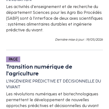
Les activités d’enseignement et de recherche du
département Sciences pour les Agro Bio Procédés
(SABP) sont à l’interface de deux axes scientifiques
: systèmes alimentaires durables et ingénierie
prédictive du vivant.
Dernière mise à jour : 19/05/2026
PAGE
Transition numérique de
l'agriculture
L'INGÉNIERIE PRÉDICTIVE ET DÉCISIONNELLE DU
VIVANT
Les révolutions numériques et biotechnologiques
permettent le développement de nouvelles
approches prédictives et décisionnelles du vivant