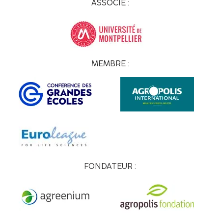
ASSOCIÉ :
MEMBRE :
FONDATEUR :