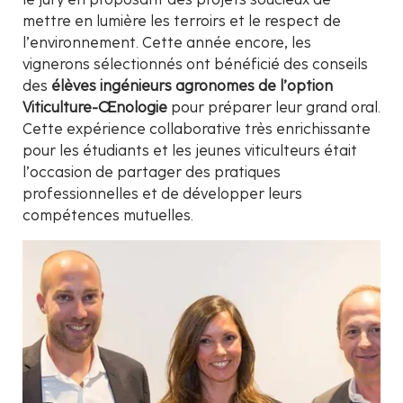
mettre en lumière les terroirs et le respect de
l’environnement. Cette année encore, les
vignerons sélectionnés ont bénéficié des conseils
des
élèves ingénieurs agronomes de l’option
Viticulture-Œnologie
pour préparer leur grand oral.
Cette expérience collaborative très enrichissante
pour les étudiants et les jeunes viticulteurs était
l’occasion de partager des pratiques
professionnelles et de développer leurs
compétences mutuelles.