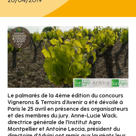
Le palmarès de la 4ème édition du concours
Vignerons & Terroirs d’Avenir a été dévoilé à
Paris le 25 avril en présence des organisateurs
et des membres du jury. Anne-Lucie Wack,
directrice générale de l'Institut Agro
Montpellier et Antoine Leccia, président du
directoire d’Advini ont remis aux lauréats leur