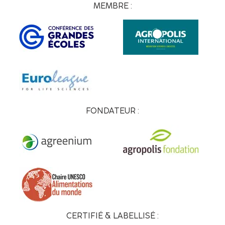
MEMBRE :
FONDATEUR :
CERTIFIÉ & LABELLISÉ :