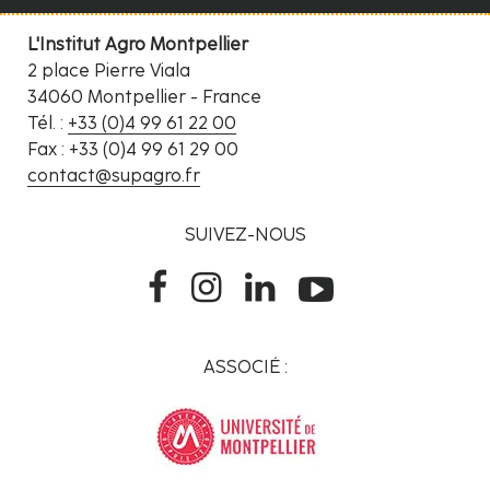
L'Institut Agro Montpellier
2 place Pierre Viala
34060 Montpellier - France
Tél. :
+33 (0)4 99 61 22 00
Fax : +33 (0)4 99 61 29 00
contact@supagro.fr
SUIVEZ-NOUS
ASSOCIÉ :