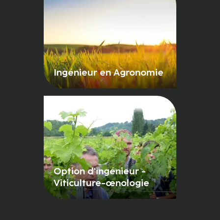
Ingénieur en Agronomie
Option d'ingénieur -
Viticulture-œnologie