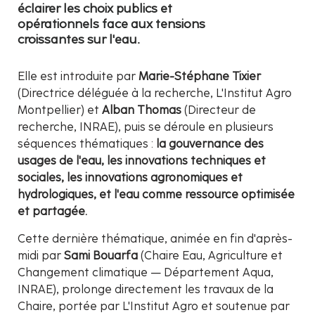
éclairer les choix publics et
opérationnels face aux tensions
croissantes sur l'eau.
Elle est introduite par
Marie-Stéphane Tixier
(Directrice déléguée à la recherche, L'Institut Agro
Montpellier) et
Alban Thomas
(Directeur de
recherche, INRAE), puis se déroule en plusieurs
séquences thématiques :
la gouvernance des
usages de l'eau, les innovations techniques et
sociales, les innovations agronomiques et
hydrologiques, et l'eau comme ressource optimisée
et partagée.
Cette dernière thématique, animée en fin d'après-
midi par
Sami Bouarfa
(Chaire Eau, Agriculture et
Changement climatique — Département Aqua,
INRAE), prolonge directement les travaux de la
Chaire, portée par L'Institut Agro et soutenue par