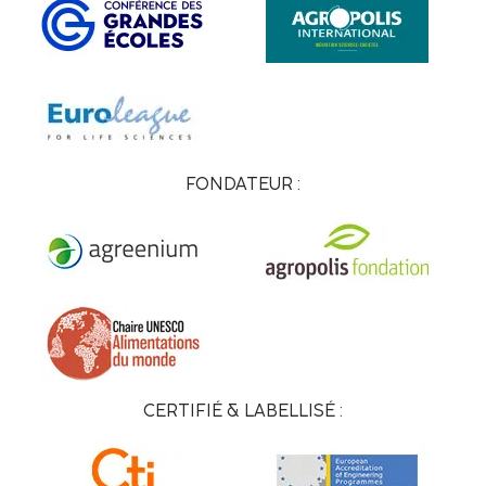
FONDATEUR :
CERTIFIÉ & LABELLISÉ :