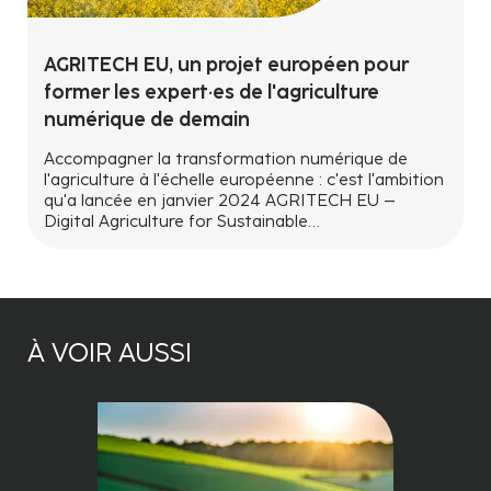
AGRITECH EU, un projet européen pour
former les expert·es de l'agriculture
numérique de demain
Accompagner la transformation numérique de
l'agriculture à l'échelle européenne : c'est l'ambition
qu'a lancée en janvier 2024 AGRITECH EU –
Digital Agriculture for Sustainable…
À VOIR AUSSI