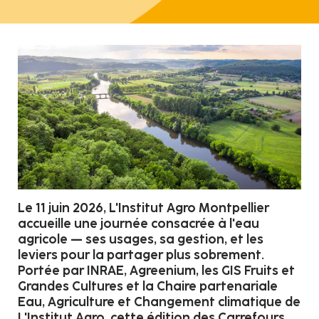
Le 11 juin 2026, L'Institut Agro Montpellier
accueille une journée consacrée à l'eau
agricole — ses usages, sa gestion, et les
leviers pour la partager plus sobrement.
Portée par INRAE, Agreenium, les GIS Fruits et
Grandes Cultures et la Chaire partenariale
Eau, Agriculture et Changement climatique de
L'Institut Agro, cette édition des Carrefours