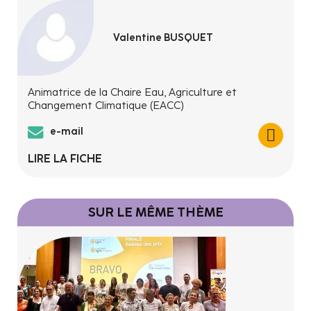
Valentine BUSQUET
Animatrice de la Chaire Eau, Agriculture et
Changement Climatique (EACC)
e-mail
LIRE LA FICHE
SUR LE MÊME THÈME