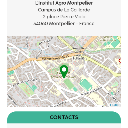
L'Institut Agro Montpellier
Campus de La Gaillarde
2 place Pierre Viala
34060 Montpellier - France
Leaflet
CONTACTS