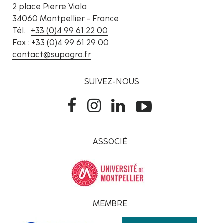
2 place Pierre Viala
34060 Montpellier - France
Tél. :
+33 (0)4 99 61 22 00
Fax : +33 (0)4 99 61 29 00
contact@supagro.fr
SUIVEZ-NOUS
ASSOCIÉ :
MEMBRE :