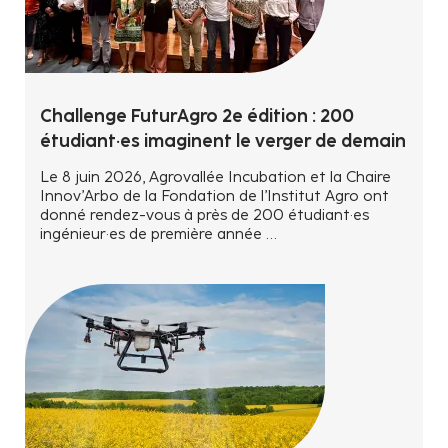
Challenge FuturAgro 2e édition : 200
étudiant·es imaginent le verger de demain
Le 8 juin 2026, Agrovallée Incubation et la Chaire
Innov’Arbo de la Fondation de l’Institut Agro ont
donné rendez-vous à près de 200 étudiant·es
ingénieur·es de première année …