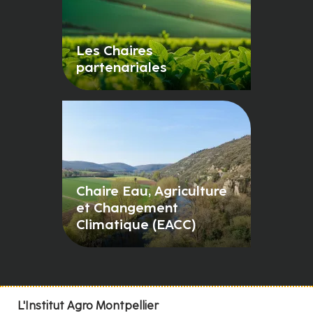
Les Chaires
partenariales
Chaire Eau, Agriculture
et Changement
Climatique (EACC)
L'Institut Agro Montpellier