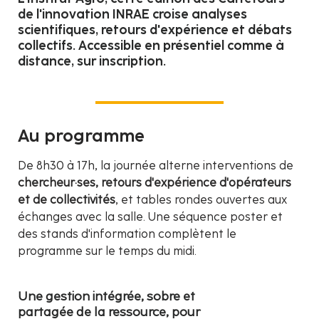
de l'innovation INRAE croise analyses
scientifiques, retours d'expérience et débats
collectifs. Accessible en présentiel comme à
distance, sur inscription.
Au programme
De 8h30 à 17h, la journée alterne interventions de
chercheur·ses, retours d'expérience d'opérateurs
et de collectivités
, et tables rondes ouvertes aux
échanges avec la salle. Une séquence poster et
des stands d'information complètent le
programme sur le temps du midi.
Une gestion intégrée, sobre et
partagée de la ressource, pour