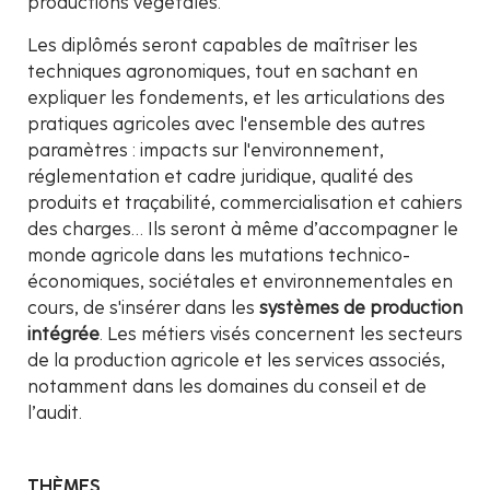
productions végétales.
Les diplômés seront capables de maîtriser les
techniques agronomiques, tout en sachant en
expliquer les fondements, et les articulations des
pratiques agricoles avec l'ensemble des autres
paramètres : impacts sur l'environnement,
réglementation et cadre juridique, qualité des
produits et traçabilité, commercialisation et cahiers
des charges… Ils seront à même d’accompagner le
monde agricole dans les mutations technico-
économiques, sociétales et environnementales en
cours, de s'insérer dans les
systèmes de production
intégrée
. Les métiers visés concernent les secteurs
de la production agricole et les services associés,
notamment dans les domaines du conseil et de
l’audit.
THÈMES