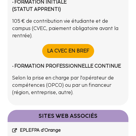
• FORMATION INITIALE
(STATUT APPRENTI)
105 € de contribution vie étudiante et de
campus (CVEC, paiement obligatoire avant la
rentrée).
LA CVEC EN BREF
• FORMATION PROFESSIONNELLE CONTINUE
Selon la prise en charge par l'opérateur de
compétences (OPCO) ou par un financeur
(région, entreprise, autre).
SITES WEB ASSOCIÉS
EPLEFPA d'Orange