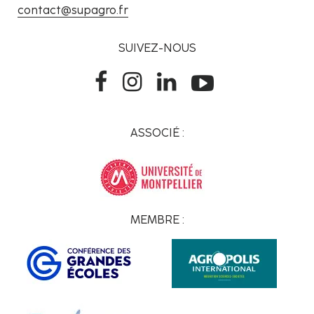
contact@supagro.fr
SUIVEZ-NOUS
ASSOCIÉ :
MEMBRE :