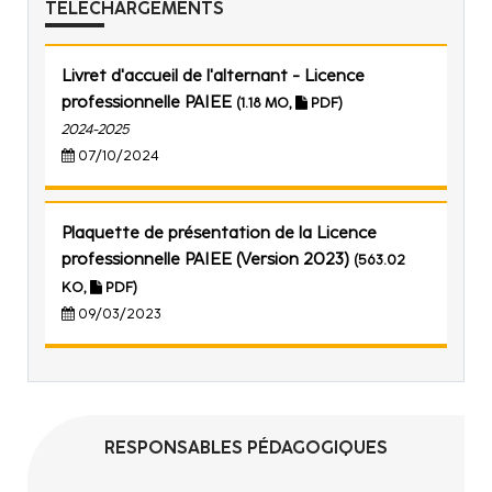
TÉLÉCHARGEMENTS
Livret d'accueil de l'alternant - Licence
professionnelle PAIEE
(1.18 MO,
PDF)
2024-2025
07/10/2024
Plaquette de présentation de la Licence
professionnelle PAIEE (Version 2023)
(563.02
KO,
PDF)
09/03/2023
RESPONSABLES PÉDAGOGIQUES