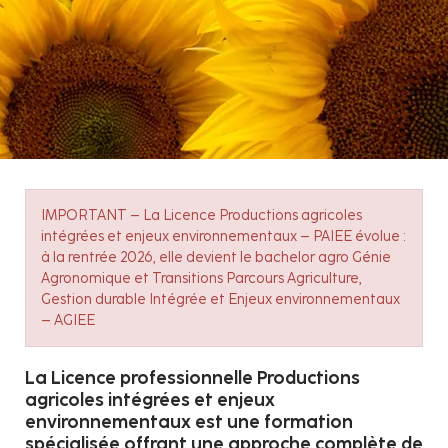
La Licence professionnelle Productions
agricoles intégrées et enjeux
environnementaux est une formation
spécialisée offrant une approche complète de