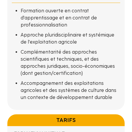
Formation ouverte en contrat
d'apprentissage et en contrat de
professionnalisation
Approche pluridisciplinaire et systémique
de l'exploitation agricole
Complémentarité des approches
scientifiques et techniques, et des
approches juridiques, socio-économiques
(dont gestion/certification)
Accompagnement des exploitations
agricoles et des systèmes de culture dans
un contexte de développement durable
TARIFS