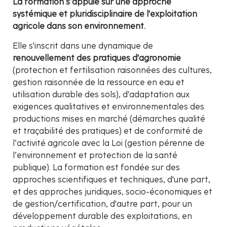
La formation s’appuie sur une approche
systémique et pluridisciplinaire de l'exploitation
agricole dans son environnement.
Elle s'inscrit dans une dynamique de
renouvellement des pratiques d'agronomie
(protection et fertilisation raisonnées des cultures,
gestion raisonnée de la ressource en eau et
utilisation durable des sols), d'adaptation aux
exigences qualitatives et environnementales des
productions mises en marché (démarches qualité
et traçabilité des pratiques) et de conformité de
l’activité agricole avec la Loi (gestion pérenne de
l’environnement et protection de la santé
publique). La formation est fondée sur des
approches scientifiques et techniques, d'une part,
et des approches juridiques, socio-économiques et
de gestion/certification, d'autre part, pour un
développement durable des exploitations, en