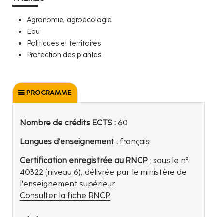
Agronomie, agroécologie
Eau
Politiques et territoires
Protection des plantes
PROGRAMME
Nombre de crédits ECTS :
60
Langues d'enseignement :
français
Certification enregistrée au RNCP
: sous le n°
40322 (niveau 6), délivrée par le ministère de
l'enseignement supérieur.
Consulter la fiche RNCP