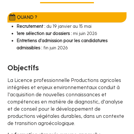
QUAND ?
Recrutement :
du 19 janvier au 15 mai
1ere sélection sur dossiers :
mi juin 2026
Entretiens d'admission pour les candidatures
admissibles :
fin juin 2026
Objectifs
La Licence professionnelle Productions agricoles
intégrées et enjeux environnementaux conduit à
l’acquisition de nouvelles connaissances et
compétences en matière de diagnostic, d’analyse
et de conseil pour le développement de
productions végétales durables, dans un contexte
de transition agroécologique.