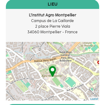
LIEU
L'Institut Agro Montpellier
Campus de La Gaillarde
2 place Pierre Viala
34060 Montpellier - France
Leaflet