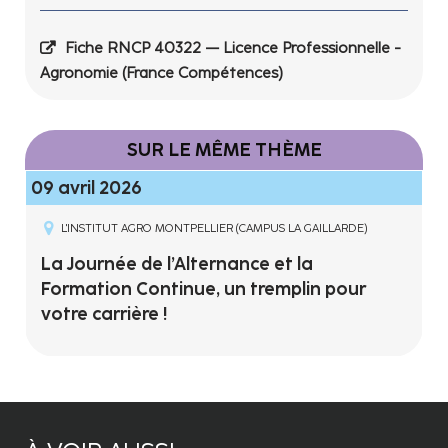
Fiche RNCP 40322 — Licence Professionnelle -
Agronomie (France Compétences)
SUR LE MÊME THÈME
09 avril 2026
L'INSTITUT AGRO MONTPELLIER (CAMPUS LA GAILLARDE)
La Journée de l’Alternance et la
Formation Continue, un tremplin pour
votre carrière !