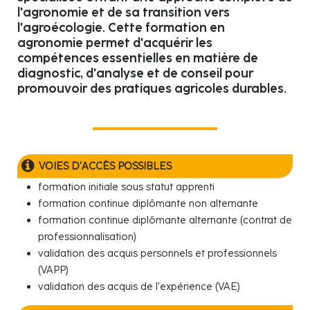
l'agronomie et de sa transition vers
l'agroécologie. Cette formation en
agronomie permet d'acquérir les
compétences essentielles en matière de
diagnostic, d'analyse et de conseil pour
promouvoir des pratiques agricoles durables.
VOIES D'ACCÈS POSSIBLES
formation initiale sous statut apprenti
formation continue diplômante non alternante
formation continue diplômante alternante (contrat de
professionnalisation)
validation des acquis personnels et professionnels
(VAPP)
validation des acquis de l’expérience (VAE)