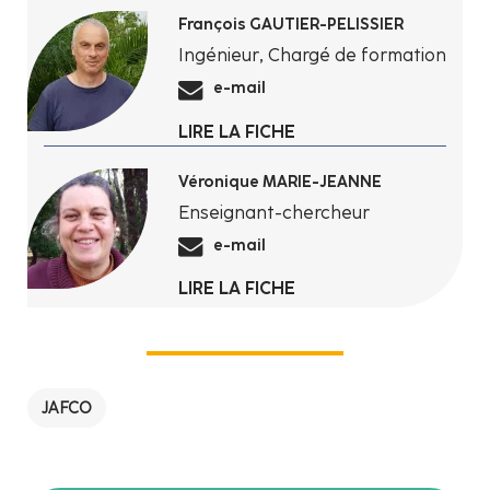
François GAUTIER-PELISSIER
Ingénieur, Chargé de formation
e-mail
LIRE LA FICHE
Véronique MARIE-JEANNE
Enseignant-chercheur
e-mail
LIRE LA FICHE
JAFCO