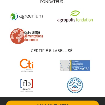
FONDATEUR :
CERTIFIÉ & LABELLISÉ :