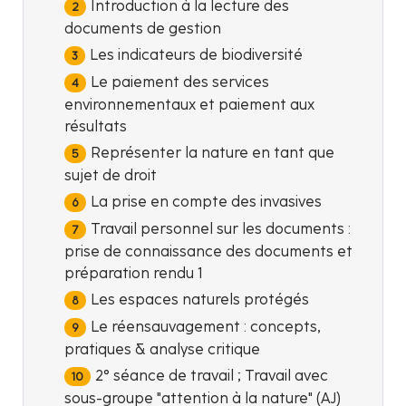
Introduction à la lecture des
documents de gestion
Les indicateurs de biodiversité
Le paiement des services
environnementaux et paiement aux
résultats
Représenter la nature en tant que
sujet de droit
La prise en compte des invasives
Travail personnel sur les documents :
prise de connaissance des documents et
préparation rendu 1
Les espaces naturels protégés
Le réensauvagement : concepts,
pratiques & analyse critique
2° séance de travail ; Travail avec
sous-groupe "attention à la nature" (AJ)