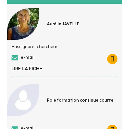
Aurélie JAVELLE
Enseignant-chercheur
e-mail
LIRE LA FICHE
Pôle formation continue courte
e-mail