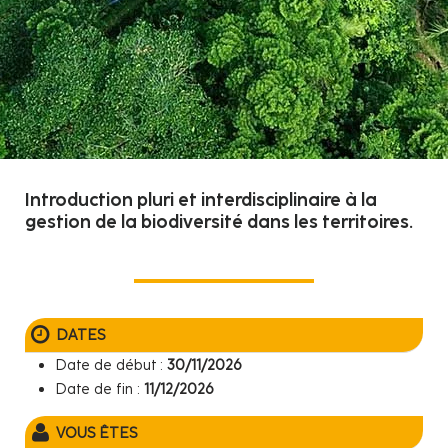
Introduction pluri et interdisciplinaire à la
gestion de la biodiversité dans les territoires.
DATES
Date de début :
30/11/2026
Date de fin :
11/12/2026
VOUS ÊTES