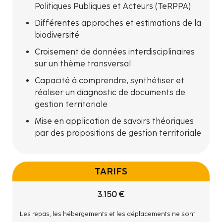
Politiques Publiques et Acteurs (TeRPPA)
Différentes approches et estimations de la
biodiversité
Croisement de données interdisciplinaires
sur un thème transversal
Capacité à comprendre, synthétiser et
réaliser un diagnostic de documents de
gestion territoriale
Mise en application de savoirs théoriques
par des propositions de gestion territoriale
TARIFS
3.150 €
Les repas, les hébergements et les déplacements ne sont