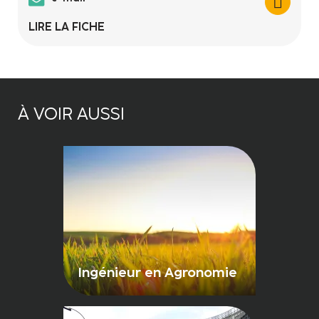
LIRE LA FICHE
À VOIR AUSSI
Ingénieur en Agronomie