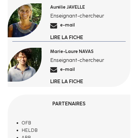
Aurélie JAVELLE
Enseignant-chercheur
e-mail
LIRE LA FICHE
Marie-Laure NAVAS
Enseignant-chercheur
e-mail
LIRE LA FICHE
PARTENAIRES
OFB
HELDB
ABB