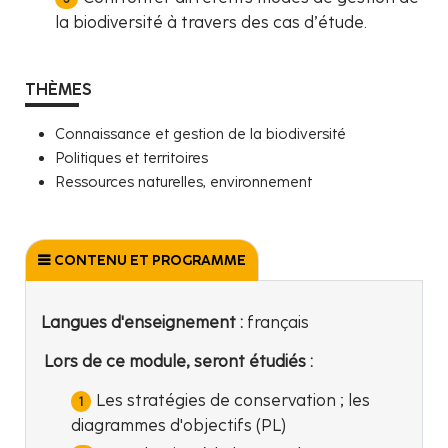
la biodiversité à travers des cas d’étude.
THÈMES
Connaissance et gestion de la biodiversité
Politiques et territoires
Ressources naturelles, environnement
CONTENU ET PROGRAMME
Langues d'enseignement :
français
Lors de ce module, seront étudiés :
Les stratégies de conservation ; les
diagrammes d'objectifs (PL)