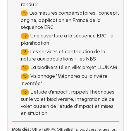
rendu 2
Les mesures compensatoires : concept,
origine, application en France de la
séquence ERC
Une ouverture à la séquence ERC : la
planification
Les services et contribution de la
nature aux populations + les NBS
La biodiversité en ville: projet LLUNAM
Visionnage "Méandres ou la rivière
inventée"
L'étude d'impact : rappels théoriques
sur le volet biodiversité, intégration de ce
volet au sein de l'étude d'impact et mises
en situation.
Mots clés :
OffreTERPPA, OffreBESTE, biodiversité, gestion,