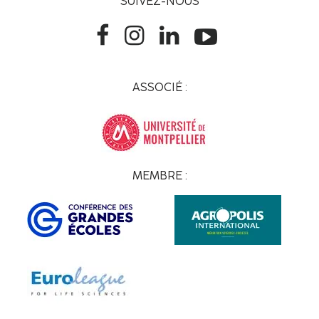
SUIVEZ-NOUS
ASSOCIÉ :
MEMBRE :