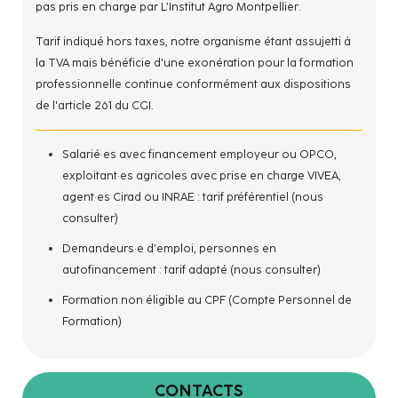
pas pris en charge par L’Institut Agro Montpellier.
Tarif indiqué hors taxes, notre organisme étant assujetti à
la TVA mais bénéficie d'une exonération pour la formation
professionnelle continue conformément aux dispositions
de l'article 261 du CGI.
Salarié·es avec financement employeur ou OPCO,
exploitant·es agricoles avec prise en charge VIVEA,
agent·es Cirad ou INRAE : tarif préférentiel (nous
consulter)
Demandeurs·e d’emploi, personnes en
autofinancement : tarif adapté (nous consulter)
Formation non éligible au CPF (Compte Personnel de
Formation)
CONTACTS