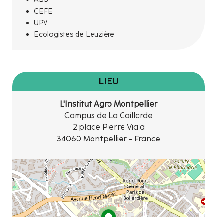
CEFE
UPV
Ecologistes de Leuzière
LIEU
L'Institut Agro Montpellier
Campus de La Gaillarde
2 place Pierre Viala
34060 Montpellier - France