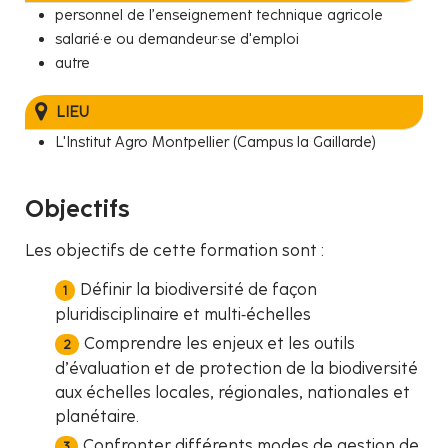
personnel de l’enseignement technique agricole
salarié·e ou demandeur·se d'emploi
autre
LIEU
L'Institut Agro Montpellier (Campus la Gaillarde)
Objectifs
Les objectifs de cette formation sont :
Définir la biodiversité de façon
pluridisciplinaire et multi‐échelles
Comprendre les enjeux et les outils
d’évaluation et de protection de la biodiversité
aux échelles locales, régionales, nationales et
planétaire.
Confronter différents modes de gestion de