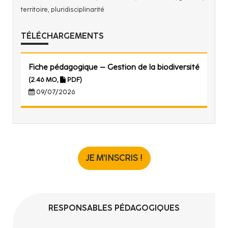
territoire, pluridisciplinarité
TÉLÉCHARGEMENTS
Fiche pédagogique – Gestion de la biodiversité
(2.46 MO,
PDF)
09/07/2026
JE M'INSCRIS !
RESPONSABLES PÉDAGOGIQUES