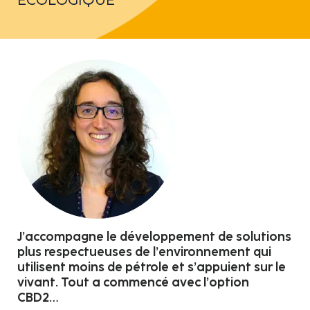
J’accompagne le développement de solutions
plus respectueuses de l’environnement qui
utilisent moins de pétrole et s’appuient sur le
vivant. Tout a commencé avec l’option
CBD2…