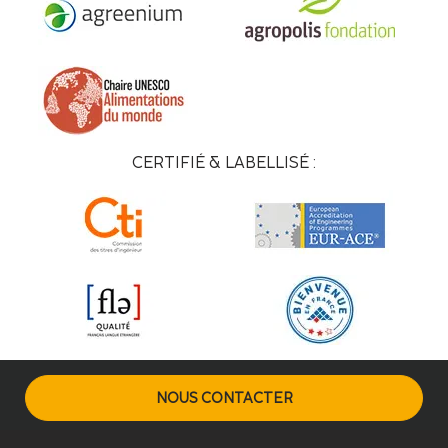
CERTIFIÉ & LABELLISÉ :
NOUS CONTACTER