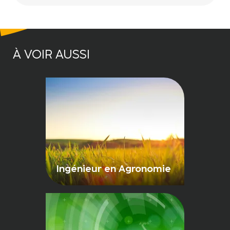
À VOIR AUSSI
Ingénieur en Agronomie