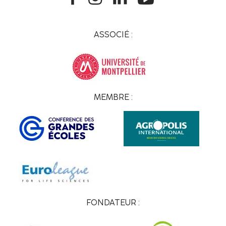
ASSOCIÉ :
MEMBRE :
FONDATEUR :