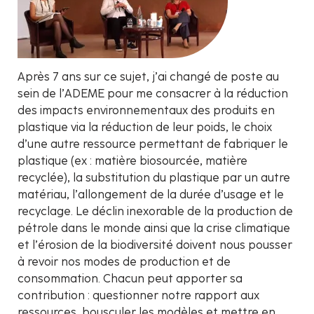
Après 7 ans sur ce sujet, j’ai changé de poste au
sein de l’ADEME pour me consacrer à la réduction
des impacts environnementaux des produits en
plastique via la réduction de leur poids, le choix
d’une autre ressource permettant de fabriquer le
plastique (ex : matière biosourcée, matière
recyclée), la substitution du plastique par un autre
matériau, l’allongement de la durée d’usage et le
recyclage. Le déclin inexorable de la production de
pétrole dans le monde ainsi que la crise climatique
et l’érosion de la biodiversité doivent nous pousser
à revoir nos modes de production et de
consommation. Chacun peut apporter sa
contribution : questionner notre rapport aux
ressources, bousculer les modèles et mettre en