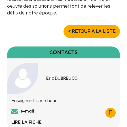
oeuvre des solutions permettant de relever les
défis de notre époque.
< RETOUR À LA LISTE
CONTACTS
Eric DUBREUCQ
Enseignant-chercheur
e-mail
LIRE LA FICHE