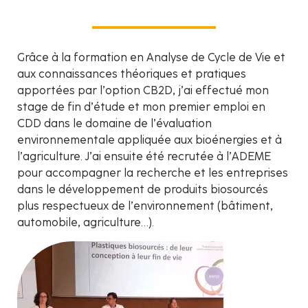
Grâce à la formation en Analyse de Cycle de Vie et
aux connaissances théoriques et pratiques
apportées par l’option CB2D, j’ai effectué mon
stage de fin d’étude et mon premier emploi en
CDD dans le domaine de l’évaluation
environnementale appliquée aux bioénergies et à
l’agriculture. J’ai ensuite été recrutée à l’ADEME
pour accompagner la recherche et les entreprises
dans le développement de produits biosourcés
plus respectueux de l’environnement (bâtiment,
automobile, agriculture…).