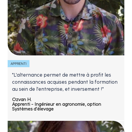
APPRENTI
"L'alternance permet de mettre à profit les
connaissances acquises pendant la formation
au sein de l'entreprise, et inversement !"
Ozvan H.
Apprenti - Ingénieur en agronomie, option
Systèmes d'élevage