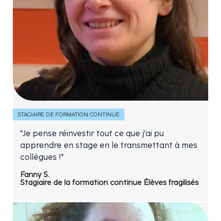
STAGIAIRE DE FORMATION CONTINUE
"Je pense réinvestir tout ce que j'ai pu
apprendre en stage en le transmettant à mes
collègues !"
Fanny S.
Stagiaire de la formation continue Élèves fragilisés