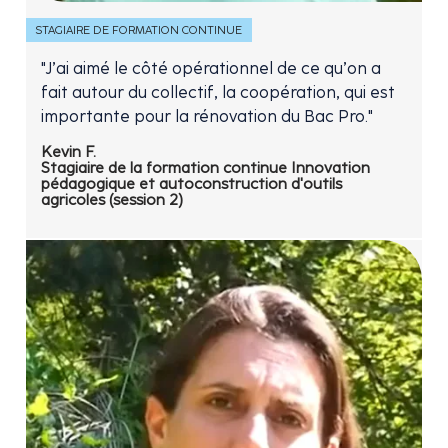
STAGIAIRE DE FORMATION CONTINUE
"J’ai aimé le côté opérationnel de ce qu’on a
fait autour du collectif, la coopération, qui est
importante pour la rénovation du Bac Pro."
Kevin F.
Stagiaire de la formation continue Innovation
pédagogique et autoconstruction d'outils
agricoles (session 2)