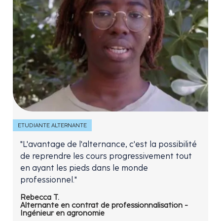
ETUDIANTE ALTERNANTE
"L'avantage de l'alternance, c'est la possibilité
de reprendre les cours progressivement tout
en ayant les pieds dans le monde
professionnel."
Rebecca T.
Alternante en contrat de professionnalisation -
Ingénieur en agronomie