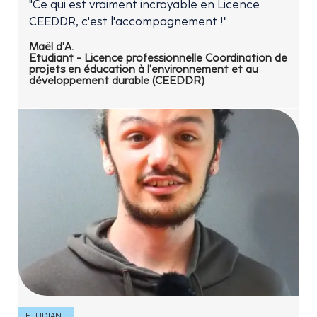
"Ce qui est vraiment incroyable en Licence
CEEDDR, c'est l'accompagnement !"
Maël d'A.
Etudiant - Licence professionnelle Coordination de
projets en éducation à l'environnement et au
développement durable (CEEDDR)
ETUDIANT