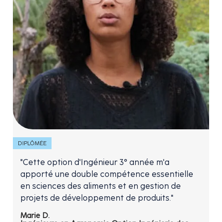
DIPLÔMÉE
"Cette option d'Ingénieur 3° année m'a
apporté une double compétence essentielle
en sciences des aliments et en gestion de
projets de développement de produits."
Marie D.