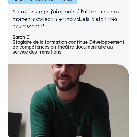
STAGIAIRE DE FORMATION CONTINUE
"Dans ce stage, j'ai apprécié l'alternance des
moments collectifs et individuels, c'était très
nourrissant !"
Sarah C.
Stagiaire de la formation continue Développement
de compétences en théâtre documentaire au
service des transitions