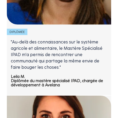
DIPLÔMÉE
"Au-delà des connaissances sur le système
agricole et alimentaire, le Mastère Spécialisé
IPAD m'a permis de rencontrer une
communauté qui partage la même envie de
faire bouger les choses."
Leila M.
Diplômée du mastère spécialisé IPAD, chargée de
développement à Avelana