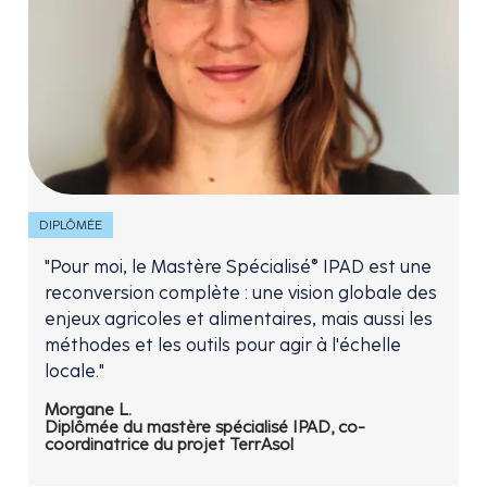
DIPLÔMÉE
"Pour moi, le Mastère Spécialisé® IPAD est une
reconversion complète : une vision globale des
enjeux agricoles et alimentaires, mais aussi les
méthodes et les outils pour agir à l'échelle
locale."
Morgane L.
Diplômée du mastère spécialisé IPAD, co-
coordinatrice du projet TerrAsol