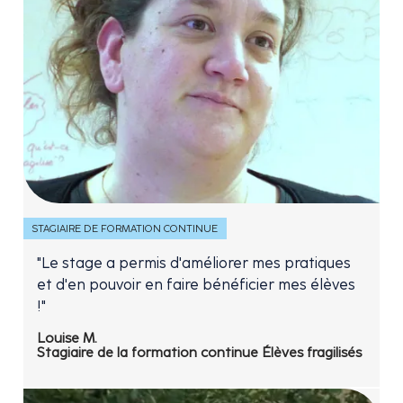
STAGIAIRE DE FORMATION CONTINUE
"Le stage a permis d'améliorer mes pratiques
et d'en pouvoir en faire bénéficier mes élèves
!"
Louise M.
Stagiaire de la formation continue Élèves fragilisés