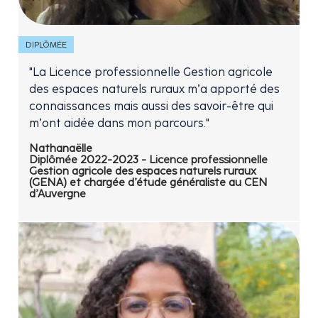
DIPLÔMÉE
"La Licence professionnelle Gestion agricole
des espaces naturels ruraux m’a apporté des
connaissances mais aussi des savoir-être qui
m’ont aidée dans mon parcours."
Nathanaëlle
Diplômée 2022-2023 - Licence professionnelle
Gestion agricole des espaces naturels ruraux
(GENA) et chargée d’étude généraliste au CEN
d’Auvergne