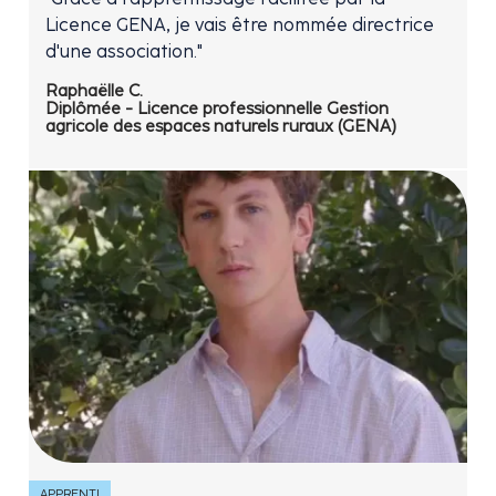
Licence GENA, je vais être nommée directrice
d'une association."
Raphaëlle C.
Diplômée - Licence professionnelle Gestion
agricole des espaces naturels ruraux (GENA)
APPRENTI