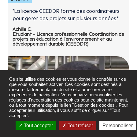
"La licence CEEDDR forme des coordinateurs
pour gérer des projets sur plusieurs années."
Achille C.
Etudiant - Licence professionnelle Coordination de
projets en éducation à l'environnement et au
développement durable (CEEDDR)
Ce site utilise des cookies et vous donne le contrôle sur ce
que vous souhaitez activer. Ces cookies sont destinés à
mesurer la fréquentation du site et à améliorer votre
expérience de navigation. Vous pouvez personnaliser les
réglages d'acceptation des cookies pour ce site maintenant,
ou à tout moment depuis le lien "Gestion des cookies". Pour
accepter leur utilisation, il vous suffit de cliquer sur "Tout
accepter".
Tout accepter
Tout refuser
Personnaliser