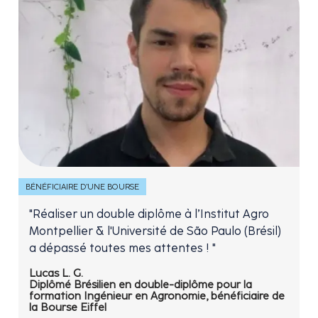
BÉNÉFICIAIRE D'UNE BOURSE
"Réaliser un double diplôme à l’Institut Agro
Montpellier & l'Université de São Paulo (Brésil)
a dépassé toutes mes attentes ! "
Lucas L. G.
Diplômé Brésilien en double-diplôme pour la
formation Ingénieur en Agronomie, bénéficiaire de
la Bourse Eiffel