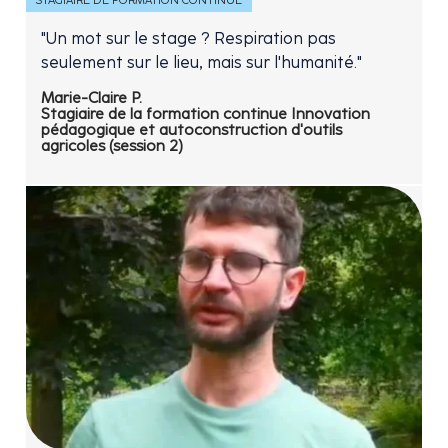
STAGIAIRE DE FORMATION CONTINUE
"Un mot sur le stage ? Respiration pas
seulement sur le lieu, mais sur l'humanité."
Marie-Claire P.
Stagiaire de la formation continue Innovation
pédagogique et autoconstruction d'outils
agricoles (session 2)