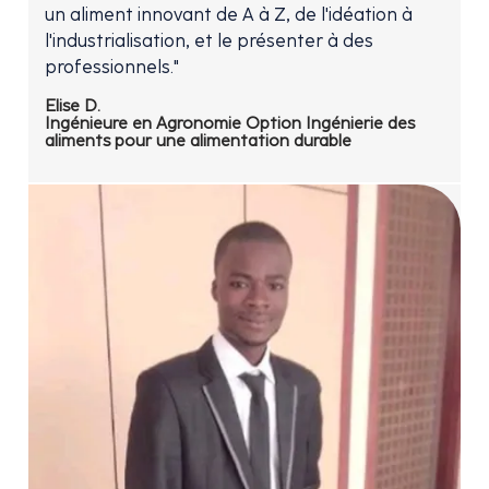
un aliment innovant de A à Z, de l'idéation à
l'industrialisation, et le présenter à des
professionnels."
Elise D.
Ingénieure en Agronomie Option Ingénierie des
aliments pour une alimentation durable