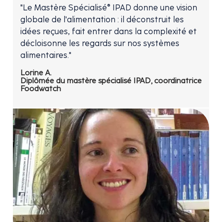
"Le Mastère Spécialisé® IPAD donne une vision
globale de l'alimentation : il déconstruit les
idées reçues, fait entrer dans la complexité et
décloisonne les regards sur nos systèmes
alimentaires."
Lorine A.
Diplômée du mastère spécialisé IPAD, coordinatrice
Foodwatch