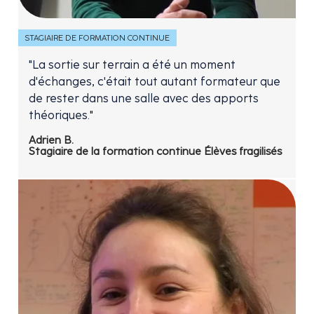
STAGIAIRE DE FORMATION CONTINUE
"La sortie sur terrain a été un moment
d'échanges, c'était tout autant formateur que
de rester dans une salle avec des apports
théoriques."
Adrien B.
Stagiaire de la formation continue Élèves fragilisés