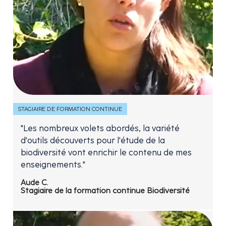
STAGIAIRE DE FORMATION CONTINUE
"Les nombreux volets abordés, la variété
d'outils découverts pour l'étude de la
biodiversité vont enrichir le contenu de mes
enseignements."
Aude C.
Stagiaire de la formation continue Biodiversité