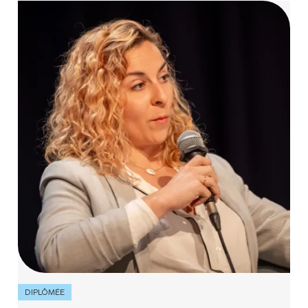
DIPLÔMÉE