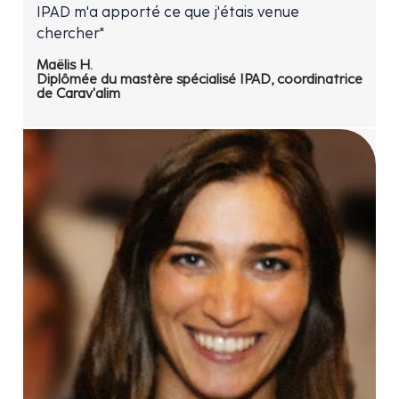
IPAD m'a apporté ce que j'étais venue
chercher"
Maëlis H.
Diplômée du mastère spécialisé IPAD, coordinatrice
de Carav'alim