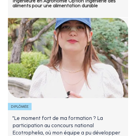
Ingénieure en Agronomie Option Ingénierie des
aliments pour une alimentation durable
DIPLÔMÉE
"Le moment fort de ma formation ? La
participation au concours national
Ecotrophelia, où mon équipe a pu développer