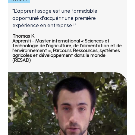
"L'apprentissage est une formidable
opportunié d'acquérir une première
expérience en entreprise !"
Thomas K.
Apprenti - Master international « Sciences et
technologie de l'agriculture, de l'alimentation et de
l'environnement », Parcours Ressources, systèmes
agricoles et développement dans le monde
(RESAD)