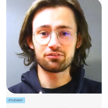
ETUDIANT