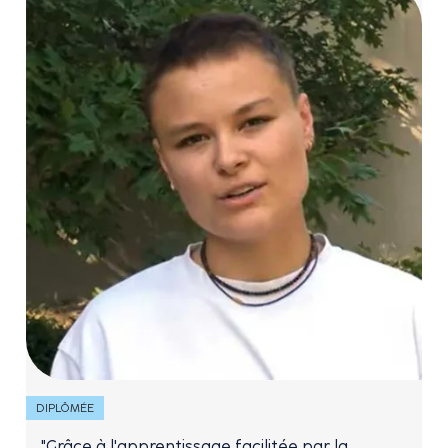
DIPLÔMÉE
"Grâce à l'apprentissage facilitée par la