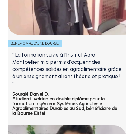
BÉNÉFICIAIRE D'UNE BOURSE
" La formation suivie à l'Institut Agro
Montpellier m’a permis d’acquérir des
compétences solides en agroalimentaire grâce
à un enseignement alliant théorie et pratique !
"
Souralé Daniel D.
Etudiant Ivoirien en double diplôme pour la
formation Ingénieur Systèmes Agricoles et
Agroalimentaires Durables au Sud, bénéficiaire de
la Bourse Eiffel