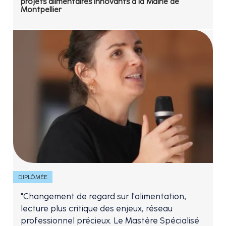
projets alimentaires innovants à la Mairie de
Montpellier
DIPLÔMÉE
"Changement de regard sur l'alimentation,
lecture plus critique des enjeux, réseau
professionnel précieux. Le Mastère Spécialisé