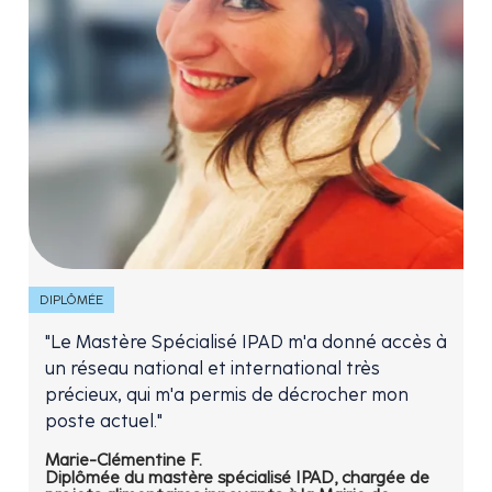
DIPLÔMÉE
"Le Mastère Spécialisé IPAD m'a donné accès à
un réseau national et international très
précieux, qui m'a permis de décrocher mon
poste actuel."
Marie-Clémentine F.
Diplômée du mastère spécialisé IPAD, chargée de