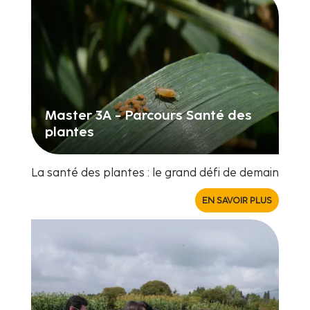
Master 3A - Parcours Santé des
plantes
La santé des plantes : le grand défi de demain
EN SAVOIR PLUS