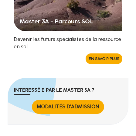
Master 3A - Parcours SOL
Devenir les futurs spécialistes de la ressource
en sol
EN SAVOIR PLUS
INTERESSÉ.E PAR LE MASTER 3A ?
MODALITÉS D'ADMISSION