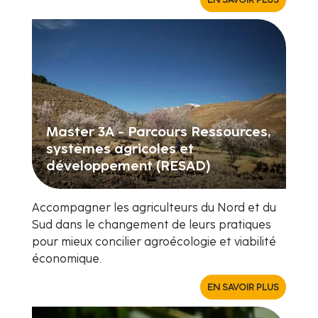
Master 3A - Parcours Ressources,
systèmes agricoles et
développement (RESAD)
Accompagner les agriculteurs du Nord et du
Sud dans le changement de leurs pratiques
pour mieux concilier agroécologie et viabilité
économique.
EN SAVOIR PLUS