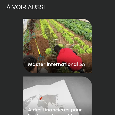
À VOIR AUSSI
Master international 3A
Aides financières pour