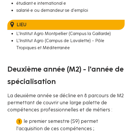
étudiant·e international·e
salarié·e ou demandeur·se d'emploi
LIEU
L'Institut Agro Montpellier (Campus la Gaillarde)
L'Institut Agro (Campus de Lavalette) - Pôle
Tropiques et Méditerranée
Deuxième année (M2) - l'année de
spécialisation
La deuxième année se décline en 8 parcours de M2
permettant de couvrir une large palette de
compétences professionnelles et de métiers :
le premier semestre (S9) permet
l’acquisition de ces compétences ;