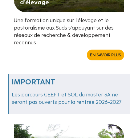
d’élevage
Une formation unique sur l'élevage et le
pastoralisme aux Suds s'appuyant sur des
réseaux de recherche & développement
reconnus
EN SAVOIR PLUS
IMPORTANT
Les parcours GEEFT et SOL du master 3A ne
seront pas ouverts pour la rentrée 2026-2027.