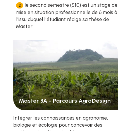
le second semestre (S10) est un stage de
mise en situation professionnelle de 6 mois à
l’issu duquel l’étudiant rédige sa thèse de
Master.
Master 3A - Parcours AgroDesign
Intégrer les connaissances en agronomie,
biologie et écologie pour concevoir des