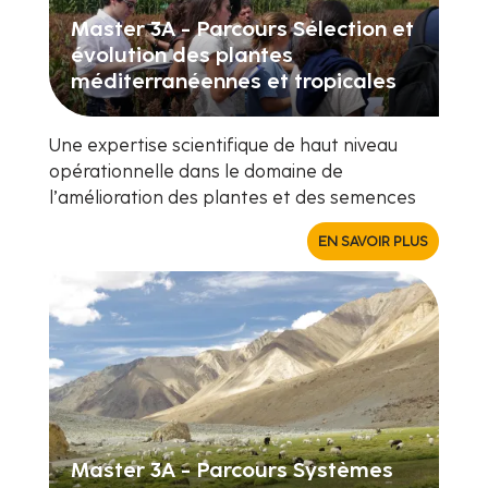
Master 3A - Parcours Sélection et
évolution des plantes
méditerranéennes et tropicales
Une expertise scientifique de haut niveau
opérationnelle dans le domaine de
l’amélioration des plantes et des semences
EN SAVOIR PLUS
Master 3A - Parcours Systèmes