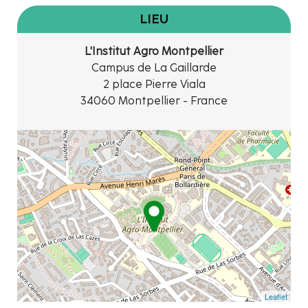
LIEU
L'Institut Agro Montpellier
Campus de La Gaillarde
2 place Pierre Viala
34060 Montpellier - France
Leaflet