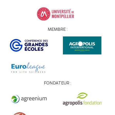
MEMBRE :
FONDATEUR :