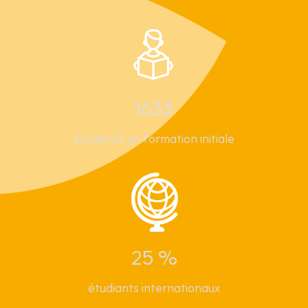
1633
étudiants en formation initiale
25 %
étudiants internationaux