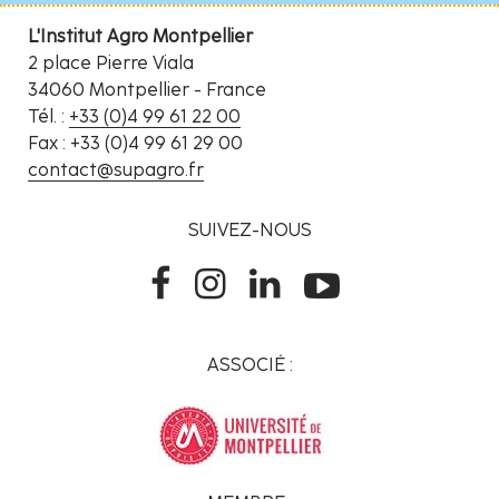
L'Institut Agro Montpellier
2 place Pierre Viala
34060 Montpellier - France
Tél. :
+33 (0)4 99 61 22 00
Fax : +33 (0)4 99 61 29 00
contact@supagro.fr
SUIVEZ-NOUS
ASSOCIÉ :