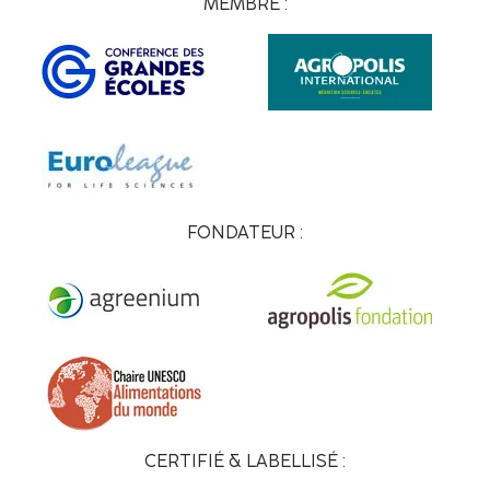
MEMBRE :
FONDATEUR :
CERTIFIÉ & LABELLISÉ :