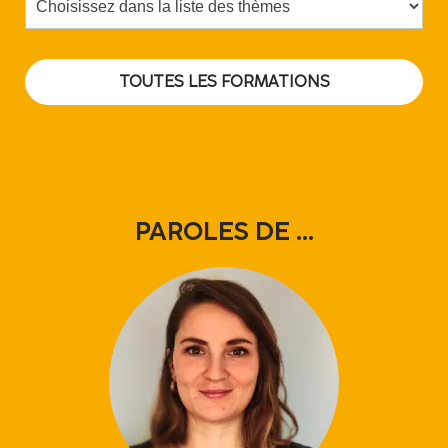
TOUTES LES FORMATIONS
PAROLES DE ...