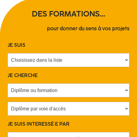
DES FORMATIONS...
pour donner du sens à vos projets
JE SUIS
JE CHERCHE
JE SUIS INTERESSÉ·E PAR