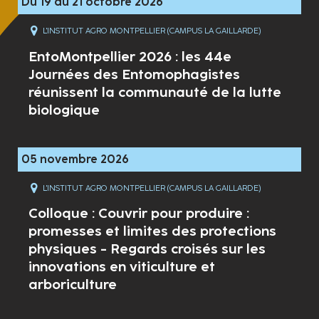
Du 19 au 21 octobre 2026
L'INSTITUT AGRO MONTPELLIER (CAMPUS LA GAILLARDE)
EntoMontpellier 2026 : les 44e
Journées des Entomophagistes
réunissent la communauté de la lutte
biologique
05 novembre 2026
L'INSTITUT AGRO MONTPELLIER (CAMPUS LA GAILLARDE)
Colloque : Couvrir pour produire :
promesses et limites des protections
physiques - Regards croisés sur les
innovations en viticulture et
arboriculture