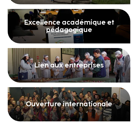
Excellence académique et
pédagogique
Lien aux entreprises
Ouverture internationale