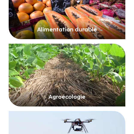
Alimentation durable
Agroécologie