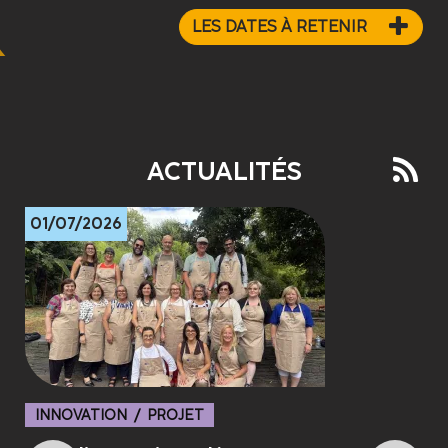
LES DATES À RETENIR
ACTUALITÉS
01/07/2026
INNOVATION / PROJET