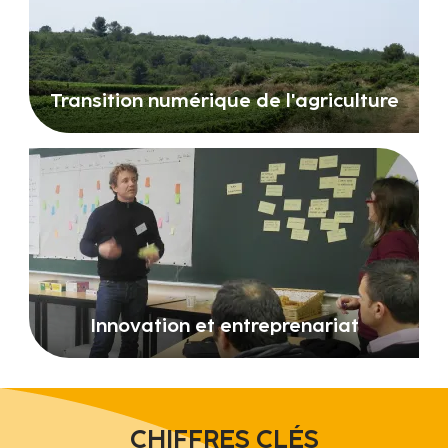
Transition numérique de l'agriculture
Innovation et entreprenariat
CHIFFRES CLÉS