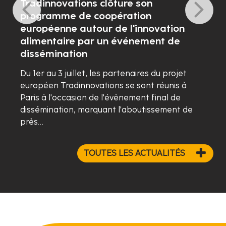
Tradinnovations clôture son
programme de coopération
européenne autour de l'innovation
alimentaire par un événement de
dissémination
Du 1er au 3 juillet, les partenaires du projet
européen Tradinnovations se sont réunis à
Paris à l'occasion de l'évènement final de
dissémination, marquant l'aboutissement de
près…
TOUTES LES ACTUALITÉS