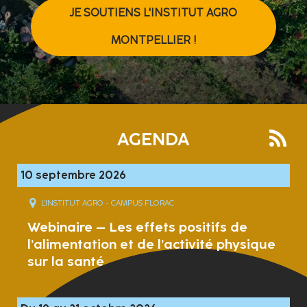
JE SOUTIENS L'INSTITUT AGRO
MONTPELLIER !
AGENDA
10 septembre 2026
L'INSTITUT AGRO - CAMPUS FLORAC
Webinaire – Les effets positifs de
l’alimentation et de l’activité physique
sur la santé