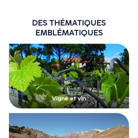
DES THÉMATIQUES
EMBLÉMATIQUES
Vigne et vin