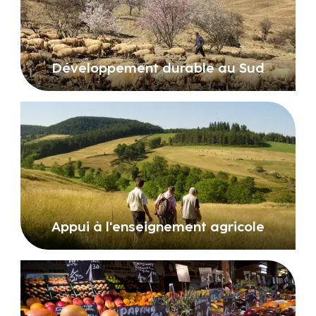
Développement durable au Sud
Appui à l'enseignement agricole