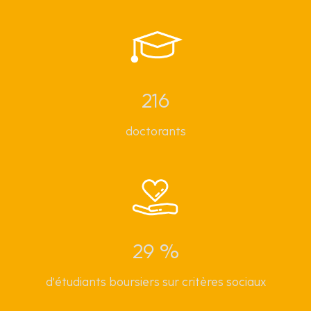
216
doctorants
29 %
d'étudiants boursiers sur critères sociaux